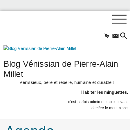
Blog Vénissian de Pierre-Alain
Millet
Vénissieux, belle et rebelle, humaine et durable !
Habiter les minguettes,
c’est parfois admirer le soleil levant
derrière le mont-blanc