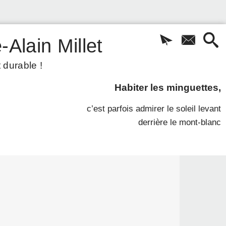
-Alain Millet
 durable !
Habiter les minguettes,
c’est parfois admirer le soleil levant
derrière le mont-blanc