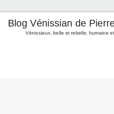
Blog Vénissian de Pierre
Vénissieux, belle et rebelle, humaine et