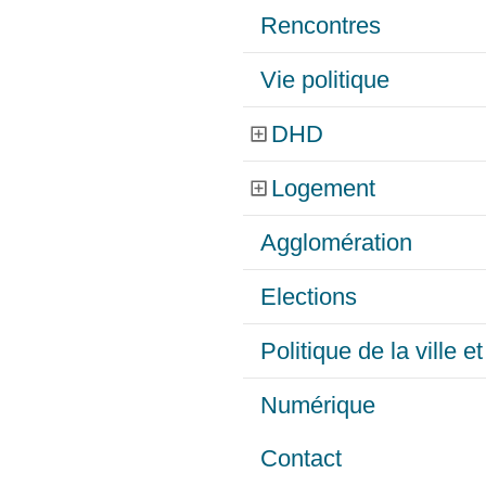
Rencontres
Vie politique
DHD
Logement
Agglomération
Elections
Politique de la ville 
Numérique
Contact