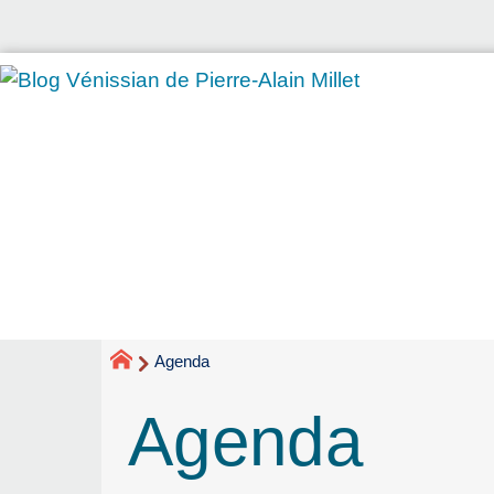
Agenda
Agenda