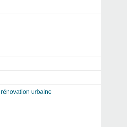
et rénovation urbaine