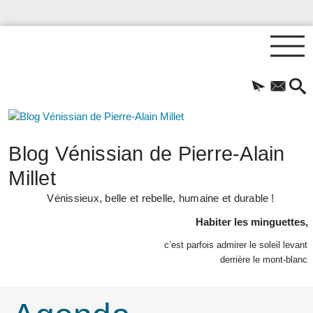
Blog Vénissian de Pierre-Alain
Millet
Vénissieux, belle et rebelle, humaine et durable !
Habiter les minguettes,
c’est parfois admirer le soleil levant
derrière le mont-blanc