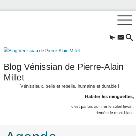
Blog Vénissian de Pierre-Alain
Millet
Vénissieux, belle et rebelle, humaine et durable !
Habiter les minguettes,
c’est parfois admirer le soleil levant
derrière le mont-blanc