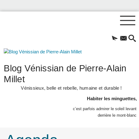
Blog Vénissian de Pierre-Alain
Millet
Vénissieux, belle et rebelle, humaine et durable !
Habiter les minguettes,
c’est parfois admirer le soleil levant
derrière le mont-blanc