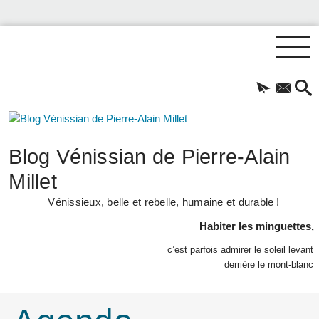
Blog Vénissian de Pierre-Alain
Millet
Vénissieux, belle et rebelle, humaine et durable !
Habiter les minguettes,
c’est parfois admirer le soleil levant
derrière le mont-blanc