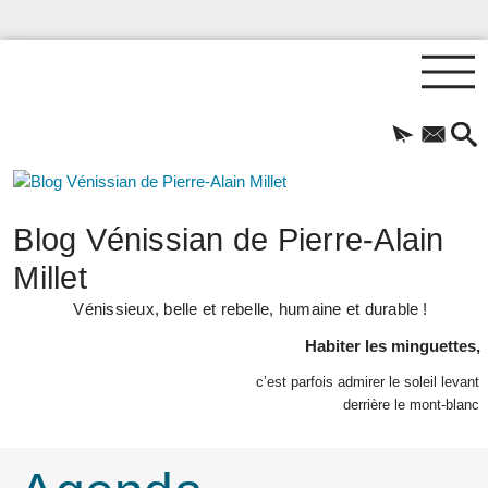
Blog Vénissian de Pierre-Alain
Millet
Vénissieux, belle et rebelle, humaine et durable !
Habiter les minguettes,
c’est parfois admirer le soleil levant
derrière le mont-blanc