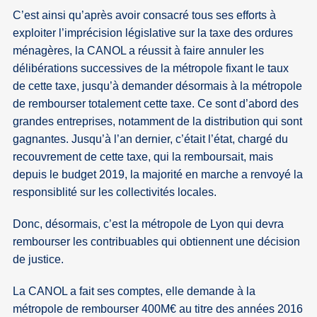
C’est ainsi qu’après avoir consacré tous ses efforts à
exploiter l’imprécision législative sur la taxe des ordures
ménagères, la CANOL a réussit à faire annuler les
délibérations successives de la métropole fixant le taux
de cette taxe, jusqu’à demander désormais à la métropole
de rembourser totalement cette taxe. Ce sont d’abord des
grandes entreprises, notamment de la distribution qui sont
gagnantes. Jusqu’à l’an dernier, c’était l’état, chargé du
recouvrement de cette taxe, qui la remboursait, mais
depuis le budget 2019, la majorité en marche a renvoyé la
responsiblité sur les collectivités locales.
Donc, désormais, c’est la métropole de Lyon qui devra
rembourser les contribuables qui obtiennent une décision
de justice.
La CANOL a fait ses comptes, elle demande à la
métropole de rembourser 400M€ au titre des années 2016