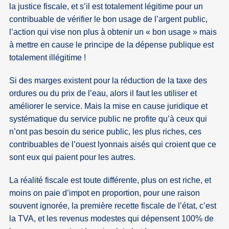
la justice fiscale, et s’il est totalement légitime pour un
contribuable de vérifier le bon usage de l’argent public,
l’action qui vise non plus à obtenir un « bon usage » mais
à mettre en cause le principe de la dépense publique est
totalement illégitime !
Si des marges existent pour la réduction de la taxe des
ordures ou du prix de l’eau, alors il faut les utiliser et
améliorer le service. Mais la mise en cause juridique et
systématique du service public ne profite qu’à ceux qui
n’ont pas besoin du serice public, les plus riches, ces
contribuables de l’ouest lyonnais aisés qui croient que ce
sont eux qui paient pour les autres.
La réalité fiscale est toute différente, plus on est riche, et
moins on paie d’impot en proportion, pour une raison
souvent ignorée, la première recette fiscale de l’état, c’est
la TVA, et les revenus modestes qui dépensent 100% de