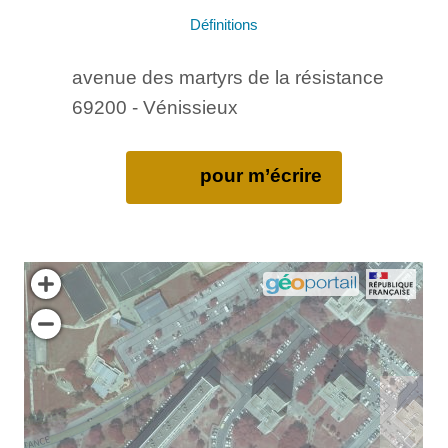
Définitions
avenue des martyrs de la résistance
69200 - Vénissieux
pour m’écrire