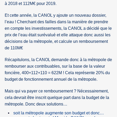
à 2018 et 112M€ pour 2019.
Et cette année, la CANOL y ajoute un nouveau dossier,
l’eau ! Cherchant des failles dans la manière de prendre
en compte les investissements, la CANOL a décidé que le
prix de l’eau était surévalué et elle attaque donc aussi les
décisions de la métropole, et calcule un remboursement
de 110M€
Récapitulons, la CANOL demande donc à la métropole de
rembourser aux contribuables, sur la base de la valeur
foncière, 400+112+110 = 622M ! Cela représente 20% du
budget de fonctionnement annuel de la métropole.
Mais qui va payer ce remboursement ? Nécessairement,
cela devrait être inscrit quelque part dans la budget de la
métropole. Donc deux solutions…
soit la métropole augmente son budget et donc…