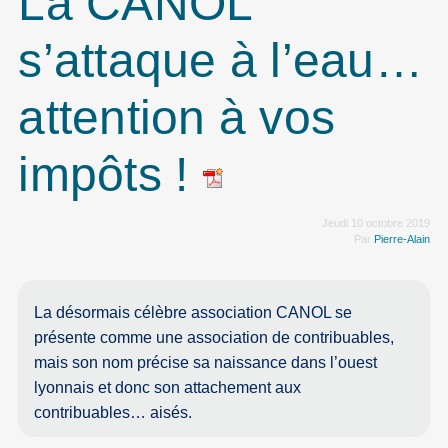
La CANOL
s’attaque à l’eau…
attention à vos
impôts !
Jeudi 10 octobre 2019
Par
Pierre-Alain
La désormais célèbre association CANOL se
présente comme une association de contribuables,
mais son nom précise sa naissance dans l’ouest
lyonnais et donc son attachement aux
contribuables… aisés.