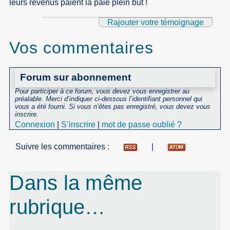
leurs revenus paient la paie plein but !
Rajouter votre témoignage
Vos commentaires
Forum sur abonnement
Pour participer à ce forum, vous devez vous enregistrer au
préalable. Merci d’indiquer ci-dessous l’identifiant personnel qui
vous a été fourni. Si vous n’êtes pas enregistré, vous devez vous
inscrire.
Connexion
|
S’inscrire
|
mot de passe oublié ?
Suivre les commentaires :
|
Dans la même
rubrique…