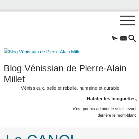
Blog Vénissian de Pierre-Alain
Millet
Vénissieux, belle et rebelle, humaine et durable !
Habiter les minguettes,
c’est parfois admirer le soleil levant
derrière le mont-blanc