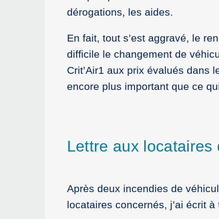
dérogations, les aides.
En fait, tout s’est aggravé, le re
difficile le changement de véhic
Crit’Air1 aux prix évalués dans le
encore plus important que ce qui 
Lettre aux locataire
Après deux incendies de véhicul
locataires concernés, j’ai écrit 