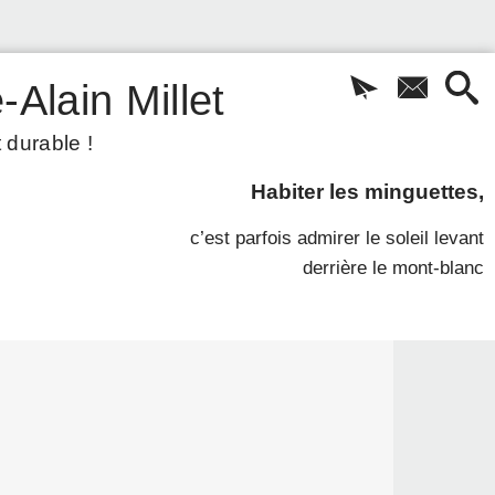
-Alain Millet
 durable !
Habiter les minguettes,
c’est parfois admirer le soleil levant
derrière le mont-blanc