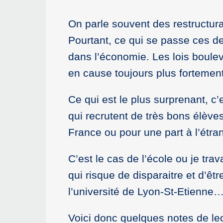
On parle souvent des restructura
Pourtant, ce qui se passe ces de
dans l’économie. Les lois boulev
en cause toujours plus fortement 
Ce qui est le plus surprenant, 
qui recrutent de très bons élèves
France ou pour une part à l’étra
C’est le cas de l’école ou je tr
qui risque de disparaitre et d’
l’université de Lyon-St-Etienne
Voici donc quelques notes de le