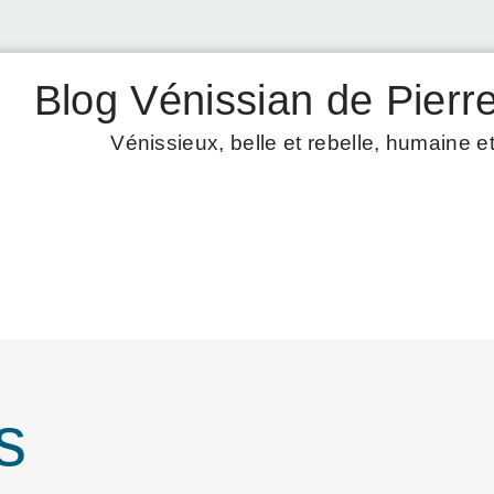
Blog Vénissian de Pierre
Vénissieux, belle et rebelle, humaine et
s