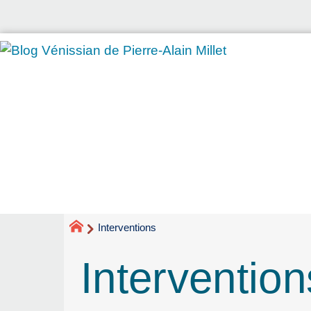
Interventions
Intervention