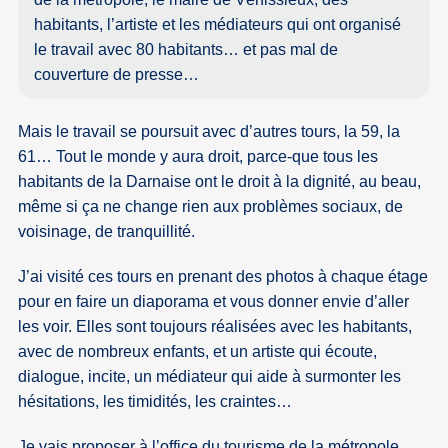
habitants, l’artiste et les médiateurs qui ont organisé
le travail avec 80 habitants… et pas mal de
couverture de presse…
Mais le travail se poursuit avec d’autres tours, la 59, la
61… Tout le monde y aura droit, parce-que tous les
habitants de la Darnaise ont le droit à la dignité, au beau,
même si ça ne change rien aux problèmes sociaux, de
voisinage, de tranquillité.
J’ai visité ces tours en prenant des photos à chaque étage
pour en faire un diaporama et vous donner envie d’aller
les voir. Elles sont toujours réalisées avec les habitants,
avec de nombreux enfants, et un artiste qui écoute,
dialogue, incite, un médiateur qui aide à surmonter les
hésitations, les timidités, les craintes…
Je vais proposer à l’office du tourisme de la métropole