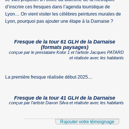
d’inscrire ces fresques dans l’agenda touristique de
Lyon… On vient visiter les célèbres peintures murales de
Lyon, pourquoi pas ajouter une étape à la Darnaise ?
Fresque de la tour 61 GLH de la Darnaise
(formats paysages)
conçue par le prestataire Kolor 1 et l’artiste Jacques PATARD
et réalisée avec les habitants
La première fresque réalisée début 2025…
Fresque de la tour 41 GLH de la Darnaise
conçue par l’artiste Daxon Silva et réalisée avec les habitants
Rajouter votre témoignage