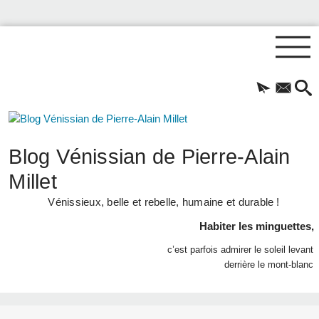
Blog Vénissian de Pierre-Alain
Millet
Vénissieux, belle et rebelle, humaine et durable !
Habiter les minguettes,
c’est parfois admirer le soleil levant
derrière le mont-blanc