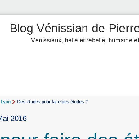
Blog Vénissian de Pierre
Vénissieux, belle et rebelle, humaine et
d Lyon
Des études pour faire des études ?
Mai 2016