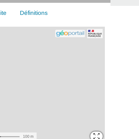
ite
Définitions