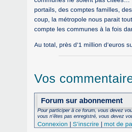
portails, des comptes familles, des
coup, la métropole nous parait tout
compte les communes à la fois dan
Au total, près d’1 million d’euros
Vos commentair
Forum sur abonnement
Pour participer à ce forum, vous devez vous
vous n’êtes pas enregistré, vous devez vou
Connexion
|
S’inscrire
|
mot de pa