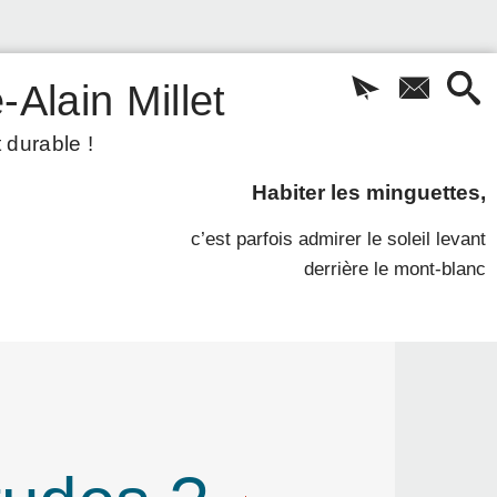
-Alain Millet
 durable !
Habiter les minguettes,
c’est parfois admirer le soleil levant
derrière le mont-blanc