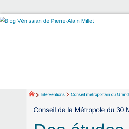
Interventions
Conseil métropolitain du Gran
Conseil de la Métropole du 30 