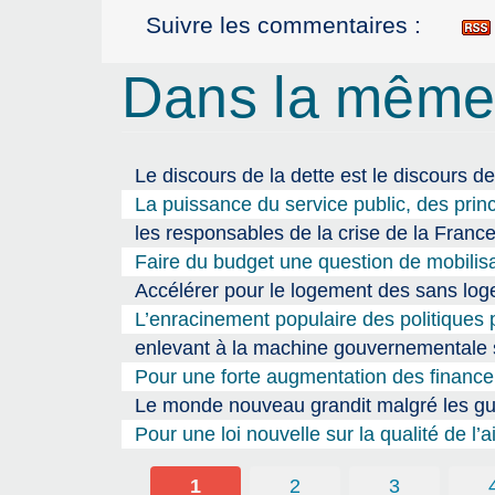
Suivre les commentaires :
Dans la même
Le discours de la dette est le discours de
La puissance du service public, des prin
les responsables de la crise de la Fran
Faire du budget une question de mobilisa
Accélérer pour le logement des sans l
L’enracinement populaire des politiques p
enlevant à la machine gouvernementale so
Pour une forte augmentation des finance
Le monde nouveau grandit malgré les gu
Pour une loi nouvelle sur la qualité de l’a
1
2
3