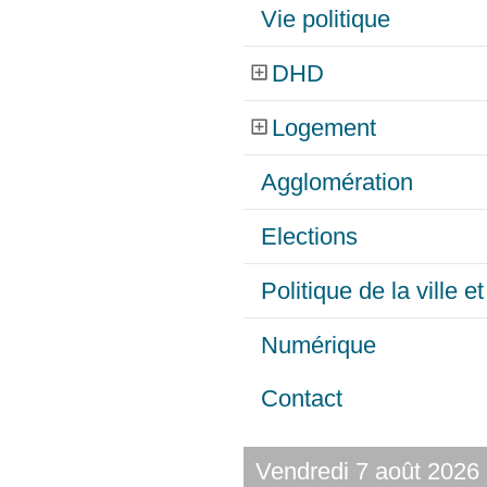
Vie politique
DHD
Logement
Agglomération
Elections
Politique de la ville 
Numérique
Contact
Vendredi 7 août 2026