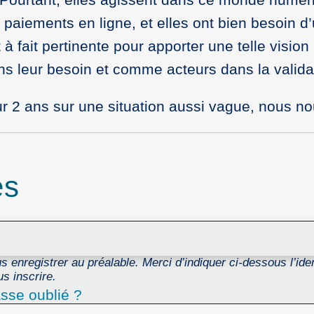
 paiements en ligne, et elles ont bien besoin d’
 à fait pertinente pour apporter une telle visio
s leur besoin et comme acteurs dans la valida
 sur 2 ans sur une situation aussi vague, nous 
es
 enregistrer au préalable. Merci d’indiquer ci-dessous l’ident
s inscrire.
sse oublié ?