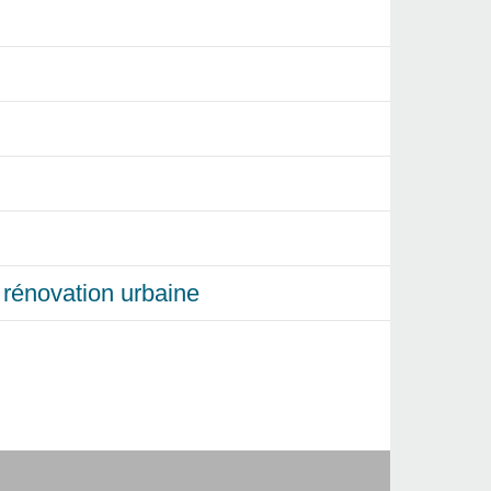
et rénovation urbaine