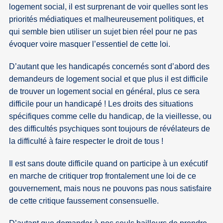
logement social, il est surprenant de voir quelles sont les
priorités médiatiques et malheureusement politiques, et
qui semble bien utiliser un sujet bien réel pour ne pas
évoquer voire masquer l’essentiel de cette loi.
D’autant que les handicapés concernés sont d’abord des
demandeurs de logement social et que plus il est difficile
de trouver un logement social en général, plus ce sera
difficile pour un handicapé ! Les droits des situations
spécifiques comme celle du handicap, de la vieillesse, ou
des difficultés psychiques sont toujours de révélateurs de
la difficulté à faire respecter le droit de tous !
Il est sans doute difficile quand on participe à un exécutif
en marche de critiquer trop frontalement une loi de ce
gouvernement, mais nous ne pouvons pas nous satisfaire
de cette critique faussement consensuelle.