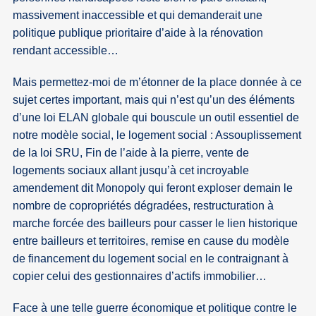
massivement inaccessible et qui demanderait une
politique publique prioritaire d’aide à la rénovation
rendant accessible…
Mais permettez-moi de m’étonner de la place donnée à ce
sujet certes important, mais qui n’est qu’un des éléments
d’une loi ELAN globale qui bouscule un outil essentiel de
notre modèle social, le logement social : Assouplissement
de la loi SRU, Fin de l’aide à la pierre, vente de
logements sociaux allant jusqu’à cet incroyable
amendement dit Monopoly qui feront exploser demain le
nombre de copropriétés dégradées, restructuration à
marche forcée des bailleurs pour casser le lien historique
entre bailleurs et territoires, remise en cause du modèle
de financement du logement social en le contraignant à
copier celui des gestionnaires d’actifs immobilier…
Face à une telle guerre économique et politique contre le