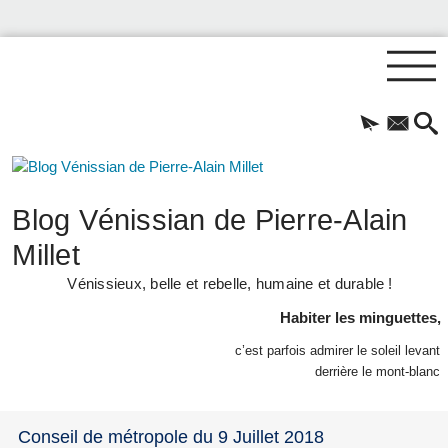
Blog Vénissian de Pierre-Alain
Millet
Vénissieux, belle et rebelle, humaine et durable !
Habiter les minguettes,
c’est parfois admirer le soleil levant
derrière le mont-blanc
Conseil de métropole du 9 Juillet 2018