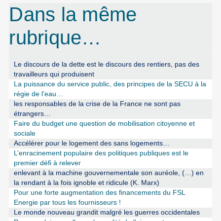
Dans la même
rubrique…
Le discours de la dette est le discours des rentiers, pas des
travailleurs qui produisent
La puissance du service public, des principes de la SECU à la
régie de l’eau…
les responsables de la crise de la France ne sont pas
étrangers…
Faire du budget une question de mobilisation citoyenne et
sociale
Accélérer pour le logement des sans logements…
L’enracinement populaire des politiques publiques est le
premier défi à relever
enlevant à la machine gouvernementale son auréole, (…) en
la rendant à la fois ignoble et ridicule (K. Marx)
Pour une forte augmentation des financements du FSL
Energie par tous les fournisseurs !
Le monde nouveau grandit malgré les guerres occidentales