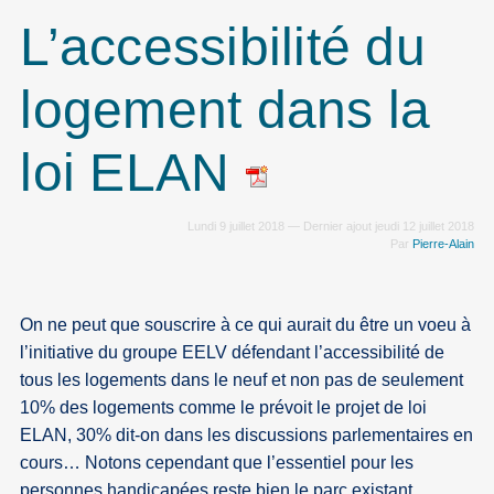
L’accessibilité du
logement dans la
loi ELAN
Lundi 9 juillet 2018 — Dernier ajout jeudi 12 juillet 2018
Par
Pierre-Alain
On ne peut que souscrire à ce qui aurait du être un voeu à
l’initiative du groupe EELV défendant l’accessibilité de
tous les logements dans le neuf et non pas de seulement
10% des logements comme le prévoit le projet de loi
ELAN, 30% dit-on dans les discussions parlementaires en
cours… Notons cependant que l’essentiel pour les
personnes handicapées reste bien le parc existant,