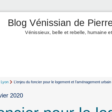
Blog Vénissian de Pierre
Vénissieux, belle et rebelle, humaine et
d Lyon
L’enjeu du foncier pour le logement et l’aménagement urbain
vier 2020