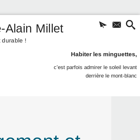
-Alain Millet
 durable !
Habiter les minguettes,
c’est parfois admirer le soleil levant
derrière le mont-blanc