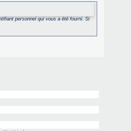
ifiant personnel qui vous a été fourni. Si