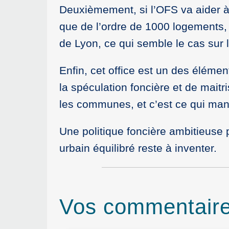
Deuxièmement, si l’OFS va aider à 
que de l’ordre de 1000 logements,
de Lyon, ce qui semble le cas sur 
Enfin, cet office est un des élément
la spéculation foncière et de maitris
les communes, et c’est ce qui manq
Une politique foncière ambitieuse 
urbain équilibré reste à inventer.
Vos commentair