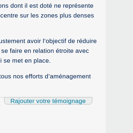
ns dont il est doté ne représente
centre sur les zones plus denses
ustement avoir l’objectif de réduire
 se faire en relation étroite avec
i se met en place.
it tous nos efforts d’aménagement
Rajouter votre témoignage