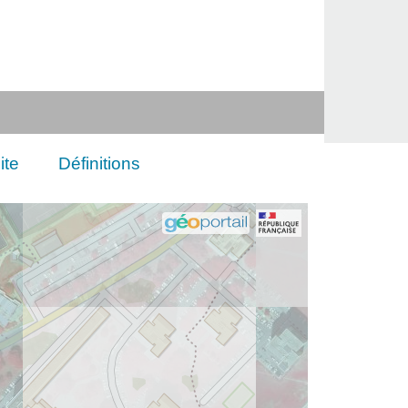
ite
Définitions