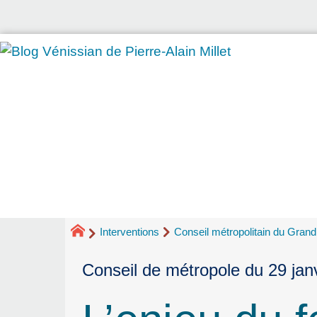
Interventions
Conseil métropolitain du Gran
Conseil de métropole du 29 jan