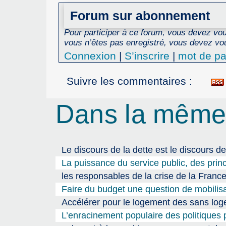
Forum sur abonnement
Pour participer à ce forum, vous devez vous
vous n’êtes pas enregistré, vous devez vou
Connexion
|
S’inscrire
|
mot de pa
Suivre les commentaires :
Dans la même
Le discours de la dette est le discours de
La puissance du service public, des prin
les responsables de la crise de la Fran
Faire du budget une question de mobilisa
Accélérer pour le logement des sans l
L’enracinement populaire des politiques p