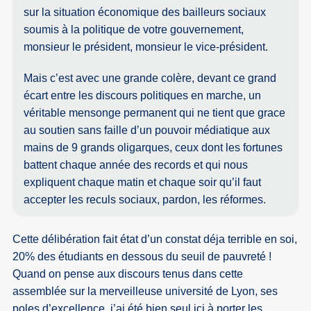
sur la situation économique des bailleurs sociaux
soumis à la politique de votre gouvernement,
monsieur le président, monsieur le vice-président.
Mais c’est avec une grande colère, devant ce grand
écart entre les discours politiques en marche, un
véritable mensonge permanent qui ne tient que grace
au soutien sans faille d’un pouvoir médiatique aux
mains de 9 grands oligarques, ceux dont les fortunes
battent chaque année des records et qui nous
expliquent chaque matin et chaque soir qu’il faut
accepter les reculs sociaux, pardon, les réformes.
Cette délibération fait état d’un constat déja terrible en soi,
20% des étudiants en dessous du seuil de pauvreté !
Quand on pense aux discours tenus dans cette
assemblée sur la merveilleuse université de Lyon, ses
poles d’excellence, j’ai été bien seul ici à porter les