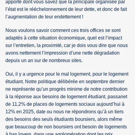
apporté dont vous savez que la principale organisée par
l’état est le rééchelonnement de leur dette, et donc de fait
l’augmentation de leur endettement !
Nous voulons savoir comment ces trois offices se sont
adaptés à cette situation économique, quel est l’impact
sur l’entretien, la proximité, car je dois vous dire que nous
avons nettement l’impression d’une nette dégradation
depuis un an sur de nombreux sites.
Oui, il y a urgence pour le mal logement, pour le logement
étudiant. Notre politique délibérée en septembre dernier
ne représente qu’un progrès minime de notre contribution
à la réponse aux besoins de logement étudiant, passanet
de 11,2% de places de logements sociaux aujourd’hui à
12% en 2025, date ou nous ne répondrons qu’à un tiers
des besoins des seuls étudiants boursiers, alors même
que beaucoup de non boursiers ont besoin de logements
à bas loyers, dans une agglomération dont les prix