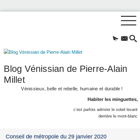
Blog Vénissian de Pierre-Alain
Millet
Vénissieux, belle et rebelle, humaine et durable !
Habiter les minguettes,
c’est parfois admirer le soleil levant
derrière le mont-blanc
Conseil de métropole du 29 janvier 2020