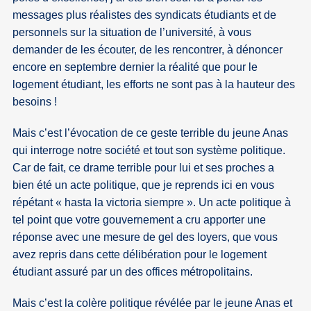
messages plus réalistes des syndicats étudiants et de
personnels sur la situation de l’université, à vous
demander de les écouter, de les rencontrer, à dénoncer
encore en septembre dernier la réalité que pour le
logement étudiant, les efforts ne sont pas à la hauteur des
besoins !
Mais c’est l’évocation de ce geste terrible du jeune Anas
qui interroge notre société et tout son système politique.
Car de fait, ce drame terrible pour lui et ses proches a
bien été un acte politique, que je reprends ici en vous
répétant « hasta la victoria siempre ». Un acte politique à
tel point que votre gouvernement a cru apporter une
réponse avec une mesure de gel des loyers, que vous
avez repris dans cette délibération pour le logement
étudiant assuré par un des offices métropolitains.
Mais c’est la colère politique révélée par le jeune Anas et