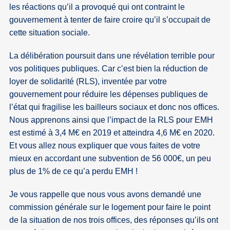
les réactions qu’il a provoqué qui ont contraint le
gouvernement à tenter de faire croire qu’il s’occupait de
cette situation sociale.
La délibération poursuit dans une révélation terrible pour
vos politiques publiques. Car c’est bien la réduction de
loyer de solidarité (RLS), inventée par votre
gouvernement pour réduire les dépenses publiques de
l’état qui fragilise les bailleurs sociaux et donc nos offices.
Nous apprenons ainsi que l’impact de la RLS pour EMH
est estimé à 3,4 M€ en 2019 et atteindra 4,6 M€ en 2020.
Et vous allez nous expliquer que vous faites de votre
mieux en accordant une subvention de 56 000€, un peu
plus de 1% de ce qu’a perdu EMH !
Je vous rappelle que nous vous avons demandé une
commission générale sur le logement pour faire le point
de la situation de nos trois offices, des réponses qu’ils ont