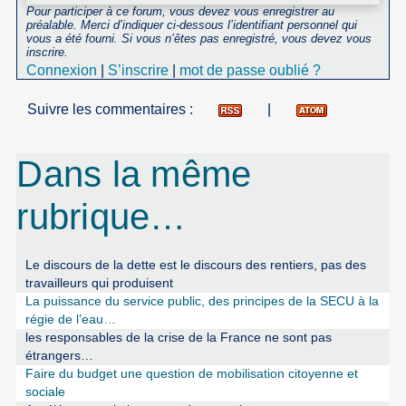
Pour participer à ce forum, vous devez vous enregistrer au
préalable. Merci d’indiquer ci-dessous l’identifiant personnel qui
vous a été fourni. Si vous n’êtes pas enregistré, vous devez vous
inscrire.
Connexion
|
S’inscrire
|
mot de passe oublié ?
Suivre les commentaires :
|
Dans la même
rubrique…
Le discours de la dette est le discours des rentiers, pas des
travailleurs qui produisent
La puissance du service public, des principes de la SECU à la
régie de l’eau…
les responsables de la crise de la France ne sont pas
étrangers…
Faire du budget une question de mobilisation citoyenne et
sociale