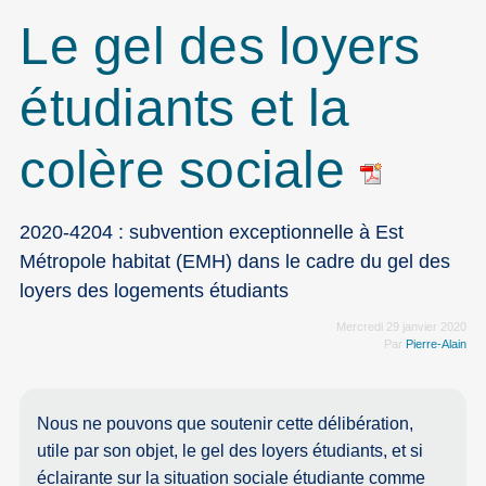
Le gel des loyers
étudiants et la
colère sociale
2020-4204 : subvention exceptionnelle à Est
Métropole habitat (EMH) dans le cadre du gel des
loyers des logements étudiants
Mercredi 29 janvier 2020
Par
Pierre-Alain
Nous ne pouvons que soutenir cette délibération,
utile par son objet, le gel des loyers étudiants, et si
éclairante sur la situation sociale étudiante comme