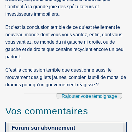
flambent à la grande joie des spéculateurs et
investisseurs immobiliers..
Et c’est la conclusion terrible de ce qu’est réellement le
nouveau monde dont vous vous vantez, enfin, dont vous
vous vantiez, ce monde du ni gauche ni droite, ou de
gauche et de droite que certains recyclent encore un peu
partout.
C’est la conclusion terrible que questionne aussi le
mouvement des gilets jaunes, combien faut-il de morts, de
drames pour qu’un gouvernement réagisse ?
Rajouter votre témoignage
Vos commentaires
Forum sur abonnement