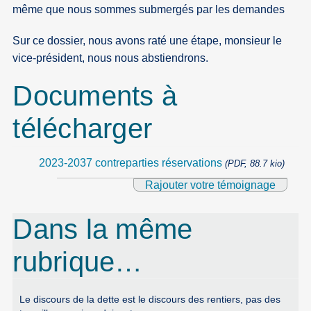
même que nous sommes submergés par les demandes
Sur ce dossier, nous avons raté une étape, monsieur le
vice-président, nous nous abstiendrons.
Documents à
télécharger
2023-2037 contreparties réservations
(PDF, 88.7 kio)
Rajouter votre témoignage
Dans la même
rubrique…
Le discours de la dette est le discours des rentiers, pas des