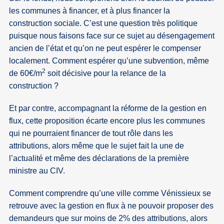
les communes à financer, et à plus financer la
construction sociale. C’est une question très politique
puisque nous faisons face sur ce sujet au désengagement
ancien de l’état et qu’on ne peut espérer le compenser
localement. Comment espérer qu’une subvention, même
2
de 60€/m
soit décisive pour la relance de la
construction ?
Et par contre, accompagnant la réforme de la gestion en
flux, cette proposition écarte encore plus les communes
qui ne pourraient financer de tout rôle dans les
attributions, alors même que le sujet fait la une de
l’actualité et même des déclarations de la première
ministre au CIV.
Comment comprendre qu’une ville comme Vénissieux se
retrouve avec la gestion en flux à ne pouvoir proposer des
demandeurs que sur moins de 2% des attributions, alors