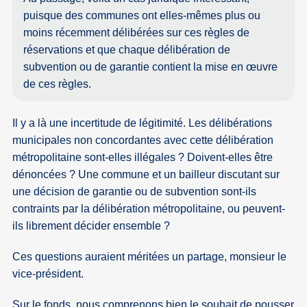
puisque des communes ont elles-mêmes plus ou
moins récemment délibérées sur ces règles de
réservations et que chaque délibération de
subvention ou de garantie contient la mise en œuvre
de ces règles.
Il y a là une incertitude de légitimité. Les délibérations
municipales non concordantes avec cette délibération
métropolitaine sont-elles illégales ? Doivent-elles être
dénoncées ? Une commune et un bailleur discutant sur
une décision de garantie ou de subvention sont-ils
contraints par la délibération métropolitaine, ou peuvent-
ils librement décider ensemble ?
Ces questions auraient méritées un partage, monsieur le
vice-président.
Sur le fonds, nous comprenons bien le souhait de pousser