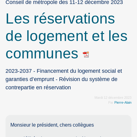
Conseil de métropole des 11-12 décembre 2023
Les réservations
de logement et les
communes
2023-2037 - Financement du logement social et
garanties d’emprunt - Révision du système de
contrepartie en réservation
Mardi 12 décembre 2023
Par
Pierre-Alain
Monsieur le président, chers collègues