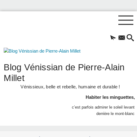
Blog Vénissian de Pierre-Alain
Millet
Vénissieux, belle et rebelle, humaine et durable !
Habiter les minguettes,
c’est parfois admirer le soleil levant
derrière le mont-blanc