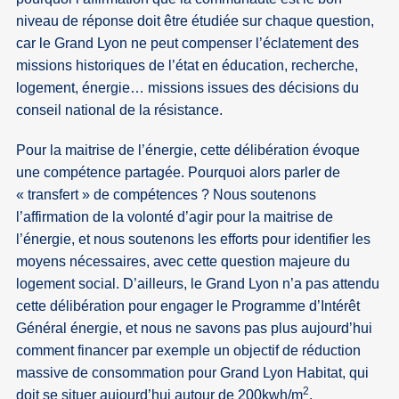
niveau de réponse doit être étudiée sur chaque question,
car le Grand Lyon ne peut compenser l’éclatement des
missions historiques de l’état en éducation, recherche,
logement, énergie… missions issues des décisions du
conseil national de la résistance.
Pour la maitrise de l’énergie, cette délibération évoque
une compétence partagée. Pourquoi alors parler de
« transfert » de compétences ? Nous soutenons
l’affirmation de la volonté d’agir pour la maitrise de
l’énergie, et nous soutenons les efforts pour identifier les
moyens nécessaires, avec cette question majeure du
logement social. D’ailleurs, le Grand Lyon n’a pas attendu
cette délibération pour engager le Programme d’Intérêt
Général énergie, et nous ne savons pas plus aujourd’hui
comment financer par exemple un objectif de réduction
massive de consommation pour Grand Lyon Habitat, qui
2
doit se situer aujourd’hui autour de 200kwh/m
.