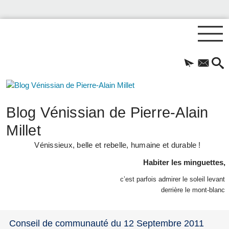
Blog Vénissian de Pierre-Alain
Millet
Vénissieux, belle et rebelle, humaine et durable !
Habiter les minguettes,
c’est parfois admirer le soleil levant
derrière le mont-blanc
Conseil de communauté du 12 Septembre 2011