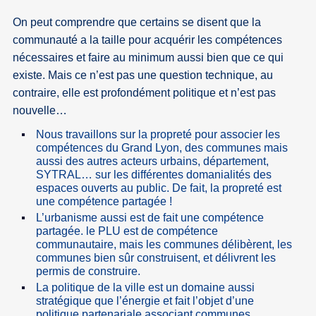
On peut comprendre que certains se disent que la
communauté a la taille pour acquérir les compétences
nécessaires et faire au minimum aussi bien que ce qui
existe. Mais ce n’est pas une question technique, au
contraire, elle est profondément politique et n’est pas
nouvelle…
Nous travaillons sur la propreté pour associer les
compétences du Grand Lyon, des communes mais
aussi des autres acteurs urbains, département,
SYTRAL… sur les différentes domanialités des
espaces ouverts au public. De fait, la propreté est
une compétence partagée !
L’urbanisme aussi est de fait une compétence
partagée. le PLU est de compétence
communautaire, mais les communes délibèrent, les
communes bien sûr construisent, et délivrent les
permis de construire.
La politique de la ville est un domaine aussi
stratégique que l’énergie et fait l’objet d’une
politique partenariale associant communes,