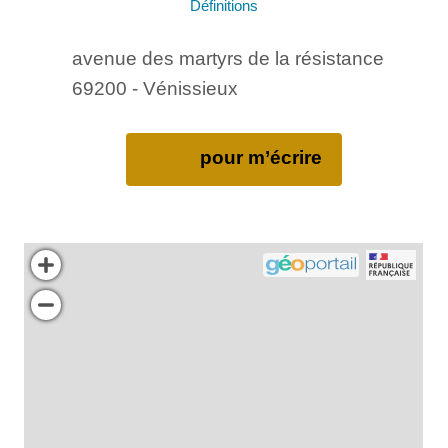
Définitions
avenue des martyrs de la résistance
69200 - Vénissieux
pour m’écrire