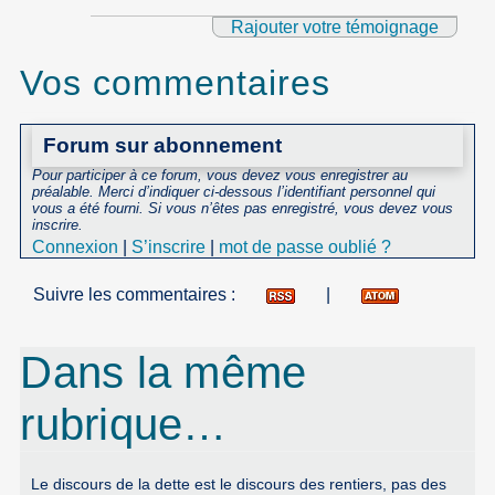
Rajouter votre témoignage
Vos commentaires
Forum sur abonnement
Pour participer à ce forum, vous devez vous enregistrer au
préalable. Merci d’indiquer ci-dessous l’identifiant personnel qui
vous a été fourni. Si vous n’êtes pas enregistré, vous devez vous
inscrire.
Connexion
|
S’inscrire
|
mot de passe oublié ?
Suivre les commentaires :
|
Dans la même
rubrique…
Le discours de la dette est le discours des rentiers, pas des