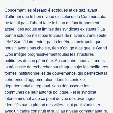
Concernant les réseaux électriques et de gaz, avant
d’affirmer que le bon niveau est celui de la Communauté,
ne faut-il pas d’abord faire le bilan du fonctionnement
actuel, des acquis et limites des syndicats existants ? La
bonne solution n’est pas toujours de n’avoir qu’une seule
tête ! Sauf à faire entrer par la fenêtre la métropole que
nous n’avons pas choisie, rien n’oblige à ce que le Grand
Lyon intègre progressivement toutes les structures
politiques de son périmètre. Au contraire, nous affirmons
la nécessité de rechercher sur chaque sujet les meilleures
formes institutionnelles de gouvernance, qui permettent la
cohérence d’agglomération, dans le contexte
départemental et régional, sans déposséder les
communes de leur autorité politique, - et le syndicat
intercommunal a de ce point de vue des avantages
identifiés par la plupart des villes- , qui peut s’articuler
avec un cadre construit et suivi au niveau communautaire.