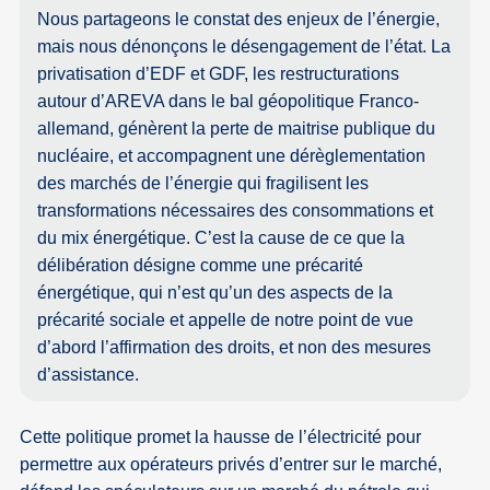
Nous partageons le constat des enjeux de l’énergie,
mais nous dénonçons le désengagement de l’état. La
privatisation d’EDF et GDF, les restructurations
autour d’AREVA dans le bal géopolitique Franco-
allemand, génèrent la perte de maitrise publique du
nucléaire, et accompagnent une dérèglementation
des marchés de l’énergie qui fragilisent les
transformations nécessaires des consommations et
du mix énergétique. C’est la cause de ce que la
délibération désigne comme une précarité
énergétique, qui n’est qu’un des aspects de la
précarité sociale et appelle de notre point de vue
d’abord l’affirmation des droits, et non des mesures
d’assistance.
Cette politique promet la hausse de l’électricité pour
permettre aux opérateurs privés d’entrer sur le marché,