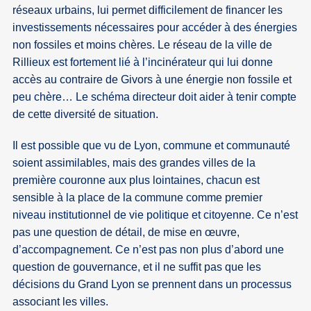
réseaux urbains, lui permet difficilement de financer les
investissements nécessaires pour accéder à des énergies
non fossiles et moins chères. Le réseau de la ville de
Rillieux est fortement lié à l’incinérateur qui lui donne
accès au contraire de Givors à une énergie non fossile et
peu chère… Le schéma directeur doit aider à tenir compte
de cette diversité de situation.
Il est possible que vu de Lyon, commune et communauté
soient assimilables, mais des grandes villes de la
première couronne aux plus lointaines, chacun est
sensible à la place de la commune comme premier
niveau institutionnel de vie politique et citoyenne. Ce n’est
pas une question de détail, de mise en œuvre,
d’accompagnement. Ce n’est pas non plus d’abord une
question de gouvernance, et il ne suffit pas que les
décisions du Grand Lyon se prennent dans un processus
associant les villes.