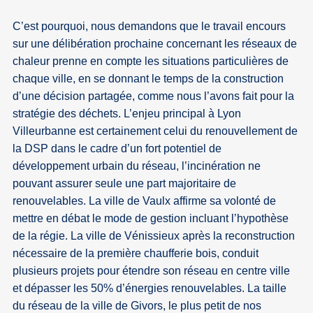
C’est pourquoi, nous demandons que le travail encours
sur une délibération prochaine concernant les réseaux de
chaleur prenne en compte les situations particulières de
chaque ville, en se donnant le temps de la construction
d’une décision partagée, comme nous l’avons fait pour la
stratégie des déchets. L’enjeu principal à Lyon
Villeurbanne est certainement celui du renouvellement de
la DSP dans le cadre d’un fort potentiel de
développement urbain du réseau, l’incinération ne
pouvant assurer seule une part majoritaire de
renouvelables. La ville de Vaulx affirme sa volonté de
mettre en débat le mode de gestion incluant l’hypothèse
de la régie. La ville de Vénissieux après la reconstruction
nécessaire de la première chaufferie bois, conduit
plusieurs projets pour étendre son réseau en centre ville
et dépasser les 50% d’énergies renouvelables. La taille
du réseau de la ville de Givors, le plus petit de nos