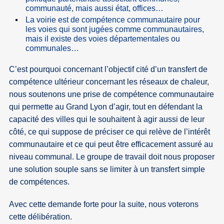
communauté, mais aussi état, offices…
La voirie est de compétence communautaire pour
les voies qui sont jugées comme communautaires,
mais il existe des voies départementales ou
communales…
C’est pourquoi concernant l’objectif cité d’un transfert de
compétence ultérieur concernant les réseaux de chaleur,
nous soutenons une prise de compétence communautaire
qui permette au Grand Lyon d’agir, tout en défendant la
capacité des villes qui le souhaitent à agir aussi de leur
côté, ce qui suppose de préciser ce qui relève de l’intérêt
communautaire et ce qui peut être efficacement assuré au
niveau communal. Le groupe de travail doit nous proposer
une solution souple sans se limiter à un transfert simple
de compétences.
Avec cette demande forte pour la suite, nous voterons
cette délibération.