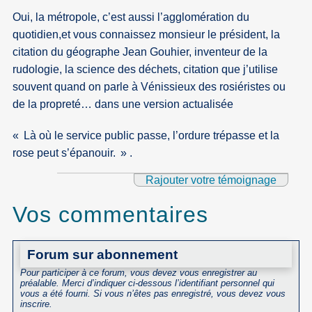
Oui, la métropole, c’est aussi l’agglomération du
quotidien,et vous connaissez monsieur le président, la
citation du géographe Jean Gouhier, inventeur de la
rudologie, la science des déchets, citation que j’utilise
souvent quand on parle à Vénissieux des rosiéristes ou
de la propreté… dans une version actualisée
« Là où le service public passe, l’ordure trépasse et la
rose peut s’épanouir. » .
Rajouter votre témoignage
Vos commentaires
Forum sur abonnement
Pour participer à ce forum, vous devez vous enregistrer au
préalable. Merci d’indiquer ci-dessous l’identifiant personnel qui
vous a été fourni. Si vous n’êtes pas enregistré, vous devez vous
inscrire.