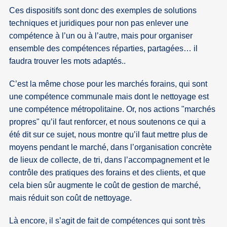
Ces dispositifs sont donc des exemples de solutions
techniques et juridiques pour non pas enlever une
compétence à l’un ou à l’autre, mais pour organiser
ensemble des compétences réparties, partagées… il
faudra trouver les mots adaptés..
C’est la même chose pour les marchés forains, qui sont
une compétence communale mais dont le nettoyage est
une compétence métropolitaine. Or, nos actions "marchés
propres" qu’il faut renforcer, et nous soutenons ce qui a
été dit sur ce sujet, nous montre qu’il faut mettre plus de
moyens pendant le marché, dans l’organisation concrète
de lieux de collecte, de tri, dans l’accompagnement et le
contrôle des pratiques des forains et des clients, et que
cela bien sûr augmente le coût de gestion de marché,
mais réduit son coût de nettoyage.
Là encore, il s’agit de fait de compétences qui sont très