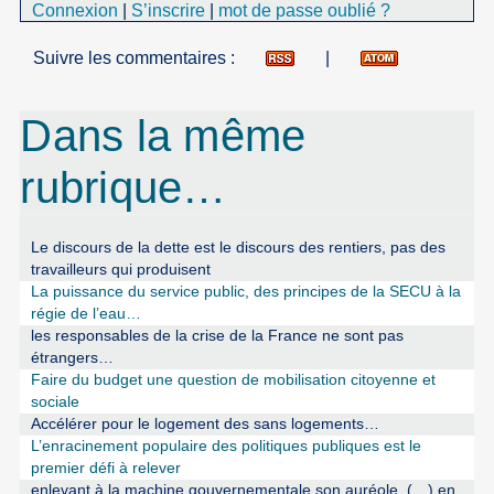
Connexion
|
S’inscrire
|
mot de passe oublié ?
Suivre les commentaires :
|
Dans la même
rubrique…
Le discours de la dette est le discours des rentiers, pas des
travailleurs qui produisent
La puissance du service public, des principes de la SECU à la
régie de l’eau…
les responsables de la crise de la France ne sont pas
étrangers…
Faire du budget une question de mobilisation citoyenne et
sociale
Accélérer pour le logement des sans logements…
L’enracinement populaire des politiques publiques est le
premier défi à relever
enlevant à la machine gouvernementale son auréole, (…) en