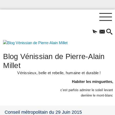
Blog Vénissian de Pierre-Alain
Millet
Vénissieux, belle et rebelle, humaine et durable !
Habiter les minguettes,
c’est parfois admirer le soleil levant
derrière le mont-blanc
Conseil métropolitain du 29 Juin 2015