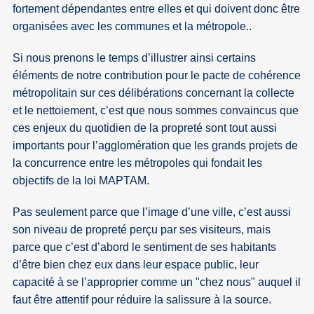
fortement dépendantes entre elles et qui doivent donc être
organisées avec les communes et la métropole..
Si nous prenons le temps d’illustrer ainsi certains
éléments de notre contribution pour le pacte de cohérence
métropolitain sur ces délibérations concernant la collecte
et le nettoiement, c’est que nous sommes convaincus que
ces enjeux du quotidien de la propreté sont tout aussi
importants pour l’agglomération que les grands projets de
la concurrence entre les métropoles qui fondait les
objectifs de la loi MAPTAM.
Pas seulement parce que l’image d’une ville, c’est aussi
son niveau de propreté perçu par ses visiteurs, mais
parce que c’est d’abord le sentiment de ses habitants
d’être bien chez eux dans leur espace public, leur
capacité à se l’approprier comme un "chez nous" auquel il
faut être attentif pour réduire la salissure à la source.