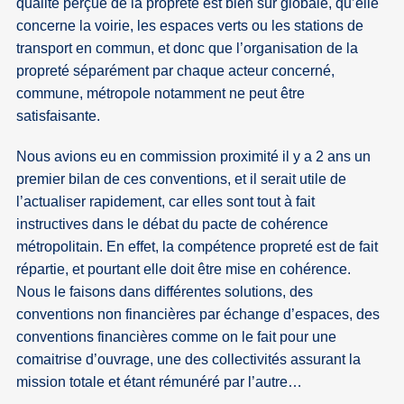
qualité perçue de la propreté est bien sûr globale, qu’elle
concerne la voirie, les espaces verts ou les stations de
transport en commun, et donc que l’organisation de la
propreté séparément par chaque acteur concerné,
commune, métropole notamment ne peut être
satisfaisante.
Nous avions eu en commission proximité il y a 2 ans un
premier bilan de ces conventions, et il serait utile de
l’actualiser rapidement, car elles sont tout à fait
instructives dans le débat du pacte de cohérence
métropolitain. En effet, la compétence propreté est de fait
répartie, et pourtant elle doit être mise en cohérence.
Nous le faisons dans différentes solutions, des
conventions non financières par échange d’espaces, des
conventions financières comme on le fait pour une
comaitrise d’ouvrage, une des collectivités assurant la
mission totale et étant rémunéré par l’autre…