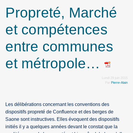
Propreté, Marché
et compétences
entre communes
et métropole…
Lundi 29 juin 2015
Par
Pierre-Alain
Les délibérations concernant les conventions des
dispositifs propreté de Confluence et des berges de
Saone sont instructives. Elles évoquent des dispositifs
initiés il y a quelques années devant le constat que la