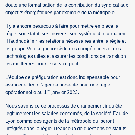
doute une formalisation de la contribution du syndicat aux
objectifs énergétiques par exemple de la métropole.
Il y a encore beaucoup à faire pour mettre en place la
régie, son statut, ses moyens, son système d’information.
Il faudra définir les relations nécessaires entre la régie et
le groupe Veolia qui possède des compétences et des
technologies utiles et assurer les conditions de transition
les meilleures pour le service public.
L’équipe de préfiguration est donc indispensable pour
avancer et tenir l’agenda présenté pour une régie
er
opérationnelle au 1
janvier 2023.
Nous savons ce ce processus de changement inquiéte
légitimement les salariés concernés, de la société Eau de
Lyon comme des agents de la métropole qui seront
intégrés dans la régie. Beaucoup de questions de statuts,