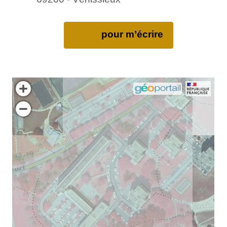
pour m’écrire