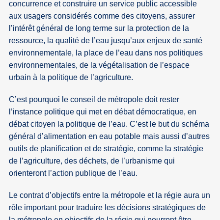
concurrence et construire un service public accessible
aux usagers considérés comme des citoyens, assurer
l’intérêt général de long terme sur la protection de la
ressource, la qualité de l’eau jusqu’aux enjeux de santé
environnementale, la place de l’eau dans nos politiques
environnementales, de la végétalisation de l’espace
urbain à la politique de l’agriculture.
C’est pourquoi le conseil de métropole doit rester
l’instance politique qui met en débat démocratique, en
débat citoyen la politique de l’eau. C’est le but du schéma
général d’alimentation en eau potable mais aussi d’autres
outils de planification et de stratégie, comme la stratégie
de l’agriculture, des déchets, de l’urbanisme qui
orienteront l’action publique de l’eau.
Le contrat d’objectifs entre la métropole et la régie aura un
rôle important pour traduire les décisions stratégiques de
la métropole en objectifs de la régie qui pourront être