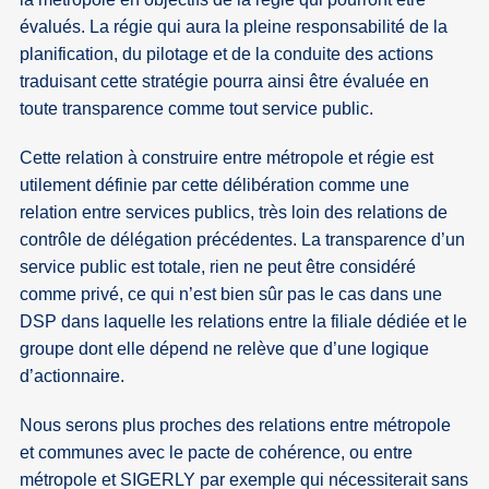
évalués. La régie qui aura la pleine responsabilité de la
planification, du pilotage et de la conduite des actions
traduisant cette stratégie pourra ainsi être évaluée en
toute transparence comme tout service public.
Cette relation à construire entre métropole et régie est
utilement définie par cette délibération comme une
relation entre services publics, très loin des relations de
contrôle de délégation précédentes. La transparence d’un
service public est totale, rien ne peut être considéré
comme privé, ce qui n’est bien sûr pas le cas dans une
DSP dans laquelle les relations entre la filiale dédiée et le
groupe dont elle dépend ne relève que d’une logique
d’actionnaire.
Nous serons plus proches des relations entre métropole
et communes avec le pacte de cohérence, ou entre
métropole et SIGERLY par exemple qui nécessiterait sans