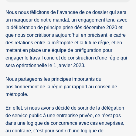
Nous nous félicitons de l’avancée de ce dossier qui sera
un marqueur de notre mandat, un engagement tenu avec
la délibération de principe prise dès décembre 2020 et
que nous concrétisons aujourd’hui en précisant le cadre
des relations entre la métropole et la future régie, et en
mettant en place une équipe de préfiguration pour
engager le travail concret de construction d’une régie qui
sera opérationnelle le 1 janvier 2023.
Nous partageons les principes importants du
positionnement de la régie par rapport au conseil de
métropole.
En effet, si nous avons décidé de sortir de la délégation
de service public à une entreprise privée, ce n’est pas
dans une logique de concurrence avec ces entreprises,
au contraire, c’est pour sortir d’une logique de