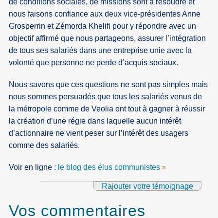
de conditions sociales, de missions sont à résoudre et
nous faisons confiance aux deux vice-présidentes Anne
Grosperrin et Zémorda Khelifi pour y répondre avec un
objectif affirmé que nous partageons, assurer l’intégration
de tous ses salariés dans une entreprise unie avec la
volonté que personne ne perde d’acquis sociaux.
Nous savons que ces questions ne sont pas simples mais
nous sommes persuadés que tous les salariés venus de
la métropole comme de Veolia ont tout à gagner à réussir
la création d’une régie dans laquelle aucun intérêt
d’actionnaire ne vient peser sur l’intérêt des usagers
comme des salariés.
Voir en ligne :
le blog des élus communistes
Rajouter votre témoignage
Vos commentaires