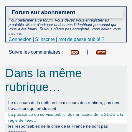
Forum sur abonnement
Pour participer à ce forum, vous devez vous enregistrer au
préalable. Merci d’indiquer ci-dessous l’identifiant personnel qui
vous a été fourni. Si vous n’êtes pas enregistré, vous devez vous
inscrire.
Connexion
|
S’inscrire
|
mot de passe oublié ?
Suivre les commentaires :
|
Dans la même
rubrique…
Le discours de la dette est le discours des rentiers, pas des
travailleurs qui produisent
La puissance du service public, des principes de la SECU à la
régie de l’eau…
les responsables de la crise de la France ne sont pas