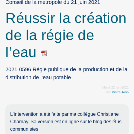
Conseil de la métropole du 21 juin 2021
Réussir la création
de la régie de
l’eau
2021-0596 Régie publique de la production et de la
distribution de l’eau potable
Mardi 22 juin 2021
Par
Pierre-Alain
L’intervention a été faite par ma collègue Christiane
Charnay. Sa version est en ligne sur le blog des élus
communistes