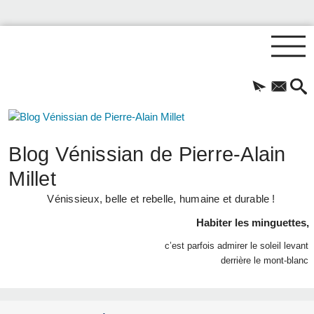
Blog Vénissian de Pierre-Alain
Millet
Vénissieux, belle et rebelle, humaine et durable !
Habiter les minguettes,
c’est parfois admirer le soleil levant
derrière le mont-blanc