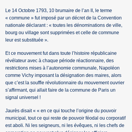
Le 14 Octobre 1793, 10 brumaire de l’an II, le terme
« commune » fut imposé par un décret de la Convention
nationale déclarant : « toutes les dénominations de ville,
bourg ou village sont supprimées et celle de commune
leur est substituée ».
Et ce mouvement fut dans toute l’histoire républicaine
révélateur avec à chaque période réactionnaire, des
restrictions mises à l’autonomie communale, Napoléon
comme Vichy imposant la désignation des maires, alors
que c’est la souffle révolutionnaire du mouvement ouvrier
s’affirmant, qui allait faire de la commune de Paris un
signal universel !
Jaurès disait
« en ce qui touche l’origine du pouvoir
municipal, tout ce qui reste de pouvoir féodal ou corporatif
est aboli. Ni les seigneurs, ni les évêques, ni les chefs de