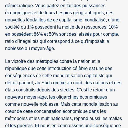
démocratique. Vous parlez en fait des puissances
économiques et de leurs besoins géographiques, des
nouvelles féodalités de ce capitalisme mondialisé, d’une
société ou 1% possèdent la moitié des ressources, 10%
en possèdent 86% et 50% sont des laissés pour compte,
ratio d’inégalités qui correspond à ce qu’imposait la
noblesse au moyen-âge.
La victoire des métropoles contre la nation et la
république que cette introduction célèbre est une des
conséquences de cette mondialisation capitaliste qui
détruit partout, au Sud comme au nord, des nations et des
états construits depuis des siècles. C’est le retour d’un
nouveau moyen-âge, les oligarchies économiques
comme nouvelle noblesse. Mais cette mondialisation au
cœur de cette concentration économique dans les
métropoles et les multinationales, répand aussi les mafias
et les guerres. Et nous en connaissons une conséquence