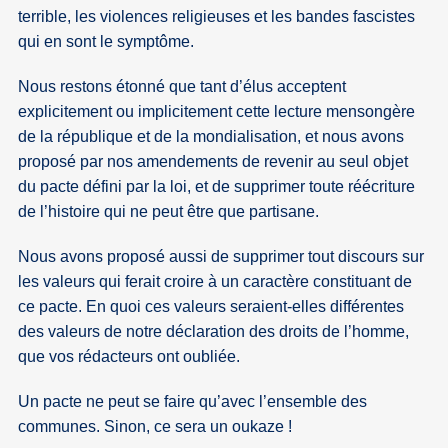
terrible, les violences religieuses et les bandes fascistes
qui en sont le symptôme.
Nous restons étonné que tant d’élus acceptent
explicitement ou implicitement cette lecture mensongère
de la république et de la mondialisation, et nous avons
proposé par nos amendements de revenir au seul objet
du pacte défini par la loi, et de supprimer toute réécriture
de l’histoire qui ne peut être que partisane.
Nous avons proposé aussi de supprimer tout discours sur
les valeurs qui ferait croire à un caractère constituant de
ce pacte. En quoi ces valeurs seraient-elles différentes
des valeurs de notre déclaration des droits de l’homme,
que vos rédacteurs ont oubliée.
Un pacte ne peut se faire qu’avec l’ensemble des
communes. Sinon, ce sera un oukaze !