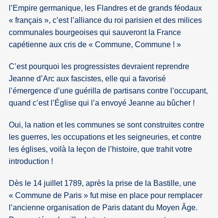
l’Empire germanique, les Flandres et de grands féodaux
« français », c’est l’alliance du roi parisien et des milices
communales bourgeoises qui sauveront la France
capétienne aux cris de « Commune, Commune ! »
C’est pourquoi les progressistes devraient reprendre
Jeanne d’Arc aux fascistes, elle qui a favorisé
l’émergence d’une guérilla de partisans contre l’occupant,
quand c’est l’Église qui l’a envoyé Jeanne au bûcher !
Oui, la nation et les communes se sont construites contre
les guerres, les occupations et les seigneuries, et contre
les églises, voilà la leçon de l’histoire, que trahit votre
introduction !
Dès le 14 juillet 1789, après la prise de la Bastille, une
« Commune de Paris » fut mise en place pour remplacer
l’ancienne organisation de Paris datant du Moyen Âge.