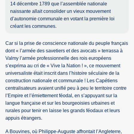
14 décembre 1789 que l’assemblée nationale
naissante allait consolider un vieux mouvement
d’autonomie communale en votant la première loi
créant les communes.
Car si la prise de conscience nationale du peuple français
dont « l’armée des savetiers et des avocats » terrassa à
Valmy l’armée professionnelle des rois européens
s’exprima au cri de « Vive la Nation ! », ce mouvement
universaliste était inscrit dans l’histoire séculaire de la
construction nationale et communale ! Les Capétiens
centralisateurs avaient unifié peu à peu le territoire contre
l’Empire et l’émiettement féodal, en s’appuyant sur la
langue française et sur les bourgeoisies urbaines et
rurales pour tenir en laisse les grands féodaux et leurs
appuis étrangers.
A Bouvines, où Philippe-Auguste affrontait l’Angleterre,