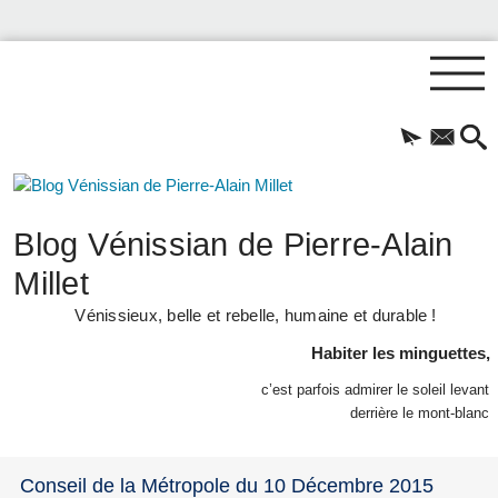
Blog Vénissian de Pierre-Alain
Millet
Vénissieux, belle et rebelle, humaine et durable !
Habiter les minguettes,
c’est parfois admirer le soleil levant
derrière le mont-blanc
Conseil de la Métropole du 10 Décembre 2015