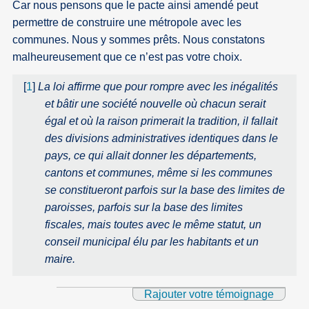
Car nous pensons que le pacte ainsi amendé peut
permettre de construire une métropole avec les
communes. Nous y sommes prêts. Nous constatons
malheureusement que ce n’est pas votre choix.
[
1
]
La loi affirme que pour rompre avec les inégalités
et bâtir une société nouvelle où chacun serait
égal et où la raison primerait la tradition, il fallait
des divisions administratives identiques dans le
pays, ce qui allait donner les départements,
cantons et communes, même si les communes
se constitueront parfois sur la base des limites de
paroisses, parfois sur la base des limites
fiscales, mais toutes avec le même statut, un
conseil municipal élu par les habitants et un
maire.
Rajouter votre témoignage