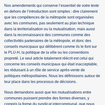
Nos amendements qui conserve l’essentiel de votre texte
en dehors de l’introduction sont simples : dire clairement
que les compétences de la métropole sont organisées
avec les communes, pas seulement au plan technique
dans la territorialisation ou la mutualisation, mais aussi
dans la reconnaissance des communes comme des
collectivités partenaires de la métropole, et donc des
conseils municipaux qui délibèrent comme ils le font sur
le PLU-H, la politique de la ville ou les conventions
propreté. Le seul article totalement réécrit est celui qui
concerne les conseils municipaux qui était inacceptable,
les réduisant à un rôle de service après-vente de
politiques métropolitaines. Nous les définissons autour de
leur place dans les processus de décisions.
Nous demandons aussi que les mutualisations entre
communes puissent prendre des formes diverses, y
compris la forme du syndicat intercommunal, que nous