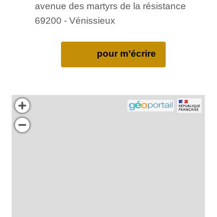
avenue des martyrs de la résistance
69200 - Vénissieux
pour m’écrire