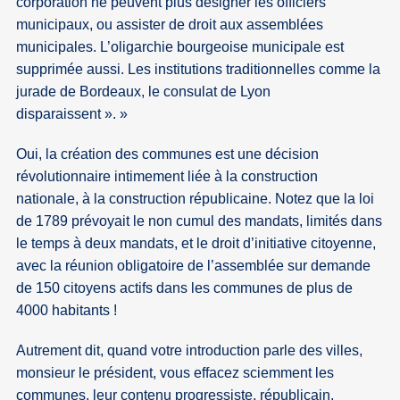
corporation ne peuvent plus désigner les officiers
municipaux, ou assister de droit aux assemblées
municipales. L’oligarchie bourgeoise municipale est
supprimée aussi. Les institutions traditionnelles comme la
jurade de Bordeaux, le consulat de Lyon
disparaissent ».
Oui, la création des communes est une décision
révolutionnaire intimement liée à la construction
nationale, à la construction républicaine. Notez que la loi
de 1789 prévoyait le non cumul des mandats, limités dans
le temps à deux mandats, et le droit d’initiative citoyenne,
avec la réunion obligatoire de l’assemblée sur demande
de 150 citoyens actifs dans les communes de plus de
4000 habitants !
Autrement dit, quand votre introduction parle des villes,
monsieur le président, vous effacez sciemment les
communes, leur contenu progressiste, républicain,