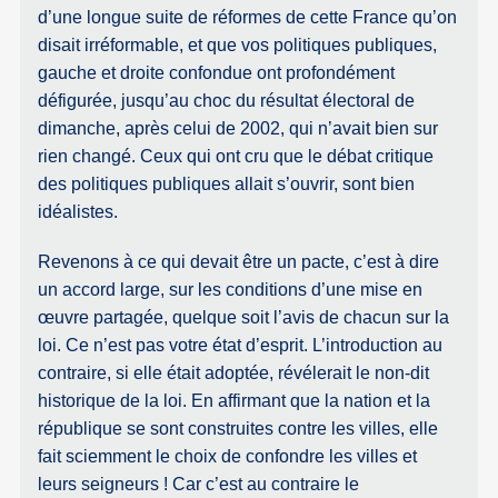
d’une longue suite de réformes de cette France qu’on
disait irréformable, et que vos politiques publiques,
gauche et droite confondue ont profondément
défigurée, jusqu’au choc du résultat électoral de
dimanche, après celui de 2002, qui n’avait bien sur
rien changé. Ceux qui ont cru que le débat critique
des politiques publiques allait s’ouvrir, sont bien
idéalistes.
Revenons à ce qui devait être un pacte, c’est à dire
un accord large, sur les conditions d’une mise en
œuvre partagée, quelque soit l’avis de chacun sur la
loi. Ce n’est pas votre état d’esprit. L’introduction au
contraire, si elle était adoptée, révélerait le non-dit
historique de la loi. En affirmant que la nation et la
république se sont construites contre les villes, elle
fait sciemment le choix de confondre les villes et
leurs seigneurs ! Car c’est au contraire le