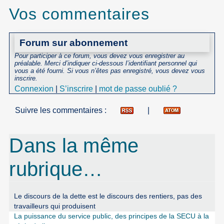
Vos commentaires
Forum sur abonnement
Pour participer à ce forum, vous devez vous enregistrer au
préalable. Merci d’indiquer ci-dessous l’identifiant personnel qui
vous a été fourni. Si vous n’êtes pas enregistré, vous devez vous
inscrire.
Connexion
|
S’inscrire
|
mot de passe oublié ?
Suivre les commentaires :
|
Dans la même
rubrique…
Le discours de la dette est le discours des rentiers, pas des
travailleurs qui produisent
La puissance du service public, des principes de la SECU à la