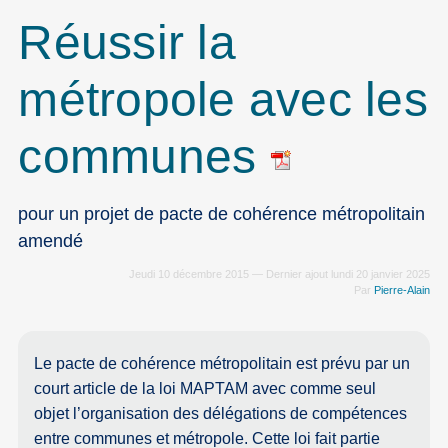
Réussir la
métropole avec les
communes
pour un projet de pacte de cohérence métropolitain
amendé
Jeudi 10 décembre 2015 — Dernier ajout lundi 20 janvier 2025
Par
Pierre-Alain
Le pacte de cohérence métropolitain est prévu par un
court article de la loi MAPTAM avec comme seul
objet l’organisation des délégations de compétences
entre communes et métropole. Cette loi fait partie