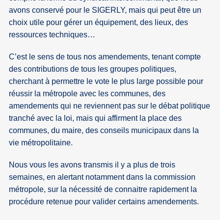
avons conservé pour le SIGERLY, mais qui peut être un
choix utile pour gérer un équipement, des lieux, des
ressources techniques…
C’est le sens de tous nos amendements, tenant compte
des contributions de tous les groupes politiques,
cherchant à permettre le vote le plus large possible pour
réussir la métropole avec les communes, des
amendements qui ne reviennent pas sur le débat politique
tranché avec la loi, mais qui affirment la place des
communes, du maire, des conseils municipaux dans la
vie métropolitaine.
Nous vous les avons transmis il y a plus de trois
semaines, en alertant notamment dans la commission
métropole, sur la nécessité de connaitre rapidement la
procédure retenue pour valider certains amendements.