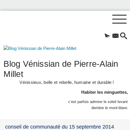
Blog Vénissian de Pierre-Alain
Millet
Vénissieux, belle et rebelle, humaine et durable !
Habiter les minguettes,
c’est parfois admirer le soleil levant
derrière le mont-blanc
conseil de communauté du 15 septembre 2014