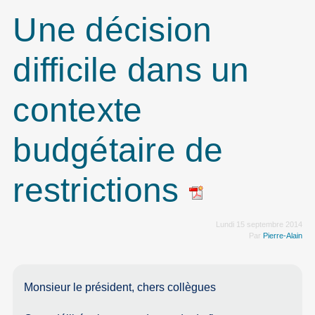
Une décision
difficile dans un
contexte
budgétaire de
restrictions
Lundi 15 septembre 2014
Par
Pierre-Alain
Monsieur le président, chers collègues