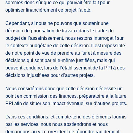
sommes donc sûr que ce qui pouvait être fait pour
optimiser financièrement ce projet l’a été.
Cependant, si nous ne pouvons que soutenir une
décision de priorisation de travaux dans le cadre du
budget de l’assainissement, nous restons interrogatif sur
le contexte budgétaire de cette décision. Il est impossible
de notre point de vue de prendre au fur et à mesure des
décisions qui sont par elle-même justifiées, mais qui
peuvent conduire, lors de l’établissement de la PPI à des
décisions injustifiées pour d’autres projets.
Nous considérons donc que cette décision nécessite un
point en commission des finances, préparatoire à la future
PPI afin de situer son impact éventuel sur d’autres projets.
Dans ces conditions, et compte-tenu des éléments fournis
par les services, nous nous abstiendrons et nous
demandons au vice-président de répondre rapidement,