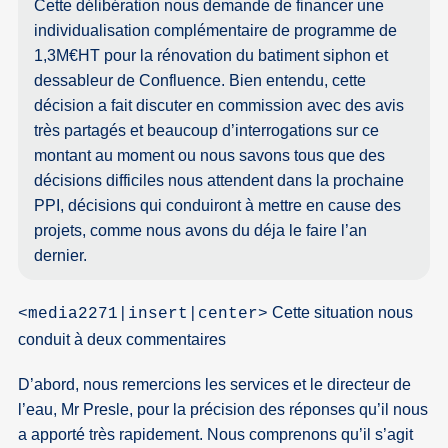
Cette délibération nous demande de financer une
individualisation complémentaire de programme de
1,3M€HT pour la rénovation du batiment siphon et
dessableur de Confluence. Bien entendu, cette
décision a fait discuter en commission avec des avis
très partagés et beaucoup d’interrogations sur ce
montant au moment ou nous savons tous que des
décisions difficiles nous attendent dans la prochaine
PPI, décisions qui conduiront à mettre en cause des
projets, comme nous avons du déja le faire l’an
dernier.
Cette situation nous
<media2271|insert|center>
conduit à deux commentaires
D’abord, nous remercions les services et le directeur de
l’eau, Mr Presle, pour la précision des réponses qu’il nous
a apporté très rapidement. Nous comprenons qu’il s’agit