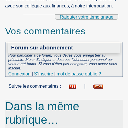
avec son collègue aux finances, à notre interrogation.
Rajouter votre témoignage
Vos commentaires
Forum sur abonnement
Pour participer à ce forum, vous devez vous enregistrer au
préalable. Merci d’indiquer ci-dessous l’identifiant personnel qui
vous a été fourni. Si vous n’êtes pas enregistré, vous devez vous
inscrire.
Connexion
|
S’inscrire
|
mot de passe oublié ?
Suivre les commentaires :
|
Dans la même
rubrique…