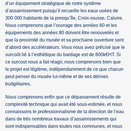
d’un équipement stratégique de notre système
d’assainissement puisqu’il recueille les eaux usées de
300 000 habitants de la presqu’île, Croix-rousse, Caluire.
Nous comprenons que l’ouvrage des années 60 et les
équipements des années 80 doivent être renouvelés et
que la proximité du musée et sa prochaine ouverture sont
d’abord des accélérateurs. Vous nous avez précisé que le
surcoût lié à l’esthétique du bardage est de 800k€HT. Si
ce surcout nous a fait réagir, nous comprenons bien que
le projet est légitime, indépendamment de ce que chacun
peut penser du musée lui-même et de ses dérives
budgétaires.
Nous comprenons enfin que ce dépassement résulte de
complexité technique qui avait été sous-estimée, et nous
connaissons le professionnalisme de la direction de l’eau
dans de très nombreux travaux d’assainissements qui
sont indispensables dans toutes nos communes, et nous