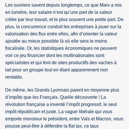
Les ouvriers savent depuis longtemps, ce que Marx a mis
en lumière, leur salaire n’est qu’une part de la valeur
créée par leur travail, et le plus souvent une petite part. De
plus, la concurrence conduit les entreprises à jouer sur la
valorisation des flux entre elles, afin d’orienter la valeur
ajoutée au mieux possible là où elle sera le moins
fiscalisée. Or, les statistiques économiques ne peuvent
voir ce jeu financier dont les multinationales sont
spécialistes et qui font de sites productifs des vaches à
lait pour un groupe tout en étant apparemment non
rentable.
De même, les Grands Lyonnais paient en moyenne plus
d’impôts que les Français. Quelle découverte ! La
révolution française a inventé l’impôt progressif, le seul
impôt républicain et juste. La vague libérale qui vous
emporte monsieur le président, entre Vals et Macron, vous
pousse peut-être à défendre la flat tax, ce taux