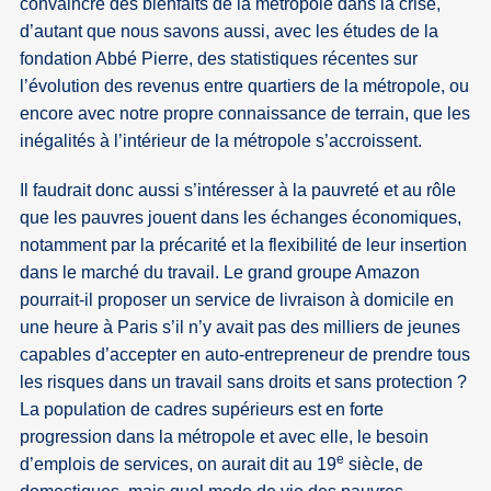
convaincre des bienfaits de la métropole dans la crise,
d’autant que nous savons aussi, avec les études de la
fondation Abbé Pierre, des statistiques récentes sur
l’évolution des revenus entre quartiers de la métropole, ou
encore avec notre propre connaissance de terrain, que les
inégalités à l’intérieur de la métropole s’accroissent.
Il faudrait donc aussi s’intéresser à la pauvreté et au rôle
que les pauvres jouent dans les échanges économiques,
notamment par la précarité et la flexibilité de leur insertion
dans le marché du travail. Le grand groupe Amazon
pourrait-il proposer un service de livraison à domicile en
une heure à Paris s’il n’y avait pas des milliers de jeunes
capables d’accepter en auto-entrepreneur de prendre tous
les risques dans un travail sans droits et sans protection ?
La population de cadres supérieurs est en forte
progression dans la métropole et avec elle, le besoin
e
d’emplois de services, on aurait dit au 19
siècle, de