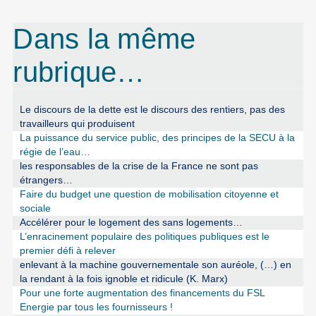
Dans la même
rubrique…
Le discours de la dette est le discours des rentiers, pas des
travailleurs qui produisent
La puissance du service public, des principes de la SECU à la
régie de l’eau…
les responsables de la crise de la France ne sont pas
étrangers…
Faire du budget une question de mobilisation citoyenne et
sociale
Accélérer pour le logement des sans logements…
L’enracinement populaire des politiques publiques est le
premier défi à relever
enlevant à la machine gouvernementale son auréole, (…) en
la rendant à la fois ignoble et ridicule (K. Marx)
Pour une forte augmentation des financements du FSL
Energie par tous les fournisseurs !