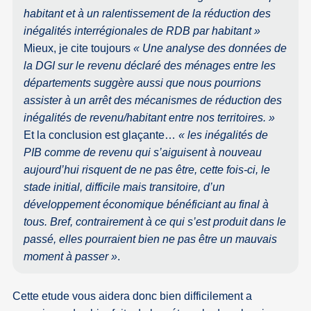
habitant et à un ralentissement de la réduction des
inégalités interrégionales de RDB par habitant »
Mieux, je cite toujours
« Une analyse des données de
la DGI sur le revenu déclaré des ménages entre les
départements suggère aussi que nous pourrions
assister à un arrêt des mécanismes de réduction des
inégalités de revenu/habitant entre nos territoires. »
Et la conclusion est glaçante…
« les inégalités de
PIB comme de revenu qui s’aiguisent à nouveau
aujourd’hui risquent de ne pas être, cette fois-ci, le
stade initial, difficile mais transitoire, d’un
développement économique bénéficiant au final à
tous. Bref, contrairement à ce qui s’est produit dans le
passé, elles pourraient bien ne pas être un mauvais
moment à passer »
.
Cette etude vous aidera donc bien difficilement a