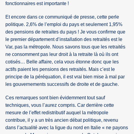
fonctionnaires est importante !
Et encore dans ce communiqué de presse, cette perle
politique. 2,6% de l’emploi du pays et seulement 1,95%
des pensions de retraites du pays ! Je vous confirme que
le premier département d’installation des retraités est le
Var, pas la métropole. Nous savons tous que les retraités
ne consomment pas leur droit à la retraite là où ils ont
cotisés… Belle affaire, cela vous étonne donc que les
actifs paient les pensions des retraités. Mais c’est le
principe de la péréquation, il est vrai bien mise à mal par
les gouvernements successifs de droite et de gauche.
Ces remarques sont bien évidemment tout sauf
techniques, vous l’aurez compris. Car derrière cette
mesure de l’effet redistributif auquel la métropole
contribue, il y a un très ancien débat politique, revenu
dans l’actualité avec la ligue du nord en Italie « ne payons