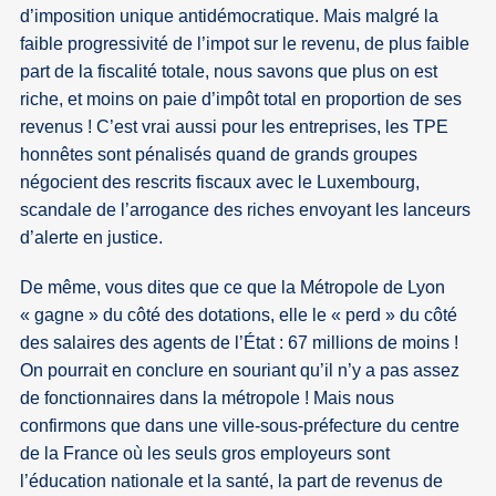
d’imposition unique antidémocratique. Mais malgré la
faible progressivité de l’impot sur le revenu, de plus faible
part de la fiscalité totale, nous savons que plus on est
riche, et moins on paie d’impôt total en proportion de ses
revenus ! C’est vrai aussi pour les entreprises, les TPE
honnêtes sont pénalisés quand de grands groupes
négocient des rescrits fiscaux avec le Luxembourg,
scandale de l’arrogance des riches envoyant les lanceurs
d’alerte en justice.
De même, vous dites que ce que la Métropole de Lyon
« gagne » du côté des dotations, elle le « perd » du côté
des salaires des agents de l’État : 67 millions de moins !
On pourrait en conclure en souriant qu’il n’y a pas assez
de fonctionnaires dans la métropole ! Mais nous
confirmons que dans une ville-sous-préfecture du centre
de la France où les seuls gros employeurs sont
l’éducation nationale et la santé, la part de revenus de