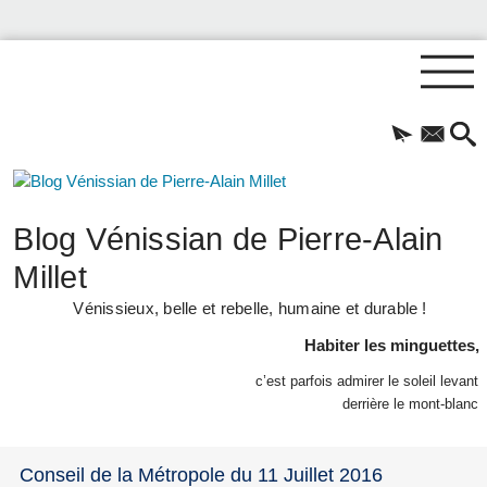
Blog Vénissian de Pierre-Alain
Millet
Vénissieux, belle et rebelle, humaine et durable !
Habiter les minguettes,
c’est parfois admirer le soleil levant
derrière le mont-blanc
Conseil de la Métropole du 11 Juillet 2016