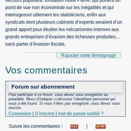
secours populaire, fondation Abbé Pierre, qui portent un
point de vue non économiste sur les inégalités et qui
interrogeront utilement les statisticiens, enfin aux
syndicats dont plusieurs cabinets d’experts seraient d’un
grand apport pour étudier les mécanismes internes aux
grands entreprises d’évasion des richesses produites…
sans parler d’évasion fiscale.
Rajouter votre témoignage
Vos commentaires
Forum sur abonnement
Pour participer à ce forum, vous devez vous enregistrer au
préalable. Merci d’indiquer ci-dessous l’identifiant personnel qui
vous a été fourni. Si vous n’êtes pas enregistré, vous devez vous
inscrire.
Connexion
|
S’inscrire
|
mot de passe oublié ?
Suivre les commentaires :
|