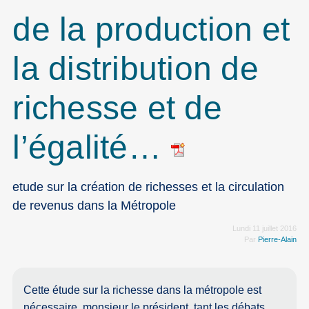
de la production et
la distribution de
richesse et de
l’égalité…
etude sur la création de richesses et la circulation
de revenus dans la Métropole
Lundi 11 juillet 2016
Par
Pierre-Alain
Cette étude sur la richesse dans la métropole est
nécessaire, monsieur le président, tant les débats