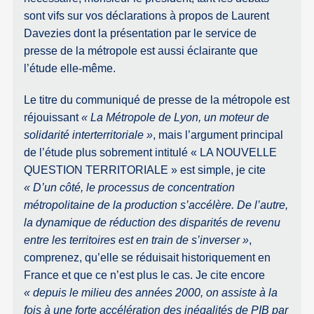
sont vifs sur vos déclarations à propos de Laurent
Davezies dont la présentation par le service de
presse de la métropole est aussi éclairante que
l’étude elle-même.
Le titre du communiqué de presse de la métropole est
réjouissant
« La Métropole de Lyon, un moteur de
solidarité interterritoriale »
, mais l’argument principal
de l’étude plus sobrement intitulé « LA NOUVELLE
QUESTION TERRITORIALE » est simple, je cite
« D’un côté, le processus de concentration
métropolitaine de la production s’accélère. De l’autre,
la dynamique de réduction des disparités de revenu
entre les territoires est en train de s’inverser »
,
comprenez, qu’elle se réduisait historiquement en
France et que ce n’est plus le cas. Je cite encore
« depuis le milieu des années 2000, on assiste à la
fois à une forte accélération des inégalités de PIB par