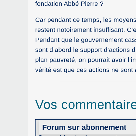
fondation Abbé Pierre ?
Car pendant ce temps, les moyens de
restent notoirement insuffisant. C’
Pendant que le gouvernement casse l
sont d’abord le support d’actions
plan pauvreté, on pourrait avoir l’
vérité est que ces actions ne son
Vos commentair
Forum sur abonnement