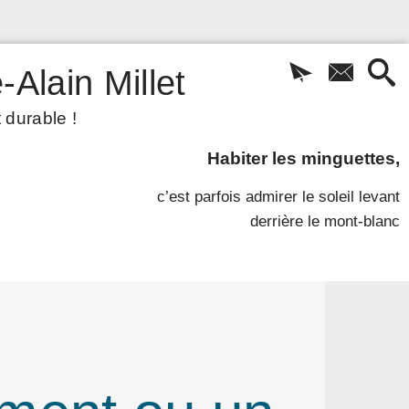
-Alain Millet
 durable !
Habiter les minguettes,
c’est parfois admirer le soleil levant
derrière le mont-blanc