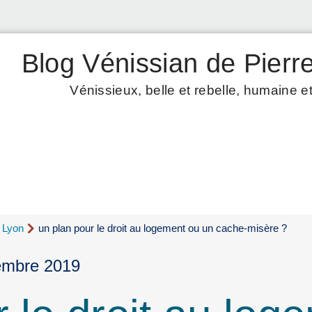
Blog Vénissian de Pierre
Vénissieux, belle et rebelle, humaine et
d Lyon
un plan pour le droit au logement ou un cache-misère ?
vembre 2019