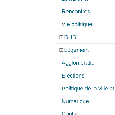
Rencontres
Vie politique
DHD
Logement
Agglomération
Elections
Politique de la ville 
Numérique
Contact