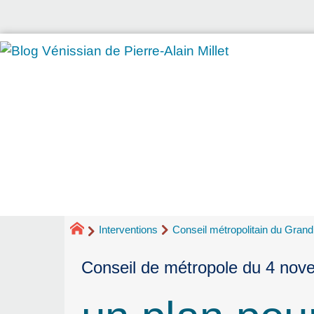
Interventions
Conseil métropolitain du Gran
Conseil de métropole du 4 no