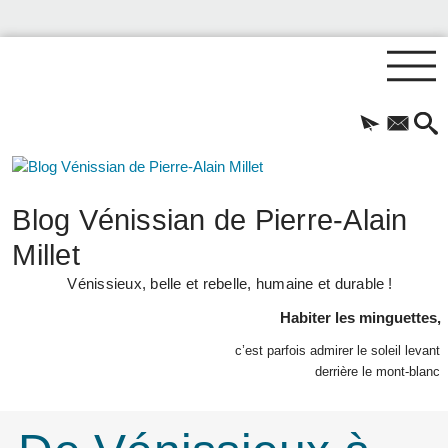
Blog Vénissian de Pierre-Alain
Millet
Vénissieux, belle et rebelle, humaine et durable !
Habiter les minguettes,
c’est parfois admirer le soleil levant
derrière le mont-blanc