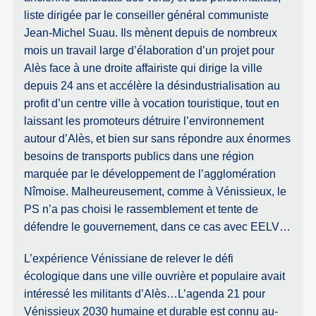
liste dirigée par le conseiller général communiste
Jean-Michel Suau. Ils mènent depuis de nombreux
mois un travail large d’élaboration d’un projet pour
Alès face à une droite affairiste qui dirige la ville
depuis 24 ans et accélère la désindustrialisation au
profit d’un centre ville à vocation touristique, tout en
laissant les promoteurs détruire l’environnement
autour d’Alès, et bien sur sans répondre aux énormes
besoins de transports publics dans une région
marquée par le développement de l’agglomération
Nîmoise. Malheureusement, comme à Vénissieux, le
PS n’a pas choisi le rassemblement et tente de
défendre le gouvernement, dans ce cas avec EELV…
L’expérience Vénissiane de relever le défi
écologique dans une ville ouvrière et populaire avait
intéressé les militants d’Alès…L’agenda 21 pour
Vénissieux 2030 humaine et durable est connu au-