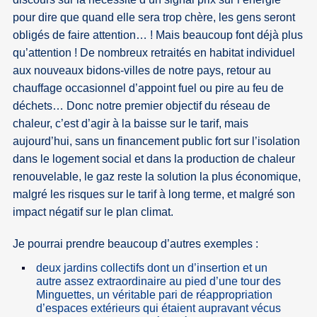
pour dire que quand elle sera trop chère, les gens seront
obligés de faire attention… ! Mais beaucoup font déjà plus
qu’attention ! De nombreux retraités en habitat individuel
aux nouveaux bidons-villes de notre pays, retour au
chauffage occasionnel d’appoint fuel ou pire au feu de
déchets… Donc notre premier objectif du réseau de
chaleur, c’est d’agir à la baisse sur le tarif, mais
aujourd’hui, sans un financement public fort sur l’isolation
dans le logement social et dans la production de chaleur
renouvelable, le gaz reste la solution la plus économique,
malgré les risques sur le tarif à long terme, et malgré son
impact négatif sur le plan climat.
Je pourrai prendre beaucoup d’autres exemples :
deux jardins collectifs dont un d’insertion et un
autre assez extraordinaire au pied d’une tour des
Minguettes, un véritable pari de réappropriation
d’espaces extérieurs qui étaient aupravant vécus