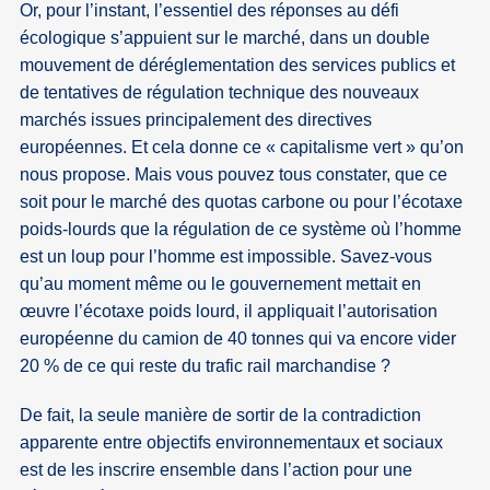
Or, pour l’instant, l’essentiel des réponses au défi
écologique s’appuient sur le marché, dans un double
mouvement de déréglementation des services publics et
de tentatives de régulation technique des nouveaux
marchés issues principalement des directives
européennes. Et cela donne ce « capitalisme vert » qu’on
nous propose. Mais vous pouvez tous constater, que ce
soit pour le marché des quotas carbone ou pour l’écotaxe
poids-lourds que la régulation de ce système où l’homme
est un loup pour l’homme est impossible. Savez-vous
qu’au moment même ou le gouvernement mettait en
œuvre l’écotaxe poids lourd, il appliquait l’autorisation
européenne du camion de 40 tonnes qui va encore vider
20 % de ce qui reste du trafic rail marchandise ?
De fait, la seule manière de sortir de la contradiction
apparente entre objectifs environnementaux et sociaux
est de les inscrire ensemble dans l’action pour une