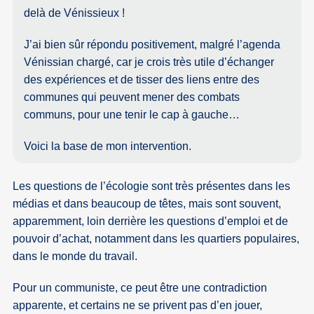
delà de Vénissieux !
J’ai bien sûr répondu positivement, malgré l’agenda
Vénissian chargé, car je crois très utile d’échanger
des expériences et de tisser des liens entre des
communes qui peuvent mener des combats
communs, pour une tenir le cap à gauche…
Voici la base de mon intervention.
Les questions de l’écologie sont très présentes dans les
médias et dans beaucoup de têtes, mais sont souvent,
apparemment, loin derrière les questions d’emploi et de
pouvoir d’achat, notamment dans les quartiers populaires,
dans le monde du travail.
Pour un communiste, ce peut être une contradiction
apparente, et certains ne se privent pas d’en jouer,