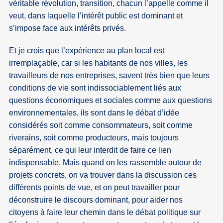
véritable révolution, transition, chacun l’appelle comme il
veut, dans laquelle l’intérêt public est dominant et
s’impose face aux intérêts privés.
Et je crois que l’expérience au plan local est
irremplaçable, car si les habitants de nos villes, les
travailleurs de nos entreprises, savent très bien que leurs
conditions de vie sont indissociablement liés aux
questions économiques et sociales comme aux questions
environnementales, ils sont dans le débat d’idée
considérés soit comme consommateurs, soit comme
riverains, soit comme producteurs, mais toujours
séparément, ce qui leur interdit de faire ce lien
indispensable. Mais quand on les rassemble autour de
projets concrets, on va trouver dans la discussion ces
différents points de vue, et on peut travailler pour
déconstruire le discours dominant, pour aider nos
citoyens à faire leur chemin dans le débat politique sur