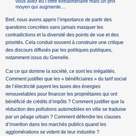
vous avez eu l’offre extraordinaire mais un prix
moyen qui augmente…
Bref, nous avons appris l’importance de partir des
questions concrètes sans jamais masquer les
contradictions et la diversité des points de vue et des
priorités. Cela conduit souvent à construire une critique
des discours diffusés par les politiques publiques,
notamment issus du Grenelle.
Car ce qui domine la société, ce sont les inégalités.
Comment justifier que les « bénéficiaires » du tarif social
de l’électricité payent les taxes des énergies
renouvelables pour financer les propriétaires qui ont
bénéficié de crédits d’impôts ? Comment justifier que la
réduction des pollutions automobiles en ville se traduise
par un péage urbain ? Comment défendre les clauses
d’insertion dans les marchés publics quand les
agglomérations se vident de leur industrie ?