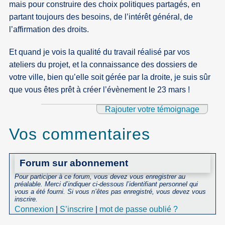
mais pour construire des choix politiques partagés, en
partant toujours des besoins, de l’intérêt général, de
l’affirmation des droits.
Et quand je vois la qualité du travail réalisé par vos
ateliers du projet, et la connaissance des dossiers de
votre ville, bien qu’elle soit gérée par la droite, je suis sûr
que vous êtes prêt à créer l’évènement le 23 mars !
Rajouter votre témoignage
Vos commentaires
Forum sur abonnement
Pour participer à ce forum, vous devez vous enregistrer au
préalable. Merci d’indiquer ci-dessous l’identifiant personnel qui
vous a été fourni. Si vous n’êtes pas enregistré, vous devez vous
inscrire.
Connexion
|
S’inscrire
|
mot de passe oublié ?