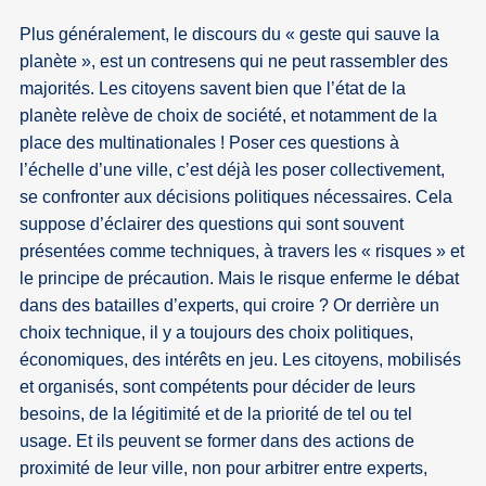
Plus généralement, le discours du « geste qui sauve la
planète », est un contresens qui ne peut rassembler des
majorités. Les citoyens savent bien que l’état de la
planète relève de choix de société, et notamment de la
place des multinationales ! Poser ces questions à
l’échelle d’une ville, c’est déjà les poser collectivement,
se confronter aux décisions politiques nécessaires. Cela
suppose d’éclairer des questions qui sont souvent
présentées comme techniques, à travers les « risques » et
le principe de précaution. Mais le risque enferme le débat
dans des batailles d’experts, qui croire ? Or derrière un
choix technique, il y a toujours des choix politiques,
économiques, des intérêts en jeu. Les citoyens, mobilisés
et organisés, sont compétents pour décider de leurs
besoins, de la légitimité et de la priorité de tel ou tel
usage. Et ils peuvent se former dans des actions de
proximité de leur ville, non pour arbitrer entre experts,