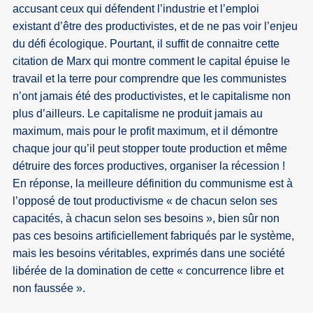
accusant ceux qui défendent l’industrie et l’emploi
existant d’être des productivistes, et de ne pas voir l’enjeu
du défi écologique. Pourtant, il suffit de connaitre cette
citation de Marx qui montre comment le capital épuise le
travail et la terre pour comprendre que les communistes
n’ont jamais été des productivistes, et le capitalisme non
plus d’ailleurs. Le capitalisme ne produit jamais au
maximum, mais pour le profit maximum, et il démontre
chaque jour qu’il peut stopper toute production et même
détruire des forces productives, organiser la récession !
En réponse, la meilleure définition du communisme est à
l’opposé de tout productivisme « de chacun selon ses
capacités, à chacun selon ses besoins », bien sûr non
pas ces besoins artificiellement fabriqués par le système,
mais les besoins véritables, exprimés dans une société
libérée de la domination de cette « concurrence libre et
non faussée ».