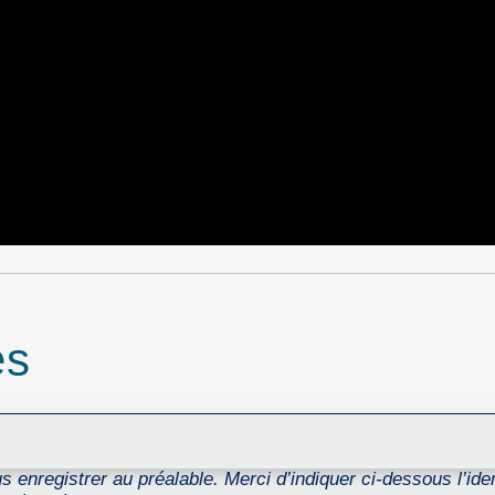
es
 enregistrer au préalable. Merci d’indiquer ci-dessous l’ident