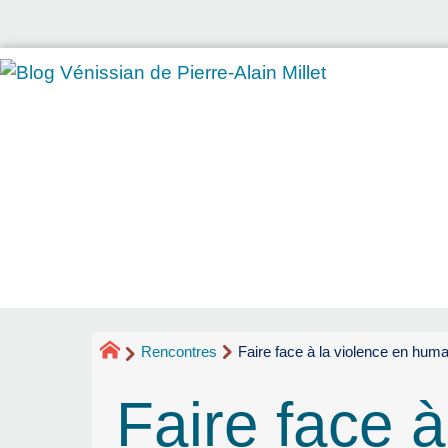
Rencontres
Faire face à la violence en hu
Faire face 