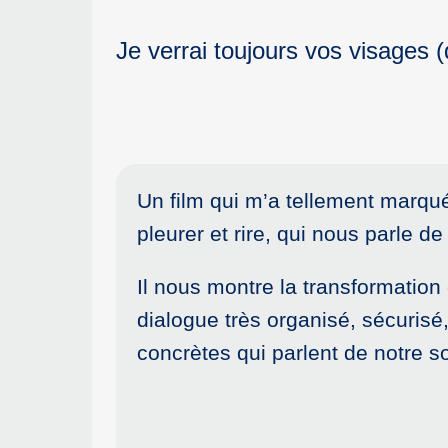
Je verrai toujours vos visages 
Un film qui m’a tellement marqué 
pleurer et rire, qui nous parle d
Il nous montre la transformation
dialogue très organisé, sécurisé
concrètes qui parlent de notre so