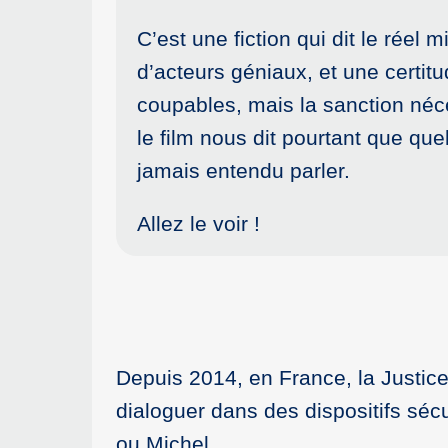
C’est une fiction qui dit le réel
d’acteurs géniaux, et une certitu
coupables, mais la sanction néce
le film nous dit pourtant que que
jamais entendu parler.
Allez le voir !
Depuis 2014, en France, la Justice
dialoguer dans des dispositifs sé
ou Michel.