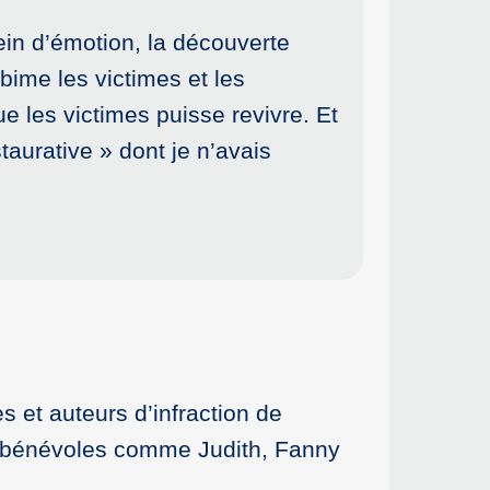
lein d’émotion, la découverte
bime les victimes et les
e les victimes puisse revivre. Et
taurative » dont je n’avais
 et auteurs d’infraction de
es bénévoles comme Judith, Fanny