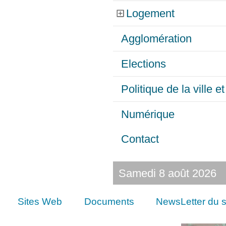
Logement
Agglomération
Elections
Politique de la ville 
Numérique
Contact
Samedi 8 août 2026
Sites Web
Documents
NewsLetter du s