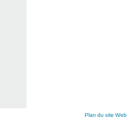
Plan du site Web