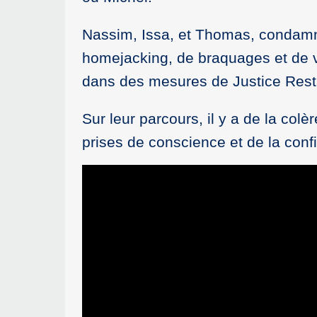
Nassim, Issa, et Thomas, condamné
homejacking, de braquages et de vo
dans des mesures de Justice Rest
Sur leur parcours, il y a de la col
prises de conscience et de la conf