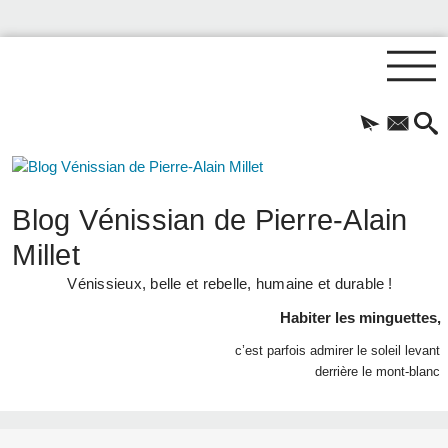
Blog Vénissian de Pierre-Alain
Millet
Vénissieux, belle et rebelle, humaine et durable !
Habiter les minguettes,
c’est parfois admirer le soleil levant
derrière le mont-blanc