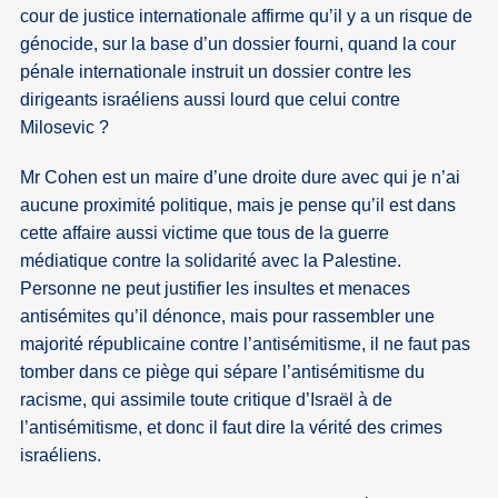
cour de justice internationale affirme qu’il y a un risque de
génocide, sur la base d’un dossier fourni, quand la cour
pénale internationale instruit un dossier contre les
dirigeants israéliens aussi lourd que celui contre
Milosevic ?
Mr Cohen est un maire d’une droite dure avec qui je n’ai
aucune proximité politique, mais je pense qu’il est dans
cette affaire aussi victime que tous de la guerre
médiatique contre la solidarité avec la Palestine.
Personne ne peut justifier les insultes et menaces
antisémites qu’il dénonce, mais pour rassembler une
majorité républicaine contre l’antisémitisme, il ne faut pas
tomber dans ce piège qui sépare l’antisémitisme du
racisme, qui assimile toute critique d’Israël à de
l’antisémitisme, et donc il faut dire la vérité des crimes
israéliens.