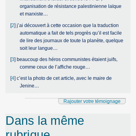
organisation de résistance palestinienne laïque
et marxiste…
[
2
]
j’ai découvert à cette occasion que la traduction
automatique a fait de tels progrès qu’il est facile
de lire des journaux de toute la planète, quelque
soit leur langue…
[
3
]
beaucoup des héros communistes étaient juifs,
comme ceux de l’affiche rouge…
[
4
]
c’est la photo de cet article, avec le maire de
Jenine…
Rajouter votre témoignage
Dans la même
rubrique…