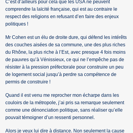
C’est d’ailleurs pour cela que les USA ne peuvent
comprendre la laïcité française, qui est au contraire le
respect des religions en refusant d’en faire des enjeux
politiques !
Mr Cohen est un élu de droite dure, qui défend les intérêts
des couches aisées de sa commune, une des plus riches
du Rhône, la plus riche à l’Est, avec presque 4 fois moins
de pauvres qu’à Vénissieux, ce qui ne l’empêche pas de
résister à la pression préfectorale pour construire un peu
de logement social jusqu’à perdre sa compétence de
permis de construire !
Quand il est venu me reprocher mon écharpe dans les
couloirs de la métropole, j’ai pris sa remarque seulement
comme une dénonciation politique, sans réaliser qu’elle
pouvait témoigner d’un ressenti personnel.
Alors je veux lui dire à distance. Non seulement la cause