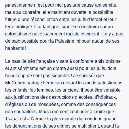
palestinienne n’est pour moi pas une cause antisémite,
mais au contraire, elle maintient ouverte la possibilité
future d’une réconciliation entre les juifs d’Israel et leur
terre biblique. Car tant que Israel se construira sur un
colonialisme nécessairement raciste et violent, il n’y a pas
de paix possible pour la Palestine, ni pour aucun de ses
habitants !
La bataille très française visant à confondre antisionisme
et antisémitisme est un drame aussi pour les juifs, dont
beaucoup ne sont pas sionistes ! Je suis sûr que
Mr Cohen partage l’émotion devant les morts palestiniens,
les enfants, les femmes, les anciens. Il peut être sensible
aux justifications des destructions d’écoles, d’hôpitaux,
d’églises ou de mosquées, comme des conséquences
non souhaitées. Mais comment continuer à croire que
Tsahal est « l’armée la plus morale du monde », quand
les dénonciations de ses crimes se multiplient, quand la