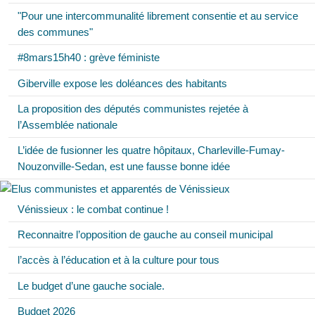
"Pour une intercommunalité librement consentie et au service
des communes"
#8mars15h40 : grève féministe
Giberville expose les doléances des habitants
La proposition des députés communistes rejetée à
l’Assemblée nationale
L’idée de fusionner les quatre hôpitaux, Charleville-Fumay-
Nouzonville-Sedan, est une fausse bonne idée
Vénissieux : le combat continue !
Reconnaitre l’opposition de gauche au conseil municipal
l’accès à l’éducation et à la culture pour tous
Le budget d’une gauche sociale.
Budget 2026