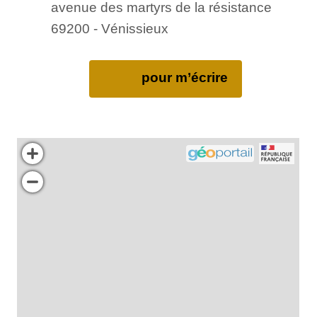
avenue des martyrs de la résistance
69200 - Vénissieux
pour m’écrire