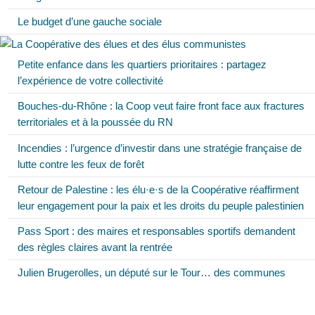
Le budget d’une gauche sociale
Petite enfance dans les quartiers prioritaires : partagez
l’expérience de votre collectivité
Bouches-du-Rhône : la Coop veut faire front face aux fractures
territoriales et à la poussée du RN
Incendies : l’urgence d’investir dans une stratégie française de
lutte contre les feux de forêt
Retour de Palestine : les élu·e·s de la Coopérative réaffirment
leur engagement pour la paix et les droits du peuple palestinien
Pass Sport : des maires et responsables sportifs demandent
des règles claires avant la rentrée
Julien Brugerolles, un député sur le Tour… des communes