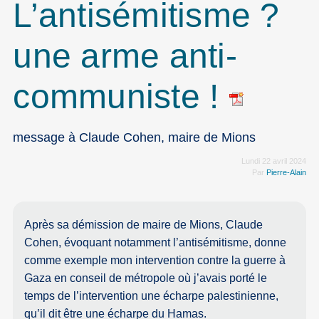
L’antisémitisme ?
une arme anti-
communiste !
message à Claude Cohen, maire de Mions
Lundi 22 avril 2024
Par
Pierre-Alain
Après sa démission de maire de Mions, Claude
Cohen, évoquant notamment l’antisémitisme, donne
comme exemple mon intervention contre la guerre à
Gaza en conseil de métropole où j’avais porté le
temps de l’intervention une écharpe palestinienne,
qu’il dit être une écharpe du Hamas.