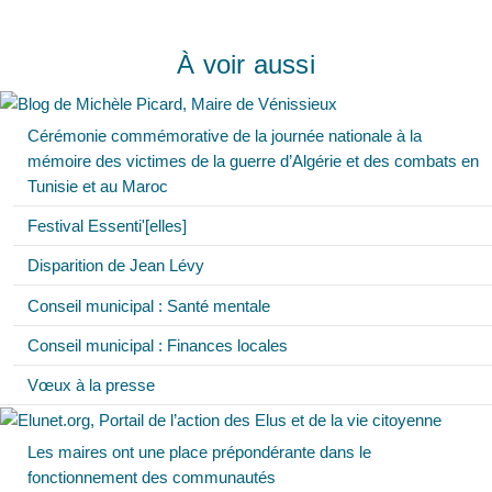
À voir aussi
Cérémonie commémorative de la journée nationale à la
mémoire des victimes de la guerre d’Algérie et des combats en
Tunisie et au Maroc
Festival Essenti'[elles]
Disparition de Jean Lévy
Conseil municipal : Santé mentale
Conseil municipal : Finances locales
Vœux à la presse
Les maires ont une place prépondérante dans le
fonctionnement des communautés