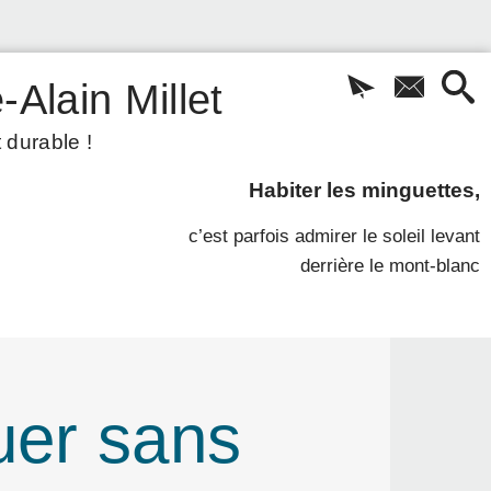
-Alain Millet
 durable !
Habiter les minguettes,
c’est parfois admirer le soleil levant
derrière le mont-blanc
uer sans