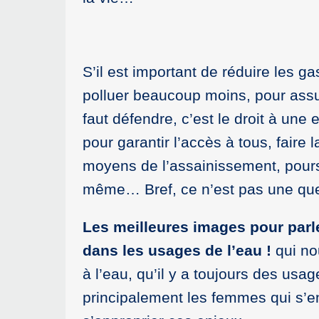
S’il est important de réduire les 
polluer beaucoup moins, pour assur
faut défendre, c’est le droit à un
pour garantir l’accès à tous, faire
moyens de l’assainissement, pours
même… Bref, ce n’est pas une quest
Les meilleures images pour parl
dans les usages de l’eau !
qui nou
à l’eau, qu’il y a toujours des usag
principalement les femmes qui s’en 