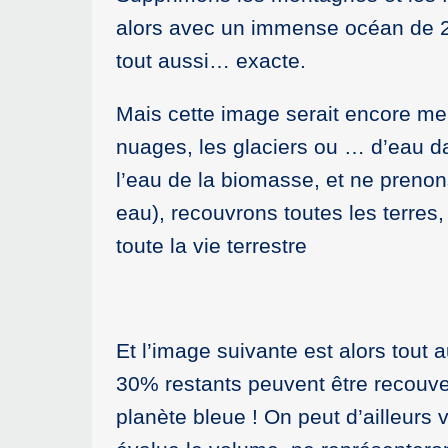
alors avec un immense océan de 2.
tout aussi… exacte.
Mais cette image serait encore men
nuages, les glaciers ou … d’eau da
l’eau de la biomasse, et ne prenons
eau), recouvrons toutes les terre
toute la vie terrestre
Et l’image suivante est alors tout
30% restants peuvent être recouve
planète bleue ! On peut d’ailleurs 