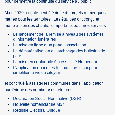
pour permettre la continuité du service au public.
Mais 2020 a également été riche de projets numériques
menés pour les territoires ! Les équipes ont conçu et
mené à bien des chantiers importants pour nos services
Le lancement de la remise à niveau des systèmes
d’information funéraires
La mise en ligne d’un portail association
La dématérialisation et l’archivage des bulletins de
paie
La mise en conformité Accessibilité Numérique
L’application du « dîtes le nous une fois » pour
simplifier la vie du citoyen
et continué à assister les communes dans l’application
numérique des nombreuses réformes :
Déclaration Social Nominative (DSN)
Nouvelle nomenclature M57
Registre Electoral Unique