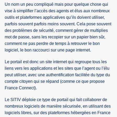
Un nom un peu compliqué mais pour quelque chose qui
vise à simplifier l’accès des agents et élus aux nombreux
outils et plateformes applicatives qu’ils doivent utiliser,
parfois souvent parfois moins souvent. Cela pose souvent
des problèmes de sécurité, comment gérer de multiplies
mot de passe, sans les recopier sur un papier bien sûr,
comment ne pas perdre de temps à retrouver le bon
logiciel, le bon raccourci sur une page internet.
Le portail est donc un site internet qui regroupe tous les
liens vers les applications et les sites que l’agent ou l’élu
peut utiliser, avec une authentification facilitée du type du
compte citoyen qui se répand (comme ce que propose
France Connect).
Le SITIV déploie ce type de portail qui fait collaborer de
nombreux logiciels de manière sécurisée, en utilisant des
logiciels libres, sur des plateformes hébergées en France