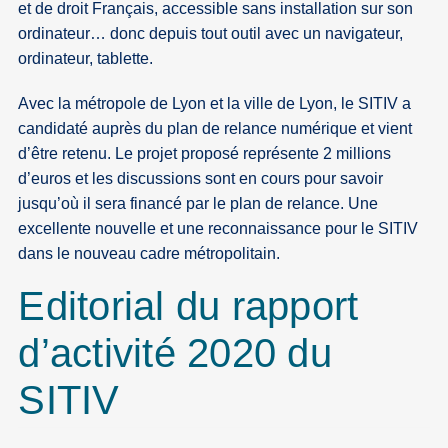
et de droit Français, accessible sans installation sur son
ordinateur… donc depuis tout outil avec un navigateur,
ordinateur, tablette.
Avec la métropole de Lyon et la ville de Lyon, le SITIV a
candidaté auprès du plan de relance numérique et vient
d’être retenu. Le projet proposé représente 2 millions
d’euros et les discussions sont en cours pour savoir
jusqu’où il sera financé par le plan de relance. Une
excellente nouvelle et une reconnaissance pour le SITIV
dans le nouveau cadre métropolitain.
Editorial du rapport
d’activité 2020 du
SITIV