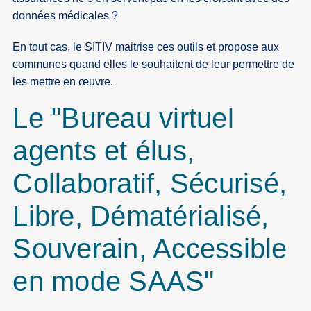
données médicales ?
En tout cas, le SITIV maitrise ces outils et propose aux
communes quand elles le souhaitent de leur permettre de
les mettre en œuvre.
Le "Bureau virtuel
agents et élus,
Collaboratif, Sécurisé,
Libre, Dématérialisé,
Souverain, Accessible
en mode SAAS"