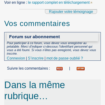
Voir en ligne :
le rapport complet en téléchargement
Rajouter votre témoignage
Vos commentaires
Forum sur abonnement
Pour participer à ce forum, vous devez vous enregistrer au
préalable. Merci d’indiquer ci-dessous l’identifiant personnel qui
vous a été fourni. Si vous n’êtes pas enregistré, vous devez vous
inscrire.
Connexion
|
S’inscrire
|
mot de passe oublié ?
Suivre les commentaires :
|
Dans la même
rubrique…