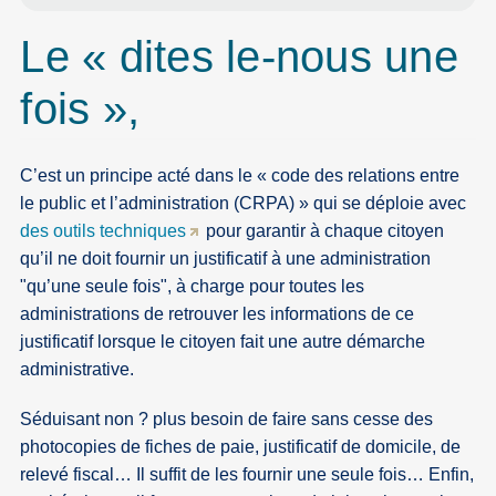
Le « dites le-nous une
fois »,
C’est un principe acté dans le « code des relations entre
le public et l’administration (CRPA) » qui se déploie avec
des outils techniques
pour garantir à chaque citoyen
qu’il ne doit fournir un justificatif à une administration
"qu’une seule fois", à charge pour toutes les
administrations de retrouver les informations de ce
justificatif lorsque le citoyen fait une autre démarche
administrative.
Séduisant non ? plus besoin de faire sans cesse des
photocopies de fiches de paie, justificatif de domicile, de
relevé fiscal… Il suffit de les fournir une seule fois… Enfin,