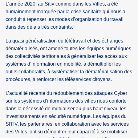
L’année 2020, au Sitiv comme dans les Villes, a été
humainement marquée par la crise sanitaire qui nous a
conduit à repenser les modes d’organisation du travail
dans des délais très contraints.
La quasi généralisation du télétravail et des échanges
dématérialisés, ont amené toutes les équipes numériques
des collectivités territoriales à généraliser les accès aux
systèmes d’information en mobilité, à démultiplier les
outils collaboratifs, à systématiser la dématérialisation des
procédures, à renforcer les téléservices citoyens.
L’actualité récente du redoublement des attaques Cyber
sur les systèmes d’informations des villes nous conforte
dans la nécessité de mutualiser au plus haut niveau les
investissements en sécurité numérique. Les équipes du
SITIV, les partenaires, en collaboration avec les services
des Villes, ont su démontrer leur capacité à se mobiliser