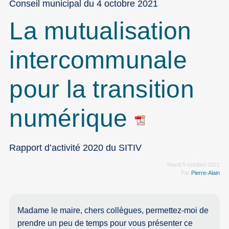
Conseil municipal du 4 octobre 2021
La mutualisation
intercommunale
pour la transition
numérique
Rapport d’activité 2020 du SITIV
Mardi 5 octobre 2021
Par
Pierre-Alain
Madame le maire, chers collègues, permettez-moi de
prendre un peu de temps pour vous présenter ce