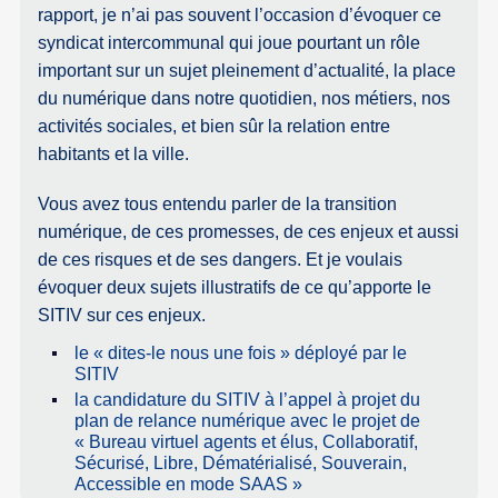
rapport, je n’ai pas souvent l’occasion d’évoquer ce
syndicat intercommunal qui joue pourtant un rôle
important sur un sujet pleinement d’actualité, la place
du numérique dans notre quotidien, nos métiers, nos
activités sociales, et bien sûr la relation entre
habitants et la ville.
Vous avez tous entendu parler de la transition
numérique, de ces promesses, de ces enjeux et aussi
de ces risques et de ses dangers. Et je voulais
évoquer deux sujets illustratifs de ce qu’apporte le
SITIV sur ces enjeux.
le « dites-le nous une fois » déployé par le
SITIV
la candidature du SITIV à l’appel à projet du
plan de relance numérique avec le projet de
« Bureau virtuel agents et élus, Collaboratif,
Sécurisé, Libre, Dématérialisé, Souverain,
Accessible en mode SAAS »