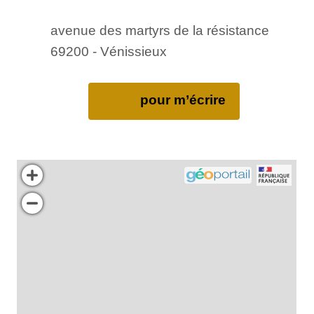
avenue des martyrs de la résistance
69200 - Vénissieux
pour m’écrire