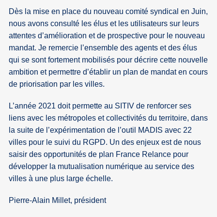
Dès la mise en place du nouveau comité syndical en Juin,
nous avons consulté les élus et les utilisateurs sur leurs
attentes d’amélioration et de prospective pour le nouveau
mandat. Je remercie l’ensemble des agents et des élus
qui se sont fortement mobilisés pour décrire cette nouvelle
ambition et permettre d’établir un plan de mandat en cours
de priorisation par les villes.
L’année 2021 doit permette au SITIV de renforcer ses
liens avec les métropoles et collectivités du territoire, dans
la suite de l’expérimentation de l’outil MADIS avec 22
villes pour le suivi du RGPD. Un des enjeux est de nous
saisir des opportunités de plan France Relance pour
développer la mutualisation numérique au service des
villes à une plus large échelle.
Pierre-Alain Millet, président