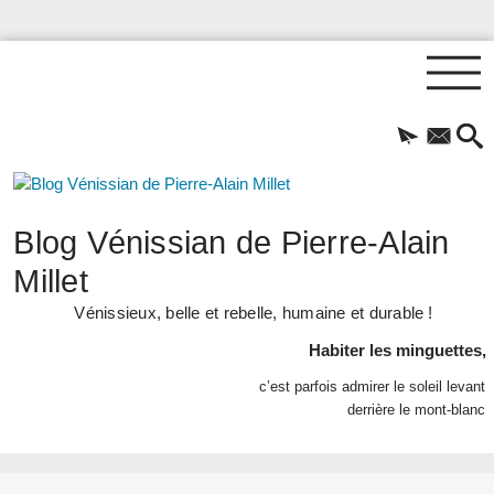
Blog Vénissian de Pierre-Alain
Millet
Vénissieux, belle et rebelle, humaine et durable !
Habiter les minguettes,
c’est parfois admirer le soleil levant
derrière le mont-blanc