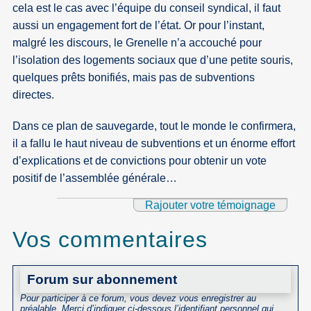
cela est le cas avec l’équipe du conseil syndical, il faut
aussi un engagement fort de l’état. Or pour l’instant,
malgré les discours, le Grenelle n’a accouché pour
l’isolation des logements sociaux que d’une petite souris,
quelques prêts bonifiés, mais pas de subventions
directes.
Dans ce plan de sauvegarde, tout le monde le confirmera,
il a fallu le haut niveau de subventions et un énorme effort
d’explications et de convictions pour obtenir un vote
positif de l’assemblée générale…
Rajouter votre témoignage
Vos commentaires
Forum sur abonnement
Pour participer à ce forum, vous devez vous enregistrer au
préalable. Merci d’indiquer ci-dessous l’identifiant personnel qui