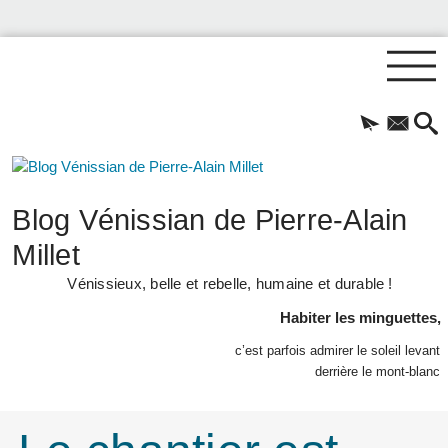
Blog Vénissian de Pierre-Alain
Millet
Vénissieux, belle et rebelle, humaine et durable !
Habiter les minguettes,
c’est parfois admirer le soleil levant
derrière le mont-blanc