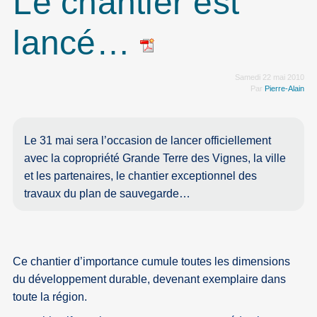
Le chantier est
lancé…
Samedi 22 mai 2010
Par
Pierre-Alain
Le 31 mai sera l’occasion de lancer officiellement
avec la copropriété Grande Terre des Vignes, la ville
et les partenaires, le chantier exceptionnel des
travaux du plan de sauvegarde…
Ce chantier d’importance cumule toutes les dimensions
du développement durable, devenant exemplaire dans
toute la région.