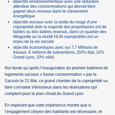
objectifs environnementaux avec une réduction
attendue des consommations qui devrait faire
gagner deux niveaux dans le classement
énergétique
objectifs sociaux avec la sortie du rouge d’une
copropriété dotn la majorité des propriétaires ont de
faibles ou très faibles revenus, dans un quartier des
Minguette ou la mixité HLM copropriétés est un
enjeu de la vie sociale
objectifs économiques avec sur 7,7 Millions de
travaux, 6 millions de subventions, (50% état, 10%
Grand Lyon, 10% ville)
Nul doute qu’après l’inauguration du premier batiment de
logements sociaux « basse consommation » par la
Sacoviv le 21 Mai, ce grand chantier de la copropriété va
faire connaitre Vénissieux dans les réalisations qui
comptent pour le plan climat du Grand Lyon
En espérant que cette expérience montre que si
l’engagement citoyen des habitants est nécessaire, et