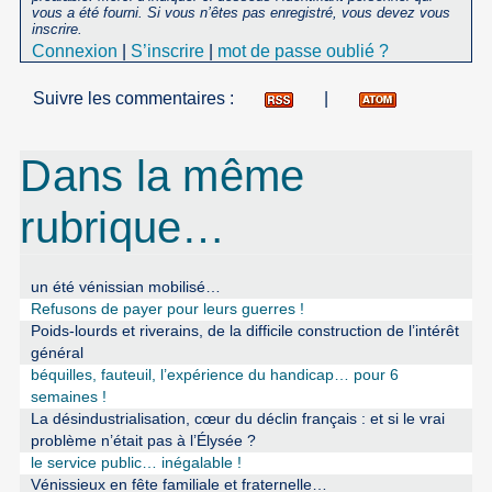
vous a été fourni. Si vous n’êtes pas enregistré, vous devez vous
inscrire.
Connexion
|
S’inscrire
|
mot de passe oublié ?
Suivre les commentaires :
|
Dans la même
rubrique…
un été vénissian mobilisé…
Refusons de payer pour leurs guerres !
Poids-lourds et riverains, de la difficile construction de l’intérêt
général
béquilles, fauteuil, l’expérience du handicap… pour 6
semaines !
La désindustrialisation, cœur du déclin français : et si le vrai
problème n’était pas à l’Élysée ?
le service public… inégalable !
Vénissieux en fête familiale et fraternelle…