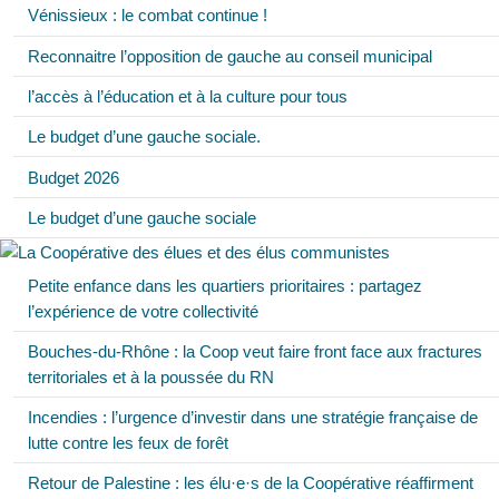
Vénissieux : le combat continue !
Reconnaitre l’opposition de gauche au conseil municipal
l’accès à l’éducation et à la culture pour tous
Le budget d’une gauche sociale.
Budget 2026
Le budget d’une gauche sociale
Petite enfance dans les quartiers prioritaires : partagez
l’expérience de votre collectivité
Bouches-du-Rhône : la Coop veut faire front face aux fractures
territoriales et à la poussée du RN
Incendies : l’urgence d’investir dans une stratégie française de
lutte contre les feux de forêt
Retour de Palestine : les élu·e·s de la Coopérative réaffirment