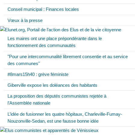
Conseil municipal : Finances locales
Vœux à la presse
Les maires ont une place prépondérante dans le
fonctionnement des communautés
"Pour une intercommunalité librement consentie et au service
des communes"
#8mars15h40 : grève féministe
Giberville expose les doléances des habitants
La proposition des députés communistes rejetée à
l’Assemblée nationale
L’idée de fusionner les quatre hôpitaux, Charleville-Fumay-
Nouzonville-Sedan, est une fausse bonne idée