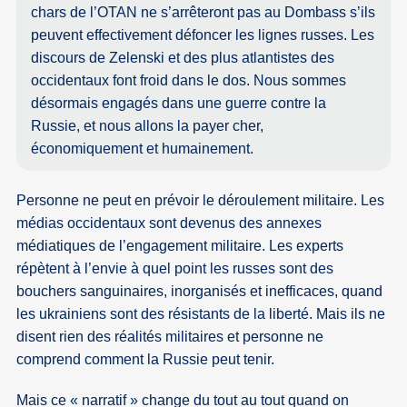
chars de l’OTAN ne s’arrêteront pas au Dombass s’ils
peuvent effectivement défoncer les lignes russes. Les
discours de Zelenski et des plus atlantistes des
occidentaux font froid dans le dos. Nous sommes
désormais engagés dans une guerre contre la
Russie, et nous allons la payer cher,
économiquement et humainement.
Personne ne peut en prévoir le déroulement militaire. Les
médias occidentaux sont devenus des annexes
médiatiques de l’engagement militaire. Les experts
répètent à l’envie à quel point les russes sont des
bouchers sanguinaires, inorganisés et inefficaces, quand
les ukrainiens sont des résistants de la liberté. Mais ils ne
disent rien des réalités militaires et personne ne
comprend comment la Russie peut tenir.
Mais ce « narratif » change du tout au tout quand on