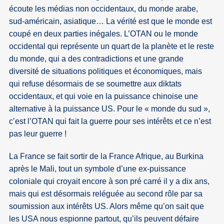
écoute les médias non occidentaux, du monde arabe,
sud-américain, asiatique… La vérité est que le monde est
coupé en deux parties inégales. L’OTAN ou le monde
occidental qui représente un quart de la planète et le reste
du monde, qui a des contradictions et une grande
diversité de situations politiques et économiques, mais
qui refuse désormais de se soumettre aux diktats
occidentaux, et qui voie en la puissance chinoise une
alternative à la puissance US. Pour le « monde du sud »,
c’est l’OTAN qui fait la guerre pour ses intérêts et ce n’est
pas leur guerre !
La France se fait sortir de la France Afrique, au Burkina
après le Mali, tout un symbole d’une ex-puissance
coloniale qui croyait encore à son pré carré il y a dix ans,
mais qui est désormais reléguée au second rôle par sa
soumission aux intérêts US. Alors même qu’on sait que
les USA nous espionne partout, qu’ils peuvent défaire