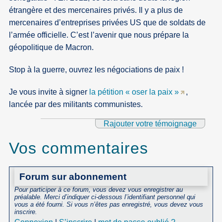
étrangère et des mercenaires privés. Il y a plus de
mercenaires d’entreprises privées US que de soldats de
l’armée officielle. C’est l’avenir que nous prépare la
géopolitique de Macron.
Stop à la guerre, ouvrez les négociations de paix !
Je vous invite à signer
la pétition « oser la paix »
,
lancée par des militants communistes.
Rajouter votre témoignage
Vos commentaires
Forum sur abonnement
Pour participer à ce forum, vous devez vous enregistrer au
préalable. Merci d’indiquer ci-dessous l’identifiant personnel qui
vous a été fourni. Si vous n’êtes pas enregistré, vous devez vous
inscrire.