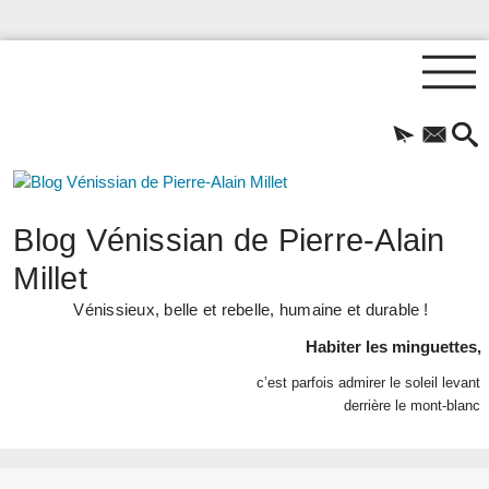
Blog Vénissian de Pierre-Alain
Millet
Vénissieux, belle et rebelle, humaine et durable !
Habiter les minguettes,
c’est parfois admirer le soleil levant
derrière le mont-blanc