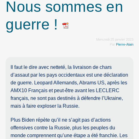
Nous sommes en
guerre !
Mercredi 25 janvier 2023
Par
Pierre-Alain
Il faut le dire avec netteté, la livraison de chars
d’assaut par les pays occidentaux est une déclaration
de guerre. Leopard Allemands, Abrams US, après les
AMX10 Français et peut-être avant les LECLERC
français, ne sont pas destinés à défendre l’Ukraine,
mais à faire exploser la Russie.
Plus Biden répète qu’il ne s’agit pas d’actions
offensives contre la Russie, plus les peuples du
monde comprennent qu’une étape a été franchie. Les