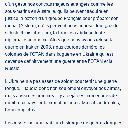
d’un geste nos contrats majeurs étrangers comme les
sous-marins en Australie, qu’ils peuvent traduire en
justice la patron d’un groupe Français pour préparer son
rachat (Alstom), qu’ils peuvent nous imposer leur gaz de
schiste 4 fois plus cher, la France a abdiqué toute
diplomatie autonome. Alors que nous avions refusé la
guerre en Irak en 2003, nous courons derrière les
volontés de l’OTAN dans la guerre en Ukraine qui est
devenue définitivement une guerre entre l’OTAN et la
Russie.
L’Ukraine n’a pas assez de soldat pour tenir une guerre
longue. Il faudra donc non seulement envoyer des armes,
mais aussi des hommes. Il y a déjà des mercenaires de
nombreux pays, notamment polonais. Mais il faudra plus,
beaucoup plus.
Les russes ont une tradition historique de guerres longues