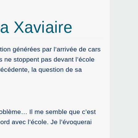
la Xaviaire
tion générées par l’arrivée de cars
s ne stoppent pas devant l’école
précédente, la question de sa
roblème… Il me semble que c’est
ord avec l’école. Je l’évoquerai