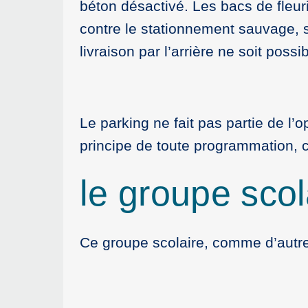
béton désactivé. Les bacs de fleuri
contre le stationnement sauvage, 
livraison par l’arrière ne soit possi
Le parking ne fait pas partie de l’
principe de toute programmation, 
le groupe scol
Ce groupe scolaire, comme d’autres