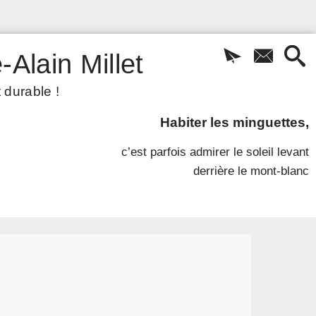
-Alain Millet
 durable !
Habiter les minguettes,
c’est parfois admirer le soleil levant
derrière le mont-blanc