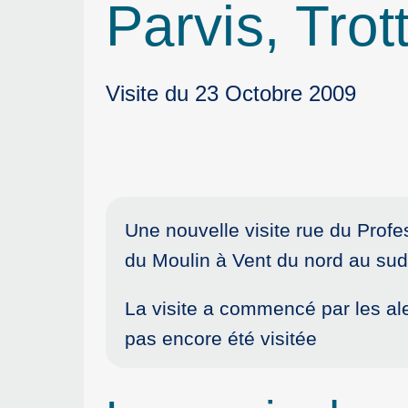
Parvis, Tro
Visite du 23 Octobre 2009
Une nouvelle visite rue du Profes
du Moulin à Vent du nord au s
La visite a commencé par les ale
pas encore été visitée