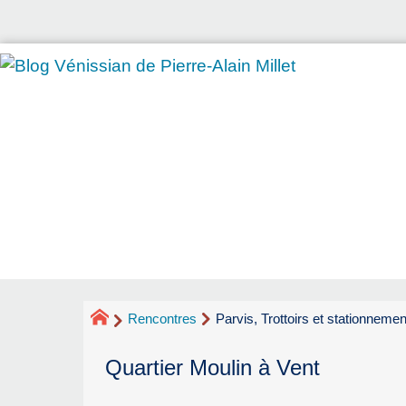
Rencontres
Parvis, Trottoirs et stationnem
Quartier Moulin à Vent