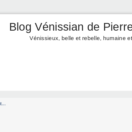
Blog Vénissian de Pierre
Vénissieux, belle et rebelle, humaine et
ent…