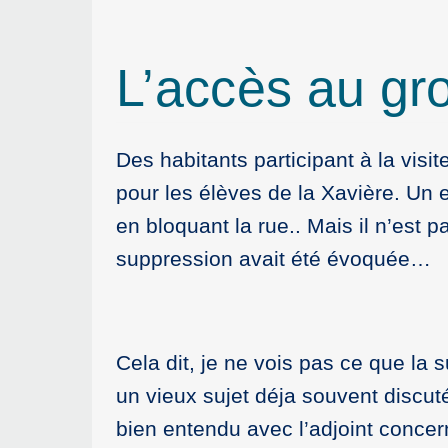
L’accès au gro
Des habitants participant à la visi
pour les élèves de la Xavière. Un 
en bloquant la rue.. Mais il n’est 
suppression avait été évoquée…
Cela dit, je ne vois pas ce que 
un vieux sujet déja souvent discut
bien entendu avec l’adjoint concer