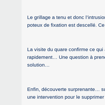
Le grillage a tenu et donc l’intrus
poteux de fixation est descellé. Ce
La visite du quare confirme ce qui 
rapidement… Une question à prendre
solution…
Enfin, découverte surprenante… su
une intervention pour le supprimer