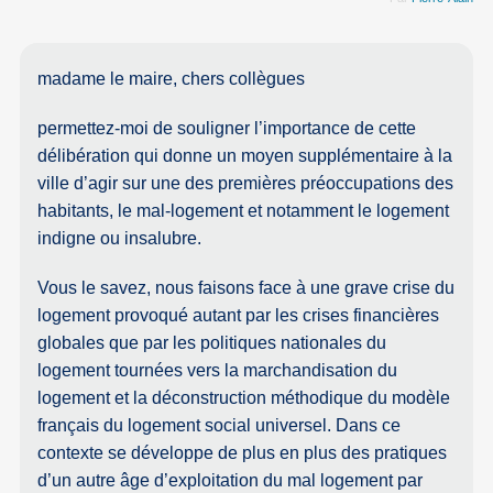
madame le maire, chers collègues
permettez-moi de souligner l’importance de cette
délibération qui donne un moyen supplémentaire à la
ville d’agir sur une des premières préoccupations des
habitants, le mal-logement et notamment le logement
indigne ou insalubre.
Vous le savez, nous faisons face à une grave crise du
logement provoqué autant par les crises financières
globales que par les politiques nationales du
logement tournées vers la marchandisation du
logement et la déconstruction méthodique du modèle
français du logement social universel. Dans ce
contexte se développe de plus en plus des pratiques
d’un autre âge d’exploitation du mal logement par