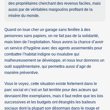
des propriétaires cherchant des revenus faciles, mais
aussi par de véritables margoulins profitant de la
misère du monde.
Quand on loue cher un garage sans fenêtre à des
personnes sans papiers, on ne fait pas de la solidarité,
mais bien de l’exploitation. Nous avons la chance d’avoir
un service d’hygiène avec des agents assermentés pour
combattre l’habitat indigne ou insalubre qui
malheureusement se développe, et nous leur donnons un
outil supplémentaire, qui permettra aussi d’agir de
manière préventive.
Vous le voyez, cette situation existe fortement dans le
parc social et c’est un fait terrible pour des acteurs qui
devraient être exemplaires, mais il faut redire que les lois
successives et les budgets ont étranglés les baileurs
sociaux dont la plupart son désormais dans le rouge et