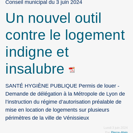
Conseil municipal du 3 juin 2024
Un nouvel outil
contre le logement
indigne et
insalubre
SANTÉ HYGIÈNE PUBLIQUE Permis de louer -
Demande de délégation à la Métropole de Lyon de
l’instruction du régime d’autorisation préalable de
mise en location de logements sur plusieurs
périmètres de la ville de Vénissieux
Lundi 3 juin 2024
Par
Pierre-Alain