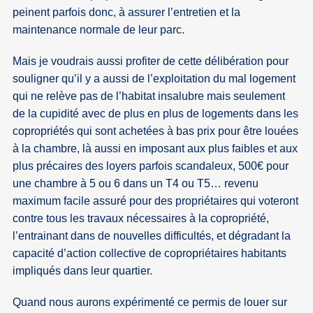
peinent parfois donc, à assurer l’entretien et la
maintenance normale de leur parc.
Mais je voudrais aussi profiter de cette délibération pour
souligner qu’il y a aussi de l’exploitation du mal logement
qui ne relève pas de l’habitat insalubre mais seulement
de la cupidité avec de plus en plus de logements dans les
copropriétés qui sont achetées à bas prix pour être louées
à la chambre, là aussi en imposant aux plus faibles et aux
plus précaires des loyers parfois scandaleux, 500€ pour
une chambre à 5 ou 6 dans un T4 ou T5… revenu
maximum facile assuré pour des propriétaires qui voteront
contre tous les travaux nécessaires à la copropriété,
l’entrainant dans de nouvelles difficultés, et dégradant la
capacité d’action collective de copropriétaires habitants
impliqués dans leur quartier.
Quand nous aurons expérimenté ce permis de louer sur