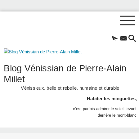
Blog Vénissian de Pierre-Alain
Millet
Vénissieux, belle et rebelle, humaine et durable !
Habiter les minguettes,
c’est parfois admirer le soleil levant
derrière le mont-blanc