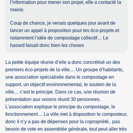
l’information pour mener son projet, elle a contacté la
mairie.
Coup de chance, je venais quelques jour avant de
lancer un appel à proposition pour les éco-projets et
notamment l’idée de compostage collectif… Le
hasard faisait donc bien les choses
La petite équipe réunie d’elle a donc concrétisé un des
premiers éco-projets de la ville… Un groupe d’habitants,
une association spécialisée dans le compostage en
support, un objectif environnemental, le soutien de la
ville… c’est le principe. Dans ce cas, une réunion de
présentation aux voisins réunit 30 personnes.
L’association explique le principe du compostage, le
fonctionnement… La ville met à disposition le composteur,
donc il n’y a pas de dépenses pour la copropriété.. pas
besoin de vote en assemblée générale, tout peut aller très