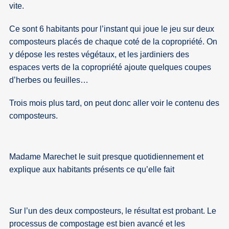
vite.
Ce sont 6 habitants pour l’instant qui joue le jeu sur deux
composteurs placés de chaque coté de la copropriété. On
y dépose les restes végétaux, et les jardiniers des
espaces verts de la copropriété ajoute quelques coupes
d’herbes ou feuilles…
Trois mois plus tard, on peut donc aller voir le contenu des
composteurs.
Madame Marechet le suit presque quotidiennement et
explique aux habitants présents ce qu’elle fait
Sur l’un des deux composteurs, le résultat est probant. Le
processus de compostage est bien avancé et les