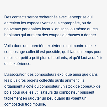
Des contacts seront recherchés avec l’entreprise qui
entretient les espaces verts de la copropriété, ou de
nouveaux partenaires locaux, artisans, ou même autres
habitants qui auraient des coupes d’arbustes à donner…
Voila donc une première expérience qui montre que le
compostage collectif est possible, qu’il faut du temps pour
mobiliser petit à petit plus d’habitants, et qu’il faut acquérir
de l’expérience.
L’association des composteurs explique ainsi que dans
les plus gros projets collectifs qu’ils animent, ils
organisent à coté du composteur un stock de copeaux de
bois pour que les utilisateurs du composteur puissent
facilement en rajouter un peu quand ils voient un
composteur trop mouillé.