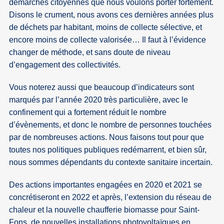
démarches citoyennes que nous voulons porter fortement.
Disons le crument, nous avons ces dernières années plus
de déchets par habitant, moins de collecte sélective, et
encore moins de collecte valorisée… Il faut à l’évidence
changer de méthode, et sans doute de niveau
d’engagement des collectivités.
Vous noterez aussi que beaucoup d’indicateurs sont
marqués par l’année 2020 très particulière, avec le
confinement qui a fortement réduit le nombre
d’évènements, et donc le nombre de personnes touchées
par de nombreuses actions. Nous faisons tout pour que
toutes nos politiques publiques redémarrent, et bien sûr,
nous sommes dépendants du contexte sanitaire incertain.
Des actions importantes engagées en 2020 et 2021 se
concrétiseront en 2022 et après, l’extension du réseau de
chaleur et la nouvelle chaufferie biomasse pour Saint-
Fons, de nouvelles installations photovoltaïques en