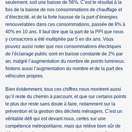
seulement, soit une baisse de 56%. C’est le résultat à la
fois de la baisse de nos consommations de chauffage et
d’électricité, et de la forte hausse de la part d’énergies
renouvelables dans ces consommations, passée de 6% à
40% en 10 ans. Il faut dire que la part de la PPI que nous
y consacrons a été multipliée par 5 en dix ans. Vous
pouvez aussi noter que nos consommations électriques
de l’éclairage public sont en baisse constante de 2% par
an, malgré l’augmentation du nombre de points lumineux.
Notons aussi l’augmentation du nombre et de la part des
véhicules propres.
Bien évidemment, tous ces chiffres nous montrent aussi
qu’il reste du chemin à parcourir, et que sur certains points
le plus dur reste sans doute à faire, notamment sur la
prévention et la gestion des déchets ménagers. C’est un
véritable défi qui est devant nous, certes sur une
compétence métropolitaine, mais qui relève bien sûr de