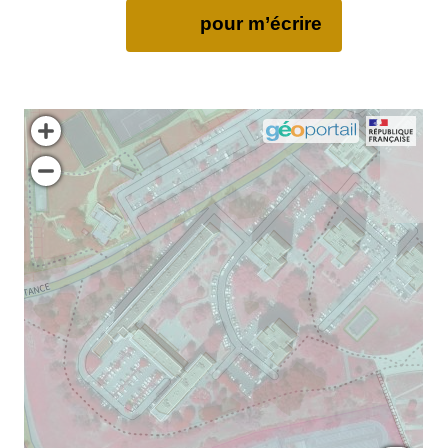
pour m’écrire