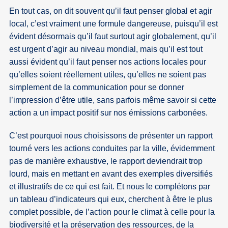
En tout cas, on dit souvent qu’il faut penser global et agir
local, c’est vraiment une formule dangereuse, puisqu’il est
évident désormais qu’il faut surtout agir globalement, qu’il
est urgent d’agir au niveau mondial, mais qu’il est tout
aussi évident qu’il faut penser nos actions locales pour
qu’elles soient réellement utiles, qu’elles ne soient pas
simplement de la communication pour se donner
l’impression d’être utile, sans parfois même savoir si cette
action a un impact positif sur nos émissions carbonées.
C’est pourquoi nous choisissons de présenter un rapport
tourné vers les actions conduites par la ville, évidemment
pas de manière exhaustive, le rapport deviendrait trop
lourd, mais en mettant en avant des exemples diversifiés
et illustratifs de ce qui est fait. Et nous le complétons par
un tableau d’indicateurs qui eux, cherchent à être le plus
complet possible, de l’action pour le climat à celle pour la
biodiversité et la préservation des ressources, de la