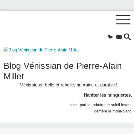
Blog Vénissian de Pierre-Alain
Millet
Vénissieux, belle et rebelle, humaine et durable !
Habiter les minguettes,
c’est parfois admirer le soleil levant
derrière le mont-blanc