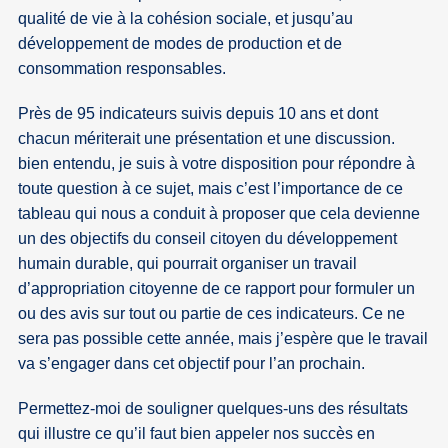
qualité de vie à la cohésion sociale, et jusqu’au
développement de modes de production et de
consommation responsables.
Près de 95 indicateurs suivis depuis 10 ans et dont
chacun mériterait une présentation et une discussion.
bien entendu, je suis à votre disposition pour répondre à
toute question à ce sujet, mais c’est l’importance de ce
tableau qui nous a conduit à proposer que cela devienne
un des objectifs du conseil citoyen du développement
humain durable, qui pourrait organiser un travail
d’appropriation citoyenne de ce rapport pour formuler un
ou des avis sur tout ou partie de ces indicateurs. Ce ne
sera pas possible cette année, mais j’espère que le travail
va s’engager dans cet objectif pour l’an prochain.
Permettez-moi de souligner quelques-uns des résultats
qui illustre ce qu’il faut bien appeler nos succès en