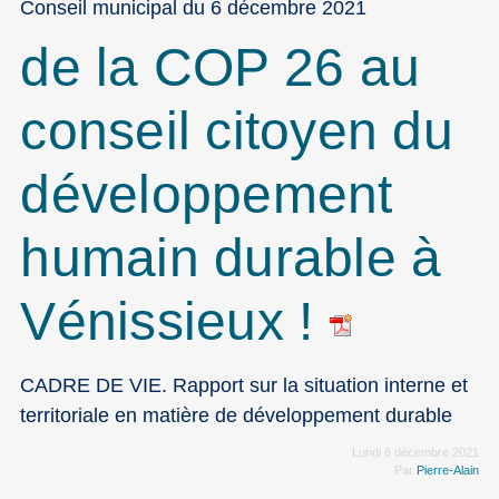
Conseil municipal du 6 décembre 2021
de la COP 26 au
conseil citoyen du
développement
humain durable à
Vénissieux !
CADRE DE VIE. Rapport sur la situation interne et
territoriale en matière de développement durable
Lundi 6 décembre 2021
Par
Pierre-Alain