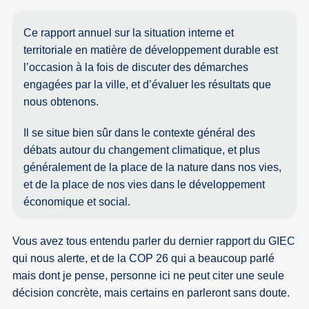
Ce rapport annuel sur la situation interne et
territoriale en matière de développement durable est
l’occasion à la fois de discuter des démarches
engagées par la ville, et d’évaluer les résultats que
nous obtenons.
Il se situe bien sûr dans le contexte général des
débats autour du changement climatique, et plus
généralement de la place de la nature dans nos vies,
et de la place de nos vies dans le développement
économique et social.
Vous avez tous entendu parler du dernier rapport du GIEC
qui nous alerte, et de la COP 26 qui a beaucoup parlé
mais dont je pense, personne ici ne peut citer une seule
décision concrète, mais certains en parleront sans doute.