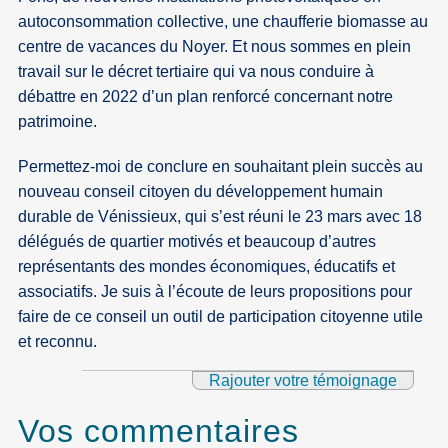
autoconsommation collective, une chaufferie biomasse au
centre de vacances du Noyer. Et nous sommes en plein
travail sur le décret tertiaire qui va nous conduire à
débattre en 2022 d’un plan renforcé concernant notre
patrimoine.
Permettez-moi de conclure en souhaitant plein succès au
nouveau conseil citoyen du développement humain
durable de Vénissieux, qui s’est réuni le 23 mars avec 18
délégués de quartier motivés et beaucoup d’autres
représentants des mondes économiques, éducatifs et
associatifs. Je suis à l’écoute de leurs propositions pour
faire de ce conseil un outil de participation citoyenne utile
et reconnu.
Rajouter votre témoignage
Vos commentaires