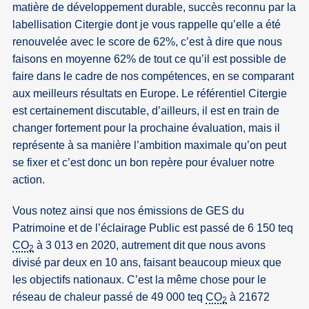
matière de développement durable, succès reconnu par la
labellisation Citergie dont je vous rappelle qu’elle a été
renouvelée avec le score de 62%, c’est à dire que nous
faisons en moyenne 62% de tout ce qu’il est possible de
faire dans le cadre de nos compétences, en se comparant
aux meilleurs résultats en Europe. Le référentiel Citergie
est certainement discutable, d’ailleurs, il est en train de
changer fortement pour la prochaine évaluation, mais il
représente à sa manière l’ambition maximale qu’on peut
se fixer et c’est donc un bon repère pour évaluer notre
action.
Vous notez ainsi que nos émissions de GES du
Patrimoine et de l’éclairage Public est passé de 6 150 teq
CO
à 3 013 en 2020, autrement dit que nous avons
2
divisé par deux en 10 ans, faisant beaucoup mieux que
les objectifs nationaux. C’est la même chose pour le
réseau de chaleur passé de 49 000 teq
CO
à 21672
2