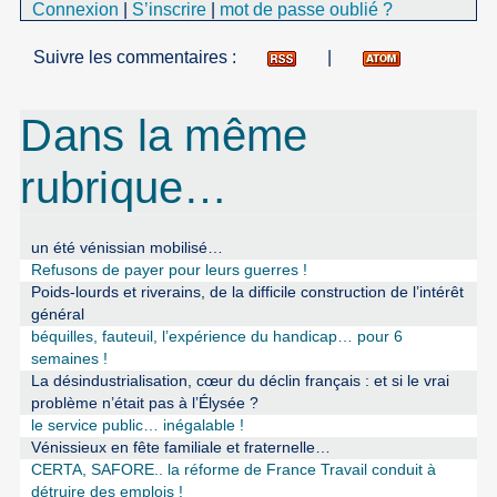
Connexion
|
S’inscrire
|
mot de passe oublié ?
Suivre les commentaires :
|
Dans la même
rubrique…
un été vénissian mobilisé…
Refusons de payer pour leurs guerres !
Poids-lourds et riverains, de la difficile construction de l’intérêt
général
béquilles, fauteuil, l’expérience du handicap… pour 6
semaines !
La désindustrialisation, cœur du déclin français : et si le vrai
problème n’était pas à l’Élysée ?
le service public… inégalable !
Vénissieux en fête familiale et fraternelle…
CERTA, SAFORE.. la réforme de France Travail conduit à
détruire des emplois !