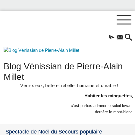
Blog Vénissian de Pierre-Alain
Millet
Vénissieux, belle et rebelle, humaine et durable !
Habiter les minguettes,
c’est parfois admirer le soleil levant
derrière le mont-blanc
Spectacle de Noël du Secours populaire