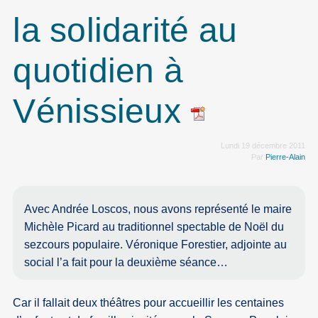
la solidarité au
quotidien à
Vénissieux
Lundi 19 décembre 2011
Par
Pierre-Alain
Avec Andrée Loscos, nous avons représenté le maire
Michèle Picard au traditionnel spectable de Noël du
sezcours populaire. Véronique Forestier, adjointe au
social l’a fait pour la deuxième séance…
Car il fallait deux théâtres pour accueillir les centaines