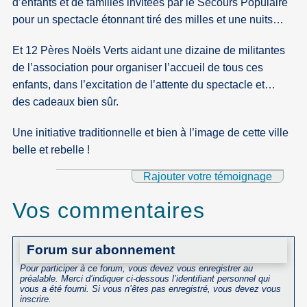
d’enfants et de familles invitées par le Secours Populaire
pour un spectacle étonnant tiré des milles et une nuits…
Et 12 Pères Noëls Verts aidant une dizaine de militantes
de l’association pour organiser l’accueil de tous ces
enfants, dans l’excitation de l’attente du spectacle et…
des cadeaux bien sûr.
Une initiative traditionnelle et bien à l’image de cette ville
belle et rebelle !
Rajouter votre témoignage
Vos commentaires
Forum sur abonnement
Pour participer à ce forum, vous devez vous enregistrer au
préalable. Merci d’indiquer ci-dessous l’identifiant personnel qui
vous a été fourni. Si vous n’êtes pas enregistré, vous devez vous
inscrire.