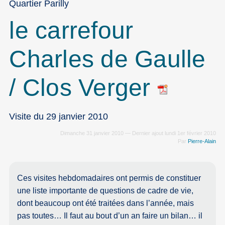
Quartier Parilly
le carrefour
Charles de Gaulle
/ Clos Verger
Visite du 29 janvier 2010
Dimanche 31 janvier 2010 — Dernier ajout lundi 1er février 2010
Par
Pierre-Alain
Ces visites hebdomadaires ont permis de constituer
une liste importante de questions de cadre de vie,
dont beaucoup ont été traitées dans l’année, mais
pas toutes… Il faut au bout d’un an faire un bilan… il