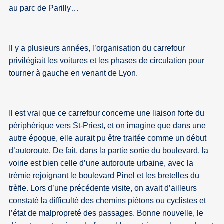
au parc de Parilly…
Il y a plusieurs années, l’organisation du carrefour
privilégiait les voitures et les phases de circulation pour
tourner à gauche en venant de Lyon.
Il est vrai que ce carrefour concerne une liaison forte du
périphérique vers St-Priest, et on imagine que dans une
autre époque, elle aurait pu être traitée comme un début
d’autoroute. De fait, dans la partie sortie du boulevard, la
voirie est bien celle d’une autoroute urbaine, avec la
trémie rejoignant le boulevard Pinel et les bretelles du
trèfle. Lors d’une précédente visite, on avait d’ailleurs
constaté la difficulté des chemins piétons ou cyclistes et
l’état de malpropreté des passages. Bonne nouvelle, le