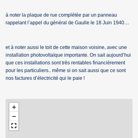
à noter la plaque de rue complétée par un panneau
rappelant l’appel du général de Gaulle le 18 Juin 1940…
et à noter aussi le toit de cette maison voisine, avec une
installation photovoltaïque importante. On sait aujourd’hui
que ces installations sont très rentables financièrement
pour les particuliers.. même si on sait aussi que ce sont
nos factures d’électricité qui le paie !
+
−