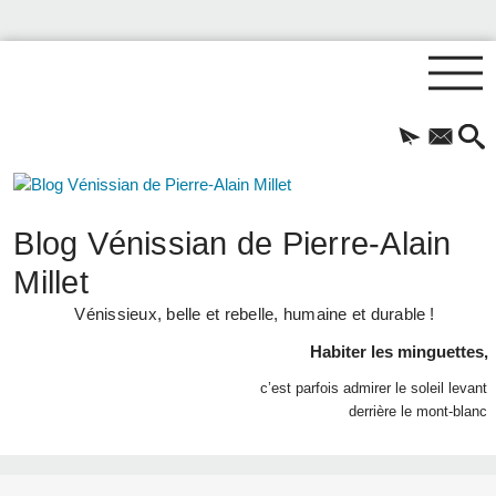
Blog Vénissian de Pierre-Alain
Millet
Vénissieux, belle et rebelle, humaine et durable !
Habiter les minguettes,
c’est parfois admirer le soleil levant
derrière le mont-blanc