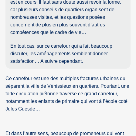
est en cours. Il faut sans doute aussi revoir la forme,
car plusieurs conseils de quartiers organisent de
nombreuses visites, et les questions posées
concernent de plus en plus souvent d’autres
compétences que le cadre de vie…
En tout cas, sur ce carrefour qui a fait beaucoup
discuter, les aménagements semblent donner
satisfaction… A suivre cependant.
Ce carrefour est une des multiples fractures urbaines qui
séparent la ville de Vénissieux en quartiers. Pourtant, une
forte circulation piétonne traverse ce grand carrefour,
notamment les enfants de primaire qui vont à l’école coté
Jules Guesde…
Et dans l’autre sens, beaucoup de promeneurs qui vont