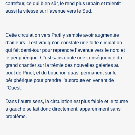
carrefour, ce qui bien sûr, le rend plus urbain et ralentit
aussi la vitesse sur l’avenue vers le Sud.
Cette circulation vers Parilly semble avoir augmentée
d’ailleurs. Il est vrai qu’on constate une forte circulation
qui fait demi-tour pour reprendre l’avenue vers le nord et
le périphérique. C’est sans doute une conséquence du
grand chantier sur la trémie des nouvelles galeries au
bout de Pinel, et du bouchon quasi permanent sur le
périphérique pour prendre l’autoroute en venant de
l’Ouest.
Dans l’autre sens, la circulation est plus faible et le tourne
à gauche se fait donc directement, apparemment sans
problème.