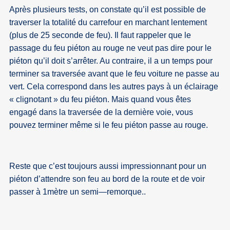
Après plusieurs tests, on constate qu’il est possible de
traverser la totalité du carrefour en marchant lentement
(plus de 25 seconde de feu). Il faut rappeler que le
passage du feu piéton au rouge ne veut pas dire pour le
piéton qu’il doit s’arrêter. Au contraire, il a un temps pour
terminer sa traversée avant que le feu voiture ne passe au
vert. Cela correspond dans les autres pays à un éclairage
« clignotant » du feu piéton. Mais quand vous êtes
engagé dans la traversée de la dernière voie, vous
pouvez terminer même si le feu piéton passe au rouge.
Reste que c’est toujours aussi impressionnant pour un
piéton d’attendre son feu au bord de la route et de voir
passer à 1mètre un semi—remorque..