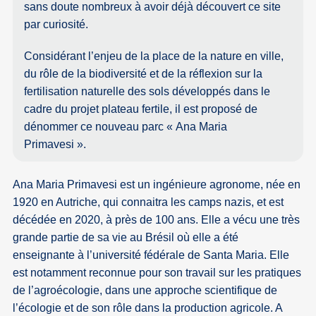
sans doute nombreux à avoir déjà découvert ce site
par curiosité.
Considérant l’enjeu de la place de la nature en ville,
du rôle de la biodiversité et de la réflexion sur la
fertilisation naturelle des sols développés dans le
cadre du projet plateau fertile, il est proposé de
dénommer ce nouveau parc « Ana Maria
Primavesi ».
Ana Maria Primavesi est un ingénieure agronome, née en
1920 en Autriche, qui connaitra les camps nazis, et est
décédée en 2020, à près de 100 ans. Elle a vécu une très
grande partie de sa vie au Brésil où elle a été
enseignante à l’université fédérale de Santa Maria. Elle
est notamment reconnue pour son travail sur les pratiques
de l’agroécologie, dans une approche scientifique de
l’écologie et de son rôle dans la production agricole. A