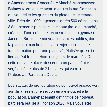
d’Aménagement Concertée « Marché Monmousseau
Balmes », entre le chateau d’eau et la rue Gambetta,
qui veut relier les quartiers du plateau et le centre-
ville. Près de 1 000 logements après 500 démolitions,
3 équipements publics municipaux (halle du marché,
création d’une crèche et reconstruction du gymnase
Jacques Brel) et de nouveaux espaces publics, dont
la place du marché qui est un enjeu essentiel de
transformation pour une place végétalisée qui soit un
lieu agréable en dehors des jours de marchés. De
cette nouvelle place, descendra un parc linéaire
végétalisé de plus de 2 hectares qui va relier le
Plateau au Parc Louis Dupic.
Les travaux de préfiguration de ce nouvel espace vert
sont finalisés et une section en a été ouvert à la
population. L’aménagement définitif de ce nouveau
parc sera réalisé à l’horizon 2028. Mais vous êtes