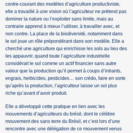
contre-courant des modèles d’agriculture productiviste,
elle a travaillé à une vision où l’agriculteur ne prétend pas
dominer la nature ou l’exploiter sans limite, mais au
contraire apprend à mieux l’utiliser, à travailler avec, et
non contre. La place de la biodiversité, notamment dans
le sol joue un rôle prépondérant dans son modèle. Elle a
cherché une agriculture qui enrichisse les sols au lieu des
les appauvrir, quand toute l’agriculture industrielle
considèrait le sol comme un actif financier sans autre
valeur que la production qu’il permet à coups d’intrants,
engrais, herbicides, pesticides… son crédo, faire en sorte
qu’après la production, l’agriculteur laisse un sol plus
riche qu’avant d’avoir produit.
Elle a développé cette pratique en lien avec les
mouvements d’agriculteurs du brésil, dont le célèbre
mouvement des sans terre du Brésil, et c’est lors d’une
rencontre avec une délégation de ce mouvement venus