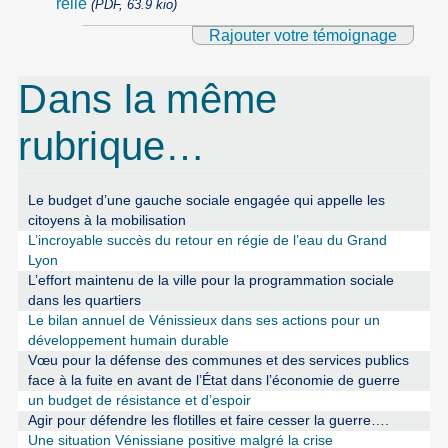
relie
(PDF, 63.9 kio)
Rajouter votre témoignage
Dans la même
rubrique…
Le budget d’une gauche sociale engagée qui appelle les
citoyens à la mobilisation
L’incroyable succès du retour en régie de l’eau du Grand
Lyon
L’effort maintenu de la ville pour la programmation sociale
dans les quartiers
Le bilan annuel de Vénissieux dans ses actions pour un
développement humain durable
Vœu pour la défense des communes et des services publics
face à la fuite en avant de l’État dans l’économie de guerre
un budget de résistance et d’espoir
Agir pour défendre les flotilles et faire cesser la guerre….
Une situation Vénissiane positive malgré la crise