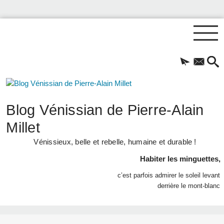
Blog Vénissian de Pierre-Alain
Millet
Vénissieux, belle et rebelle, humaine et durable !
Habiter les minguettes,
c’est parfois admirer le soleil levant
derrière le mont-blanc