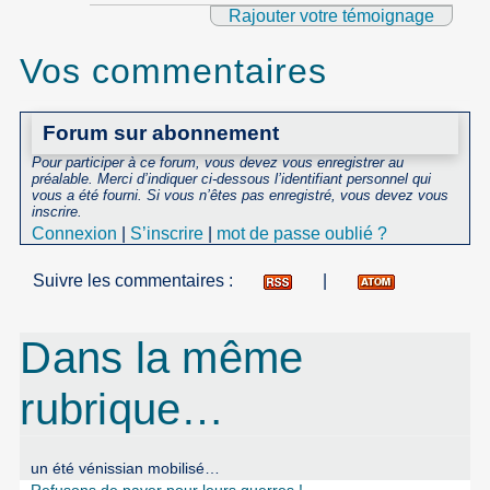
Rajouter votre témoignage
Vos commentaires
Forum sur abonnement
Pour participer à ce forum, vous devez vous enregistrer au
préalable. Merci d’indiquer ci-dessous l’identifiant personnel qui
vous a été fourni. Si vous n’êtes pas enregistré, vous devez vous
inscrire.
Connexion
|
S’inscrire
|
mot de passe oublié ?
Suivre les commentaires :
|
Dans la même
rubrique…
un été vénissian mobilisé…