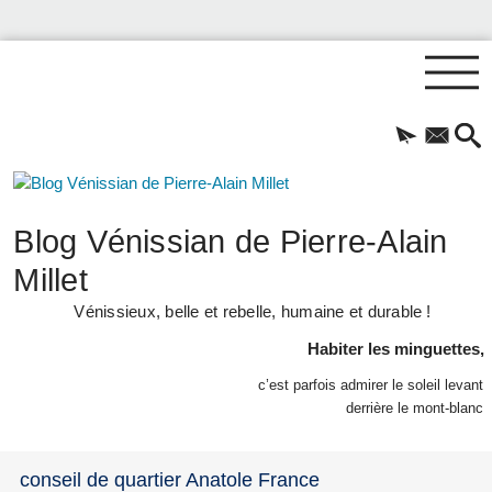
Blog Vénissian de Pierre-Alain
Millet
Vénissieux, belle et rebelle, humaine et durable !
Habiter les minguettes,
c’est parfois admirer le soleil levant
derrière le mont-blanc
conseil de quartier Anatole France