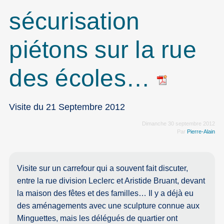
sécurisation
piétons sur la rue
des écoles…
Visite du 21 Septembre 2012
Dimanche 30 septembre 2012
Par
Pierre-Alain
Visite sur un carrefour qui a souvent fait discuter,
entre la rue division Leclerc et Aristide Bruant, devant
la maison des fêtes et des familles… Il y a déjà eu
des aménagements avec une sculpture connue aux
Minguettes, mais les délégués de quartier ont