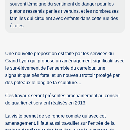
souvent témoigné du sentiment de danger pour les
piétons ressentis par les riverains, et les nombreuses
familles qui circulent avec enfants dans cette rue des
écoles
Une nouvelle proposition est faite par les services du
Grand Lyon qui propose un aménagement significatif avec
le sur-élèvement de l’ensemble du carrefour, une
signalétique très forte, et un nouveau trottoir protégé par
des poteaux le long de la sculpture…
Ces travaux seront présentés prochainement au conseil
de quartier et seraient réalisés en 2013.
La visite permet de se rendre compte qu’avec cet
aménagement, il faut aussi travailler sur l’entrée de la