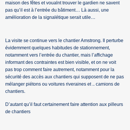
maison des fêtes et voualnt trouver le gardien ne savent
pas qu’il est à l’entrée du bâtiment… Là aussi, une
amélioration de la signalétique serait utile…
La visite se continue vers le chantier Amstrong. Il perturbe
évidemment quelques habitudes de stationnement,
notamment vers l’entrée du chantier, mais l’affichage
informant des contraintes est bien visible, et on ne voit
pas trop comment faire autrement, notamment pour la
sécurité des accès aux chantiers qui supposent de ne pas
mélanger piétons ou voitures riveraines et .. camions de
chantiers.
D’autant qu’il faut certainement faire attention aux pilleurs
de chantiers