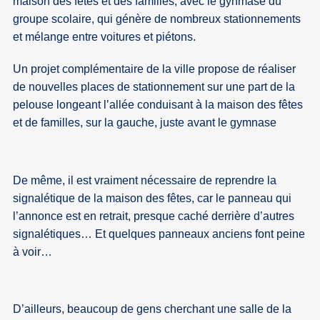
maison des fêtes et des familles, avec le gynmase du
groupe scolaire, qui génère de nombreux stationnements
et mélange entre voitures et piétons.
Un projet complémentaire de la ville propose de réaliser
de nouvelles places de stationnement sur une part de la
pelouse longeant l’allée conduisant à la maison des fêtes
et de familles, sur la gauche, juste avant le gymnase
De même, il est vraiment nécessaire de reprendre la
signalétique de la maison des fêtes, car le panneau qui
l’annonce est en retrait, presque caché derrière d’autres
signalétiques… Et quelques panneaux anciens font peine
à voir…
D’ailleurs, beaucoup de gens cherchant une salle de la