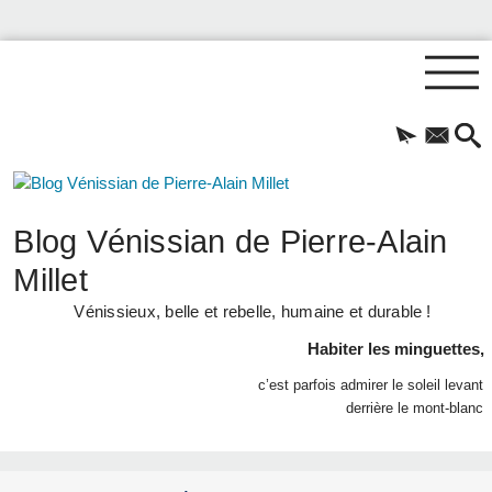
Blog Vénissian de Pierre-Alain
Millet
Vénissieux, belle et rebelle, humaine et durable !
Habiter les minguettes,
c’est parfois admirer le soleil levant
derrière le mont-blanc