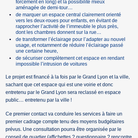
forcément en long) et la possibilité mieux
aménagée de demi-tour…
de marquer un espace central clairement orienté
vers les deux-roues pour enfants, en évitant de
rapprocher l’activité de l’immeuble le plus près,
dont les chambres donnent sur la rue…
de transformer l’éclairage pour l’adapter au nouvel
usage, et notamment de réduire l’éclairage passé
une certaine heure,
de sécuriser complètement cet espace en rendant
impossible l’intrusion de voitures
Le projet est financé à la fois par le Grand Lyon et la ville,
sachant que cet espace qui est une voirie et donc
entretenu par le Grand Lyon sera reclassé en espace
public… entretenu par la ville !
Ce premier contact va conduire les services à faire un
premier cadrage compte tenu des moyens budgétaires
prévus. Une consultation pourra être organisée par le
conseil de quartier (affichettes ? questionnaire ? rencontre