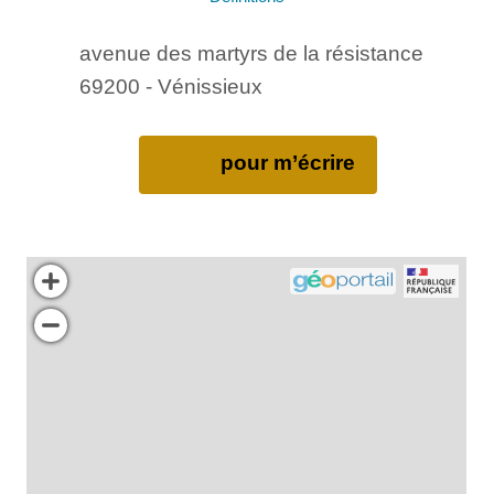
avenue des martyrs de la résistance
69200 - Vénissieux
pour m’écrire