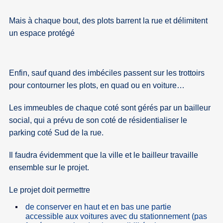
Mais à chaque bout, des plots barrent la rue et délimitent
un espace protégé
Enfin, sauf quand des imbéciles passent sur les trottoirs
pour contourner les plots, en quad ou en voiture…
Les immeubles de chaque coté sont gérés par un bailleur
social, qui a prévu de son coté de résidentialiser le
parking coté Sud de la rue.
Il faudra évidemment que la ville et le bailleur travaille
ensemble sur le projet.
Le projet doit permettre
de conserver en haut et en bas une partie
accessible aux voitures avec du stationnement (pas