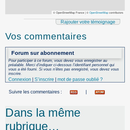
© OpenStreetMap France | ©
OpenStreetMap
contributors
Rajouter votre témoignage
Vos commentaires
Forum sur abonnement
Pour participer à ce forum, vous devez vous enregistrer au
préalable. Merci d’indiquer ci-dessous l’identifiant personnel qui
vous a été fourni. Si vous n’êtes pas enregistré, vous devez vous
inscrire.
Connexion
|
S’inscrire
|
mot de passe oublié ?
Suivre les commentaires :
|
Dans la même
rubrique…