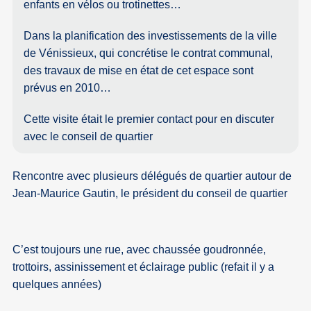
enfants en vélos ou trotinettes…
Dans la planification des investissements de la ville
de Vénissieux, qui concrétise le contrat communal,
des travaux de mise en état de cet espace sont
prévus en 2010…
Cette visite était le premier contact pour en discuter
avec le conseil de quartier
Rencontre avec plusieurs délégués de quartier autour de
Jean-Maurice Gautin, le président du conseil de quartier
C’est toujours une rue, avec chaussée goudronnée,
trottoirs, assinissement et éclairage public (refait il y a
quelques années)