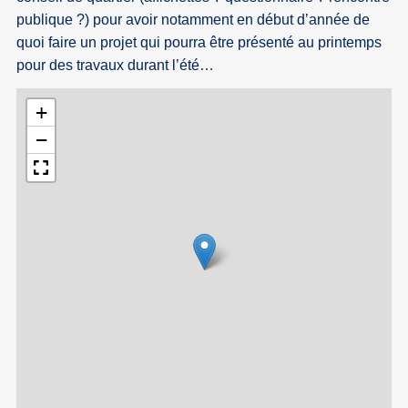
publique ?) pour avoir notamment en début d’année de
quoi faire un projet qui pourra être présenté au printemps
pour des travaux durant l’été…
+
−