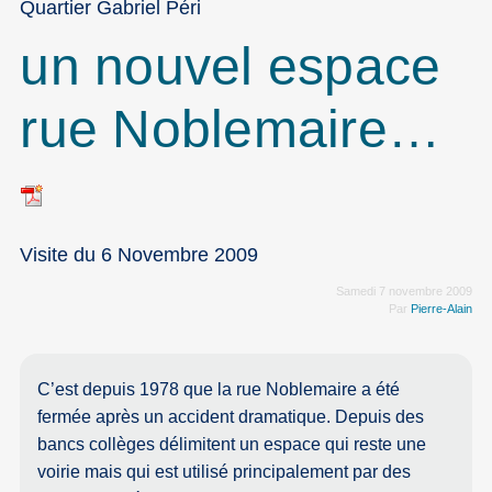
Quartier Gabriel Péri
un nouvel espace
rue Noblemaire…
Visite du 6 Novembre 2009
Samedi 7 novembre 2009
Par
Pierre-Alain
C’est depuis 1978 que la rue Noblemaire a été
fermée après un accident dramatique. Depuis des
bancs collèges délimitent un espace qui reste une
voirie mais qui est utilisé principalement par des