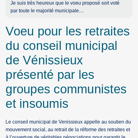
Je suis très heureux que le voeu proposé soit voté
par toute le majorité municipale…
Voeu pour les retraites
du conseil municipal
de Vénissieux
présenté par les
groupes communistes
et insoumis
Le conseil municipal de Venissieux appelle au soutien du
mouvement social, au retrait de la réforme des retraites et
à l’ouverture de véritables négociations pour garantir le