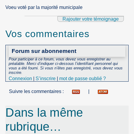
Voeu voté par la majorité municipale
Rajouter votre témoignage
Vos commentaires
Forum sur abonnement
Pour participer à ce forum, vous devez vous enregistrer au
préalable. Merci d’indiquer ci-dessous l’identifiant personnel qui
vous a été fourni. Si vous n’êtes pas enregistré, vous devez vous
inscrire.
Connexion
|
S’inscrire
|
mot de passe oublié ?
Suivre les commentaires :
|
Dans la même
rubrique…