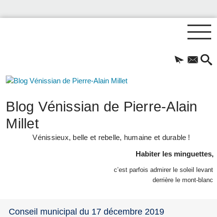
Blog Vénissian de Pierre-Alain
Millet
Vénissieux, belle et rebelle, humaine et durable !
Habiter les minguettes,
c’est parfois admirer le soleil levant
derrière le mont-blanc
Conseil municipal du 17 décembre 2019