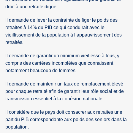
droit à une retraite digne.
Il demande de lever la contrainte de figer le poids des
retraites à 14% du PIB ce qui conduirait avec le
vieillissement de la population à l’appauvrissement des
retraités.
Il demande de garantir un minimum vieillesse à tous, y
compris des carrières incomplètes que connaissent
notamment beaucoup de femmes
Il demande de maintenir un taux de remplacement élevé
pour chaque retraité afin de garantir leur rôle social et de
transmission essentiel à la cohésion nationale.
Il considère que le pays doit consacrer aux retraites une
part du PIB correspondante aux poids des seniors dans la
population.