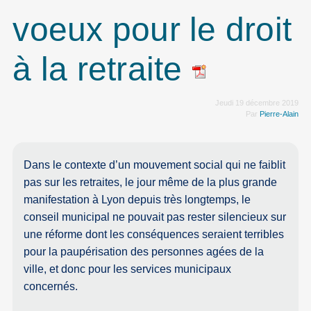
voeux pour le droit
à la retraite
Jeudi 19 décembre 2019
Par
Pierre-Alain
Dans le contexte d’un mouvement social qui ne faiblit
pas sur les retraites, le jour même de la plus grande
manifestation à Lyon depuis très longtemps, le
conseil municipal ne pouvait pas rester silencieux sur
une réforme dont les conséquences seraient terribles
pour la paupérisation des personnes agées de la
ville, et donc pour les services municipaux
concernés.