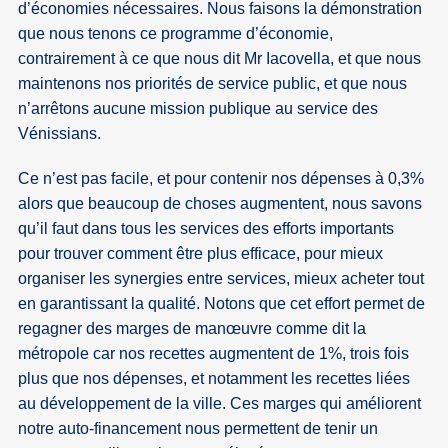
d’économies nécessaires. Nous faisons la démonstration
que nous tenons ce programme d’économie,
contrairement à ce que nous dit Mr Iacovella, et que nous
maintenons nos priorités de service public, et que nous
n’arrêtons aucune mission publique au service des
Vénissians.
Ce n’est pas facile, et pour contenir nos dépenses à 0,3%
alors que beaucoup de choses augmentent, nous savons
qu’il faut dans tous les services des efforts importants
pour trouver comment être plus efficace, pour mieux
organiser les synergies entre services, mieux acheter tout
en garantissant la qualité. Notons que cet effort permet de
regagner des marges de manœuvre comme dit la
métropole car nos recettes augmentent de 1%, trois fois
plus que nos dépenses, et notamment les recettes liées
au développement de la ville. Ces marges qui améliorent
notre auto-financement nous permettent de tenir un