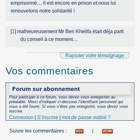
emprisonné… il est encore en prison et nous lui
renouvelons notre solidarité !
[
1
]
malheureusement Mr Ben Khelifa était déja parti
du conseil à ce moment…
Rajouter votre témoignage
Vos commentaires
Forum sur abonnement
Pour participer à ce forum, vous devez vous enregistrer au
préalable. Merci d’indiquer ci-dessous l’identifiant personnel qui
vous a été fourni. Si vous n’êtes pas enregistré, vous devez vous
inscrire.
Connexion
|
S’inscrire
|
mot de passe oublié ?
Suivre les commentaires :
|