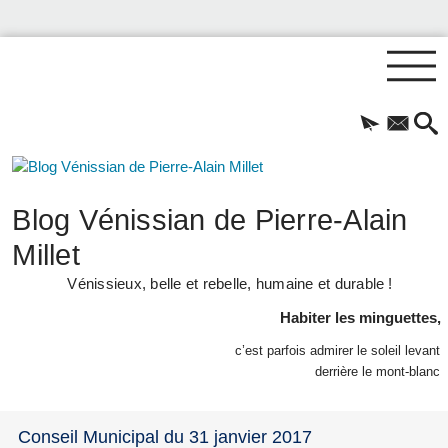
Blog Vénissian de Pierre-Alain
Millet
Vénissieux, belle et rebelle, humaine et durable !
Habiter les minguettes,
c’est parfois admirer le soleil levant
derrière le mont-blanc
Conseil Municipal du 31 janvier 2017