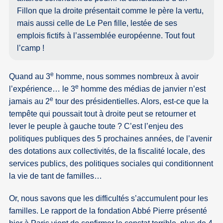
Fillon que la droite présentait comme le père la vertu,
mais aussi celle de Le Pen fille, lestée de ses
emplois fictifs à l’assemblée européenne. Tout fout
l’camp !
e
Quand au 3
homme, nous sommes nombreux à avoir
e
l’expérience… le 3
homme des médias de janvier n’est
e
jamais au 2
tour des présidentielles. Alors, est-ce que la
tempête qui poussait tout à droite peut se retourner et
lever le peuple à gauche toute ? C’est l’enjeu des
politiques publiques des 5 prochaines années, de l’avenir
des dotations aux collectivités, de la fiscalité locale, des
services publics, des politiques sociales qui conditionnent
la vie de tant de familles…
Or, nous savons que les difficultés s’accumulent pour les
familles. Le rapport de la fondation Abbé Pierre présenté