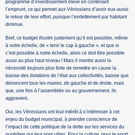
programme d’investissement élevé en contenant
l’emprunt, ce qui permet aux Vénissians d’avoir eux-aussi
le retour de leur effort, puisque l’endettement par habitant
diminue.
Bref, ce budget illustre justement qu’il est possible, même
à notre échelle, de « tenir le cap à gauche », et que si
c’est possible à notre échelle, alors ce doit être possible
aussi au plus haut niveau ! Mais il montre aussi la
nécessité toujours plus forte de remettre en cause la
baisse des dotations de l’état aux collectivités, baisse que
dénoncent tous les maires, de gauche et de droite, mais
que, une fois à l’assemblée ou au gouvernement, ils
aggravent..
Oui, les Vénissians ont tout intérêt à s’intéresser à cet
enjeu du budget municipal, à prendre conscience de
l’impact de cette politique de la dette sur les services du
quotidien qui leur sont utiles. Pour la culture, pour le sport,