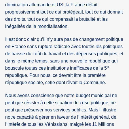
domination allemande et US, la France défait
progressivement tout ce qui protégeait, tout ce qui donnait
des droits, tout ce qui compensait la brutalité et les
inégalités de la mondialisation.
Il est donc clair qu’il n’y aura pas de changement politique
en France sans rupture radicale avec toutes les politiques
de baisse du coût du travail et des dépenses publiques, et
dans le même temps, sans une nouvelle république qui
e
bouscule toutes ces institutions inefficaces de la 5
république. Pour nous, ce devrait être la première
république sociale, celle dont rêvait la Commune.
Nous avons conscience que notre budget municipal ne
peut que résister à cette situation de crise politique, ne
peut que préserver nos services publics. Mais il illustre
notre capacité à gérer en faveur de l’intérêt général, de
l’intérêt de tous les Vénissians, malgré les 11 Millions