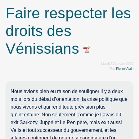
Faire respecter les
droits des
Vénissians
Mardi 31 janvier 2017
Par
Pierre-Alain
Nous avions bien eu raison de souligner il y a deux
mois lors du débat d’orientation, la crise politique que
nous vivons et qui rend toute prévision plus
qu’incertaine. Non seulement, comme je l’avais dit,
exit Sarkozy, Juppé et Le Pen père, mais exit aussi
Valls et tout successeur du gouvernement, et les
affaires continuent de pourrir la candidature d’un