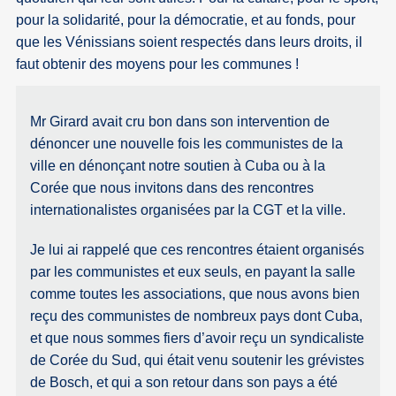
pour la solidarité, pour la démocratie, et au fonds, pour
que les Vénissians soient respectés dans leurs droits, il
faut obtenir des moyens pour les communes !
Mr Girard avait cru bon dans son intervention de
dénoncer une nouvelle fois les communistes de la
ville en dénonçant notre soutien à Cuba ou à la
Corée que nous invitons dans des rencontres
internationalistes organisées par la CGT et la ville.
Je lui ai rappelé que ces rencontres étaient organisés
par les communistes et eux seuls, en payant la salle
comme toutes les associations, que nous avons bien
reçu des communistes de nombreux pays dont Cuba,
et que nous sommes fiers d’avoir reçu un syndicaliste
de Corée du Sud, qui était venu soutenir les grévistes
de Bosch, et qui a son retour dans son pays a été