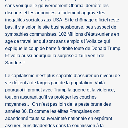
sans voir que le gouvernement Obama, derrière les
discours et les annonces, a fortement aggravé les
inégalités sociales aux USA. Si le chômage officiel reste
bas, il y a selon le site businessbourse, peu suspect de
sympathies communistes, 102 Millions d’états-uniens en
age de travailler qui sont sans emplois ! Voila ce qui
explique le coup de barre à droite toute de Donald Trump.
Et voila aussi pourquoi la surprise a failli venir de
Sanders !
Le capitalisme n’est plus capable d’assurer un niveau de
vie décent à de larges part de la population. Voilà
pourquoi il promet avec Trump la guerre et la violence,
tout en assurant qu’il va protéger les couches
moyennes… On n’est pas loin de la peste brune des
années 30. Et comme les élites Françaises ont
abandonné toute souveraineté nationale en espérant
assurer leurs dividendes dans la soumission à la