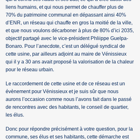
liens humains, et qui nous permet de chauffer plus de
70% du patrimoine communal en dépassant ainsi 40%
d’ENR, un réseau qui chauffe en gros la moitié de la ville,
et que nous voulons décarboner à plus de 80% d’ici 2035,
objectif partagé avec le vice-président Phliippe Guelpa-
Bonaro. Pour l’anecdote, c’est un délégué syndical de
cette usine, par ailleurs adjoint au maire de Vénissieux
qui il y a 30 ans avait proposé la valorisation de la chaleur
pour le réseau urbain.
Le raccordement de cette usine et de ce réseau est un
évènement pour Vénissieux et je suis sûr que nous
aurons l’occasion comme nous l’avons fait dans le passé
de rencontres avec des habitants, le conseil de quartier,
les élus.
Donc pour répondre précisément à votre question, pour la
commune, ses élus et ses habitants, cette démarche est