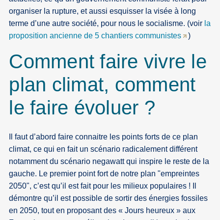
organiser la rupture, et aussi esquisser la visée à long
terme d’une autre société, pour nous le socialisme. (voir
la
proposition ancienne de 5 chantiers communistes
)
Comment faire vivre le
plan climat, comment
le faire évoluer ?
Il faut d’abord faire connaitre les points forts de ce plan
climat, ce qui en fait un scénario radicalement différent
notamment du scénario negawatt qui inspire le reste de la
gauche. Le premier point fort de notre plan "empreintes
2050", c’est qu’il est fait pour les milieux populaires ! Il
démontre qu’il est possible de sortir des énergies fossiles
en 2050, tout en proposant des « Jours heureux » aux