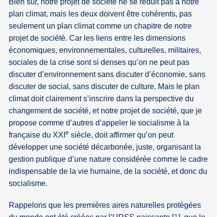
Bien sûr, notre projet de société ne se réduit pas à notre
plan climat, mais les deux doivent être cohérents, pas
seulement un plan climat comme un chapitre de notre
projet de société. Car les liens entre les dimensions
économiques, environnementales, culturelles, militaires,
sociales de la crise sont si denses qu’on ne peut pas
discuter d’environnement sans discuter d’économie, sans
discuter de social, sans discuter de culture. Mais le plan
climat doit clairement s’inscrire dans la perspective du
changement de société, et notre projet de société, que je
propose comme d’autres d’appeler le socialisme à la
e
française du XXI
siècle, doit affirmer qu’on peut
développer une société décarbonée, juste, organisant la
gestion publique d’une nature considérée comme le cadre
indispensable de la vie humaine, de la société, et donc du
socialisme.
Rappelons que les premières aires naturelles protégées