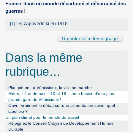
France, dans un monde décarboné et débarrassé des
guerres !
[
1
]
les zapovedniki en 1918
Rajouter votre témoignage
Dans la même
rubrique…
Plan piéton : à Vénissieux, la ville se marche
Métro, T4 et demain T10 et T8… on a besoin d’une plus
grande gare de Vénissieux !
Ouvrir vraiment le débat sur une alimentation saine, quel
label bio ?
Un plan climat pour le monde du travail
Rejoignez le Conseil Citoyen de Développement Humain
Durable !