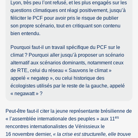
Lyon, très peu l’ont refusé, et les plus engagés sur les
questions climatiques ont réagi positivement, jusqu’à
féliciter le PCF pour avoir pris le risque de publier
son propre scénario, tout en critiquant son contenu
bien entendu.
Pourquoi faut-il un travail spécifique du PCF sur le
climat ? Pourquoi aller jusqu’à proposer un scénario
alternatif aux scénarios dominants, notamment ceux
de RTE, celui du réseau « Sauvons le climat »
appelé « negatep », ou celui historique des
écologistes utilisés par le reste de la gauche, appelé
« negawatt » ?
Peut-être faut-il citer la jeune représentante brésilienne de
es
« l’assemblée internationale des peuples » aux 11
rencontres internationalistes de Vénissieux le
16 novembre dernier,
« la crise est structurelle, elle trouve