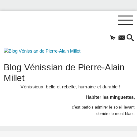
Blog Vénissian de Pierre-Alain
Millet
Vénissieux, belle et rebelle, humaine et durable !
Habiter les minguettes,
c’est parfois admirer le soleil levant
derrière le mont-blanc