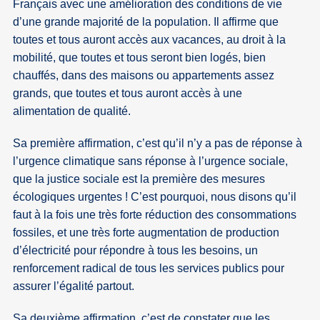
Français avec une amélioration des conditions de vie
d’une grande majorité de la population. Il affirme que
toutes et tous auront accès aux vacances, au droit à la
mobilité, que toutes et tous seront bien logés, bien
chauffés, dans des maisons ou appartements assez
grands, que toutes et tous auront accès à une
alimentation de qualité.
Sa première affirmation, c’est qu’il n’y a pas de réponse à
l’urgence climatique sans réponse à l’urgence sociale,
que la justice sociale est la première des mesures
écologiques urgentes ! C’est pourquoi, nous disons qu’il
faut à la fois une très forte réduction des consommations
fossiles, et une très forte augmentation de production
d’électricité pour répondre à tous les besoins, un
renforcement radical de tous les services publics pour
assurer l’égalité partout.
Sa deuxième affirmation, c’est de constater que les