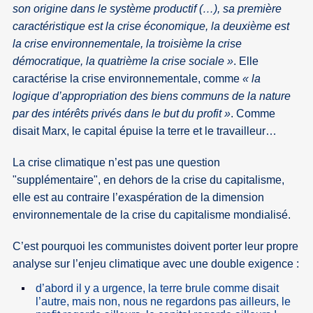
son origine dans le système productif (…), sa première
caractéristique est la crise économique, la deuxième est
la crise environnementale, la troisième la crise
démocratique, la quatrième la crise sociale »
. Elle
caractérise la crise environnementale, comme
« la
logique d’appropriation des biens communs de la nature
par des intérêts privés dans le but du profit »
. Comme
disait Marx, le capital épuise la terre et le travailleur…
La crise climatique n’est pas une question
"supplémentaire", en dehors de la crise du capitalisme,
elle est au contraire l’exaspération de la dimension
environnementale de la crise du capitalisme mondialisé.
C’est pourquoi les communistes doivent porter leur propre
analyse sur l’enjeu climatique avec une double exigence :
d’abord il y a urgence, la terre brule comme disait
l’autre, mais non, nous ne regardons pas ailleurs, le