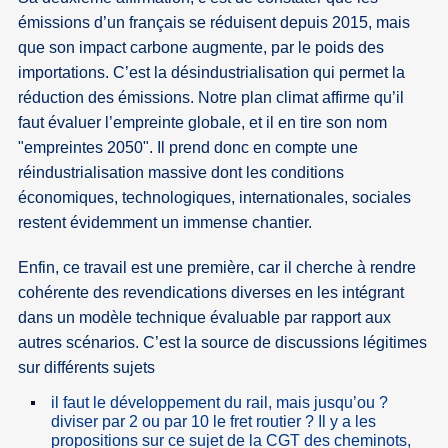
émissions d’un français se réduisent depuis 2015, mais
que son impact carbone augmente, par le poids des
importations. C’est la désindustrialisation qui permet la
réduction des émissions. Notre plan climat affirme qu’il
faut évaluer l’empreinte globale, et il en tire son nom
"empreintes 2050". Il prend donc en compte une
réindustrialisation massive dont les conditions
économiques, technologiques, internationales, sociales
restent évidemment un immense chantier.
Enfin, ce travail est une première, car il cherche à rendre
cohérente des revendications diverses en les intégrant
dans un modèle technique évaluable par rapport aux
autres scénarios. C’est la source de discussions légitimes
sur différents sujets
il faut le développement du rail, mais jusqu’ou ?
diviser par 2 ou par 10 le fret routier ? Il y a les
propositions sur ce sujet de la CGT des cheminots,