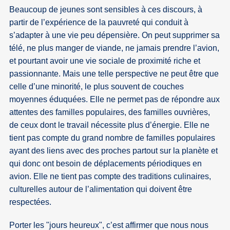
Beaucoup de jeunes sont sensibles à ces discours, à
partir de l’expérience de la pauvreté qui conduit à
s’adapter à une vie peu dépensière. On peut supprimer sa
télé, ne plus manger de viande, ne jamais prendre l’avion,
et pourtant avoir une vie sociale de proximité riche et
passionnante. Mais une telle perspective ne peut être que
celle d’une minorité, le plus souvent de couches
moyennes éduquées. Elle ne permet pas de répondre aux
attentes des familles populaires, des familles ouvrières,
de ceux dont le travail nécessite plus d’énergie. Elle ne
tient pas compte du grand nombre de familles populaires
ayant des liens avec des proches partout sur la planète et
qui donc ont besoin de déplacements périodiques en
avion. Elle ne tient pas compte des traditions culinaires,
culturelles autour de l’alimentation qui doivent être
respectées.
Porter les "jours heureux", c’est affirmer que nous nous