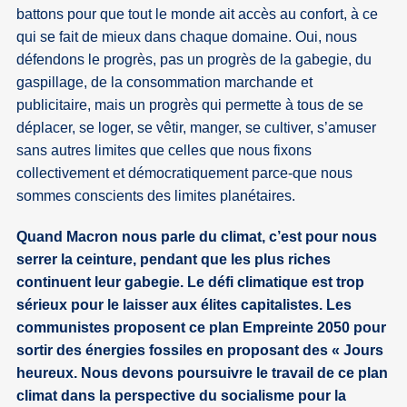
battons pour que tout le monde ait accès au confort, à ce
qui se fait de mieux dans chaque domaine. Oui, nous
défendons le progrès, pas un progrès de la gabegie, du
gaspillage, de la consommation marchande et
publicitaire, mais un progrès qui permette à tous de se
déplacer, se loger, se vêtir, manger, se cultiver, s’amuser
sans autres limites que celles que nous fixons
collectivement et démocratiquement parce-que nous
sommes conscients des limites planétaires.
Quand Macron nous parle du climat, c’est pour nous
serrer la ceinture, pendant que les plus riches
continuent leur gabegie. Le défi climatique est trop
sérieux pour le laisser aux élites capitalistes. Les
communistes proposent ce plan Empreinte 2050 pour
sortir des énergies fossiles en proposant des « Jours
heureux. Nous devons poursuivre le travail de ce plan
climat dans la perspective du socialisme pour la