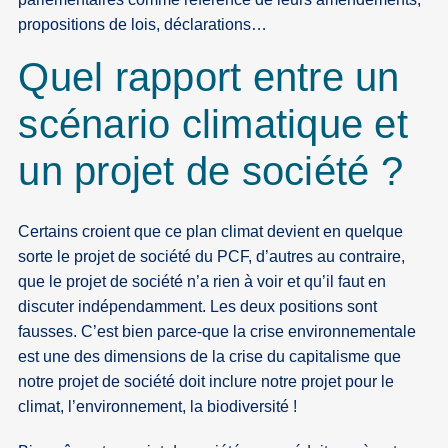
propositions de lois, déclarations…
Quel rapport entre un
scénario climatique et
un projet de société ?
Certains croient que ce plan climat devient en quelque
sorte le projet de société du PCF, d’autres au contraire,
que le projet de société n’a rien à voir et qu’il faut en
discuter indépendamment. Les deux positions sont
fausses. C’est bien parce-que la crise environnementale
est une des dimensions de la crise du capitalisme que
notre projet de société doit inclure notre projet pour le
climat, l’environnement, la biodiversité !