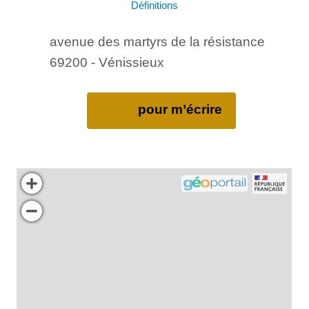
Définitions
avenue des martyrs de la résistance
69200 - Vénissieux
pour m’écrire