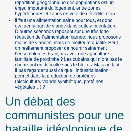
répartition géographique des populations est un
enjeu important du logement, entre zones
hypertendues et zones en voie de désertification…
il faut une alimentation saine pour tous, et donc
évaluer la part de viande dans cette alimentation.
D’autres scénarios reposent sur une très forte
réduction de l’alimentation carnée, nous proposons
moins de viandes, mais de meilleure qualité. Peut-
on réellement proposer de nourrir sainement
l’ensemble des Français avec une agriculture
familiale de proximité ? Les cubains qui n’ont pas le
choix sont en difficulté sous le blocus. Mais ne faut-
il pas regarder aussi ce que l’industrialisation
permet dans la production de protéines
(pisciculture, viande synthétique, protéines
végétales…) ?
Un débat des
communistes pour une
bataille idéologique de