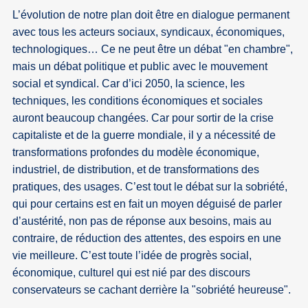
L’évolution de notre plan doit être en dialogue permanent
avec tous les acteurs sociaux, syndicaux, économiques,
technologiques… Ce ne peut être un débat "en chambre",
mais un débat politique et public avec le mouvement
social et syndical. Car d’ici 2050, la science, les
techniques, les conditions économiques et sociales
auront beaucoup changées. Car pour sortir de la crise
capitaliste et de la guerre mondiale, il y a nécessité de
transformations profondes du modèle économique,
industriel, de distribution, et de transformations des
pratiques, des usages. C’est tout le débat sur la sobriété,
qui pour certains est en fait un moyen déguisé de parler
d’austérité, non pas de réponse aux besoins, mais au
contraire, de réduction des attentes, des espoirs en une
vie meilleure. C’est toute l’idée de progrès social,
économique, culturel qui est nié par des discours
conservateurs se cachant derrière la "sobriété heureuse".