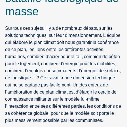
masse
Sur tous ces sujets, il y a de nombreux débats, sur les
solutions techniques, sur leur dimensionnement. L’équipe
qui élabore le plan climat doit nous garantir la cohérence
de ce plan, les liens entre les différentes activités
humaines, combien d’acier pour le rail, combien de béton
pour le logement, combien d’énergie pour les mobilités,
combien d’emplois consommateurs d’énergie, de surface,
de logistique… ? Ce travail a une dimension technique
qui ne se partage pas facilement. Un des enjeux de
l’amélioration de ce plan climat est d’élargir le cercle de
connaissance militante sur le modèle lui-même,
l’interaction entre ses différentes parties, les conditions de
sa cohérence globale, pour que le modèle soit porté le
plus massivement possible par les communistes.