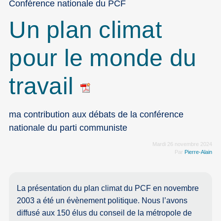
Conférence nationale du PCF
Un plan climat
pour le monde du
travail
ma contribution aux débats de la conférence
nationale du parti communiste
Mardi 26 novembre 2024
Par
Pierre-Alain
La présentation du plan climat du PCF en novembre
2003 a été un évènement politique. Nous l’avons
diffusé aux 150 élus du conseil de la métropole de