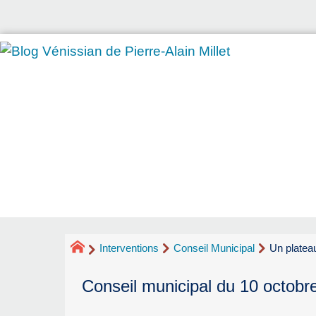
Interventions
Conseil Municipal
Un plateau 
Conseil municipal du 10 octobr