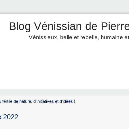
Blog Vénissian de Pierre
Vénissieux, belle et rebelle, humaine et
fertile de nature, d’initiatives et d’idées !
e 2022