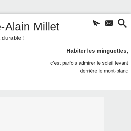
-Alain Millet
 durable !
Habiter les minguettes,
c’est parfois admirer le soleil levant
derrière le mont-blanc