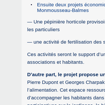
Ensuite deux projets économi
Monmousseau-Balmes
— Une pépinière horticole provisoi
les particuliers
— une activité de fertilisation des 
Ces activités seront le support d’
associations et habitants.
D’autre part, le projet propose 
Pierre Dupont et Georges Charpak q
l’alimentation. Cet espace ressourc
d’accompagner les habitants dans l