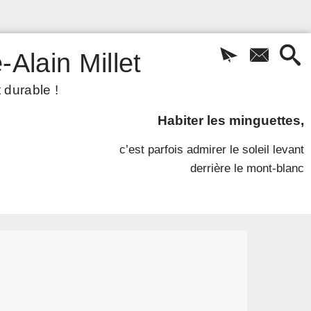
-Alain Millet
 durable !
Habiter les minguettes,
c’est parfois admirer le soleil levant
derrière le mont-blanc