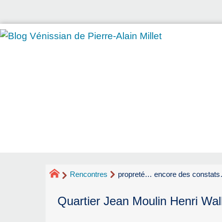
Rencontres
propreté… encore des constat
Quartier Jean Moulin Henri Wal