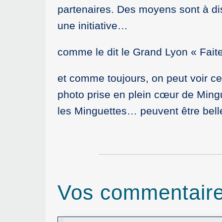
partenaires. Des moyens sont à dis
une initiative…
comme le dit le Grand Lyon « Faite
et comme toujours, on peut voir ce 
photo prise en plein cœur de Mingu
les Minguettes… peuvent être belle
Vos commentair