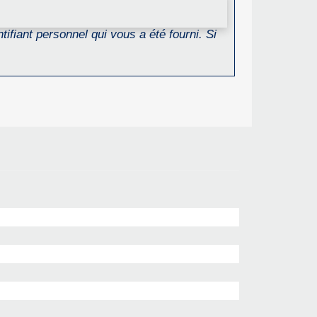
ifiant personnel qui vous a été fourni. Si