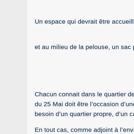
Un espace qui devrait être accuei
et au milieu de la pelouse, un sac
Chacun connait dans le quartier d
du 25 Mai doit être l’occasion d’un
besoin d’un quartier propre, d’un
En tout cas, comme adjoint à l’env