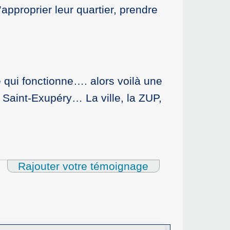
approprier leur quartier, prendre
e qui fonctionne…. alors voilà une
e Saint-Exupéry… La ville, la ZUP,
Rajouter votre témoignage