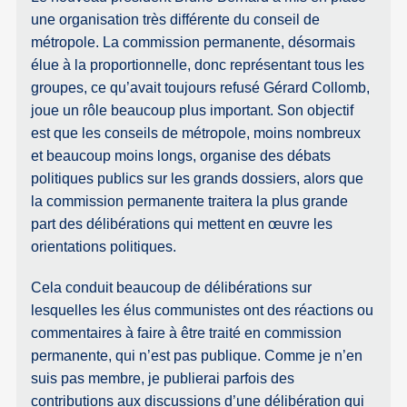
une organisation très différente du conseil de
métropole. La commission permanente, désormais
élue à la proportionnelle, donc représentant tous les
groupes, ce qu’avait toujours refusé Gérard Collomb,
joue un rôle beaucoup plus important. Son objectif
est que les conseils de métropole, moins nombreux
et beaucoup moins longs, organise des débats
politiques publics sur les grands dossiers, alors que
la commission permanente traitera la plus grande
part des délibérations qui mettent en œuvre les
orientations politiques.
Cela conduit beaucoup de délibérations sur
lesquelles les élus communistes ont des réactions ou
commentaires à faire à être traité en commission
permanente, qui n’est pas publique. Comme je n’en
suis pas membre, je publierai parfois des
contributions aux discussions d’une délibération qui