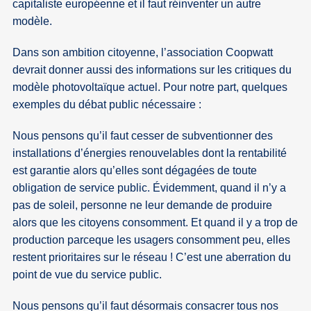
capitaliste européenne et il faut réinventer un autre
modèle.
Dans son ambition citoyenne, l’association Coopwatt
devrait donner aussi des informations sur les critiques du
modèle photovoltaïque actuel. Pour notre part, quelques
exemples du débat public nécessaire :
Nous pensons qu’il faut cesser de subventionner des
installations d’énergies renouvelables dont la rentabilité
est garantie alors qu’elles sont dégagées de toute
obligation de service public. Évidemment, quand il n’y a
pas de soleil, personne ne leur demande de produire
alors que les citoyens consomment. Et quand il y a trop de
production parceque les usagers consomment peu, elles
restent prioritaires sur le réseau ! C’est une aberration du
point de vue du service public.
Nous pensons qu’il faut désormais consacrer tous nos