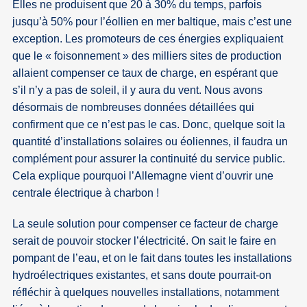
Elles ne produisent que 20 à 30% du temps, parfois
jusqu’à 50% pour l’éollien en mer baltique, mais c’est une
exception. Les promoteurs de ces énergies expliquaient
que le « foisonnement » des milliers sites de production
allaient compenser ce taux de charge, en espérant que
s’il n’y a pas de soleil, il y aura du vent. Nous avons
désormais de nombreuses données détaillées qui
confirment que ce n’est pas le cas. Donc, quelque soit la
quantité d’installations solaires ou éoliennes, il faudra un
complément pour assurer la continuité du service public.
Cela explique pourquoi l’Allemagne vient d’ouvrir une
centrale électrique à charbon !
La seule solution pour compenser ce facteur de charge
serait de pouvoir stocker l’électricité. On sait le faire en
pompant de l’eau, et on le fait dans toutes les installations
hydroélectriques existantes, et sans doute pourrait-on
réfléchir à quelques nouvelles installations, notamment