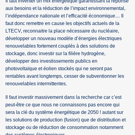
Il faut inventer un mix énergétique garantissant la réponse
aux besoins et la réduction de l’impact environnemental,
l’indépendance nationale et l’efficacité économique… Il
faut donc remettre en cause les objectifs actuels de la
LTECV, reconnaitre la place nécessaire du nucléaire,
développer un nouveau modèle d’énergies électriques
renouvelables fortement couplés à des solutions de
stockage, donc investir sur la filière hydrogène,
développer des investissements publics en
photovoltaïque et éolien stockés qui ne seront pas
rentables avant longtemps, cesser de subventionner les
renouvelables intermittentes.
Il faut investir massivement dans la recherche car c’est
peut-être ce que nous ne connaissons pas encore qui
sera la clé du système énergétique de 2050 ! autant sur
les solutions de production (fusion) que de distribution et
stockage ou de réduction de consommation notamment
des systèmes électroniques.