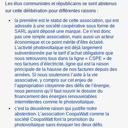
Les élus communistes et républicains se sont abstenus
sur cette délibération pour différentes raisons :
la première est le statut de cette association, qui est
adossée à une société coopérative sous forme de
SARL ayant déposé une marque. Ce n’est donc
pas une simple association, mais aussi un acteur
économique et ce point mérite d’être éclairé.
L’activité photovoltaïque est déjà largement
subventionnée par le tarif d’achat obligatoire que
nous retrouvons tous dans la ligne « CSPE » de
nos factures d’électricité, ligne qui est la raison
principale de la hausse de nos factures depuis des
années. Si nous soutenons l’aide à la vie
associative, y compris sur cet enjeu de
l’appropriation citoyenne des défis de l’énergie,
nous pensons qu’il faut rouvrir le dossier du
financement des énergies renouvelables
intermittentes comme le photovoltaïque.
c’est la deuxième raison qui justifie notre
abstention. L’association CoopaWatt comme la
société CoopaWatt font la promotion du
photovoltaïque sans évoquer les deux défis