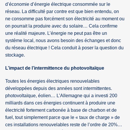
d’économie d’énergie électrique consommée sur le
réseau. La difficulté par contre est que bien entendu, on
ne consomme pas forcément son électricité au moment ou
on pourrait la produire avec du solaire… Cela confirme
une réalité majeure. L’énergie ne peut pas être un
système local, nous avons besoin des échanges et donc
du réseau électrique ! Cela conduit à poser la question du
stockage.
L’impact de l’intermittence du photovoltaïque
Toutes les énergies électriques renouvelables
développées depuis des années sont intermittentes.
photovoltaïque, éolien… L’Allemagne qui a investi 200
milliards dans ces énergies continuent à produire une
électricité fortement carbonée à base de charbon et de
fuel, tout simplement parce que le « taux de charge » de
ces installations renouvelables reste de l’ordre de 20%…