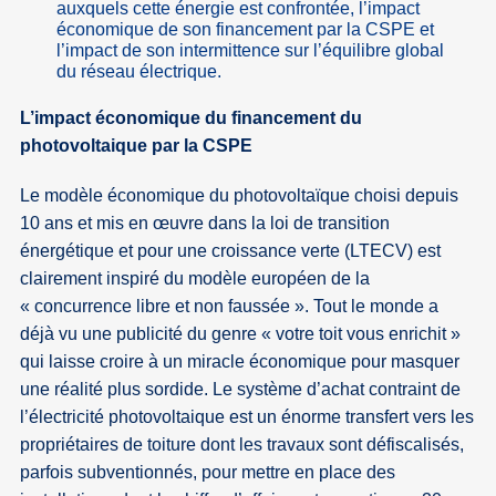
auxquels cette énergie est confrontée, l’impact
économique de son financement par la CSPE et
l’impact de son intermittence sur l’équilibre global
du réseau électrique.
L’impact économique du financement du
photovoltaique par la CSPE
Le modèle économique du photovoltaïque choisi depuis
10 ans et mis en œuvre dans la loi de transition
énergétique et pour une croissance verte (LTECV) est
clairement inspiré du modèle européen de la
« concurrence libre et non faussée ». Tout le monde a
déjà vu une publicité du genre « votre toit vous enrichit »
qui laisse croire à un miracle économique pour masquer
une réalité plus sordide. Le système d’achat contraint de
l’électricité photovoltaique est un énorme transfert vers les
propriétaires de toiture dont les travaux sont défiscalisés,
parfois subventionnés, pour mettre en place des