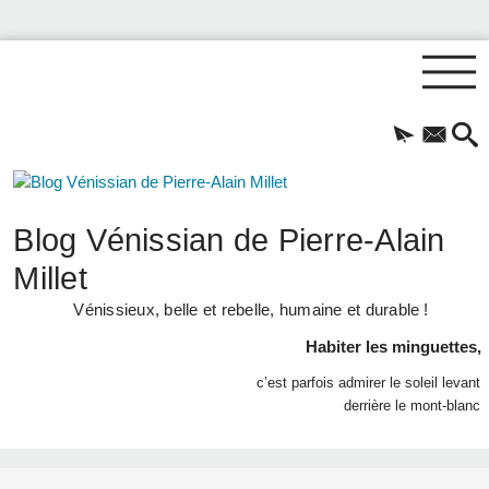
Blog Vénissian de Pierre-Alain
Millet
Vénissieux, belle et rebelle, humaine et durable !
Habiter les minguettes,
c’est parfois admirer le soleil levant
derrière le mont-blanc