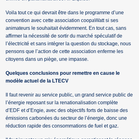
Voila tout ce qui devrait être dans le programme d’une
convention avec cette association coopaWatt si ses
animateurs le souhaitait évidemment. En tout cas, sans
affirmer la nécessité de sortir du marché spéculatif de
l’électricité et sans intégrer la question du stockage, nous
pensons que l’action de cette association enferme les
citoyens dans un piège, une impasse.
Quelques conclusions pour remettre en cause le
modèle actuel de la LTECV
Il faut revenir au service public, un grand service public de
l’énergie reposant sur la renationalisation complète
d’EDF et d’Engie, avec des objectifs forts de baisse des
émissions carbonées du secteur de l’énergie, donc une
réduction rapide des consommations de fuel et gaz.