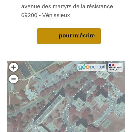
avenue des martyrs de la résistance
69200 - Vénissieux
pour m’écrire