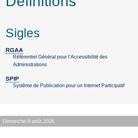
Définitions
Sigles
RGAA
Référentiel Général pour l’Accessibilité des
Administrations
SPIP
Système de Publication pour un Internet Participatif
Dimanche 9 août 2026