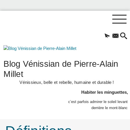
Blog Vénissian de Pierre-Alain
Millet
Vénissieux, belle et rebelle, humaine et durable !
Habiter les minguettes,
c’est parfois admirer le soleil levant
derrière le mont-blanc