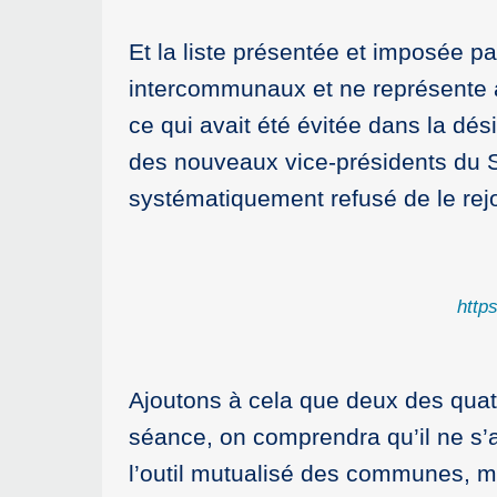
Et la liste présentée et imposée pa
intercommunaux et ne représente 
ce qui avait été évitée dans la d
des nouveaux vice-présidents du SI
systématiquement refusé de le rejo
htt
Ajoutons à cela que deux des quat
séance, on comprendra qu’il ne s’a
l’outil mutualisé des communes, m