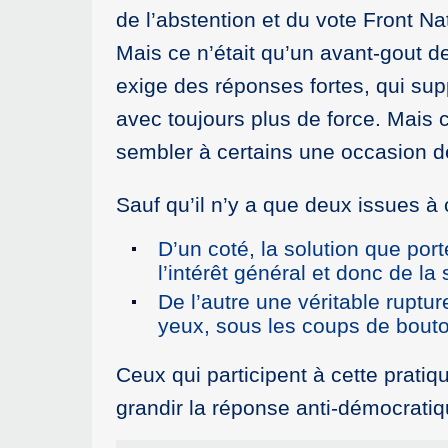
de l’abstention et du vote Front N
Mais ce n’était qu’un avant-gout de
exige des réponses fortes, qui sup
avec toujours plus de force. Mais ce
sembler à certains une occasion 
Sauf qu’il n’y a que deux issues à 
D’un coté, la solution que port
l’intérêt général et donc de la
De l’autre une véritable ruptur
yeux, sous les coups de bouto
Ceux qui participent à cette pratiqu
grandir la réponse anti-démocratiq