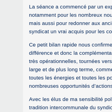
La séance a commencé par un expo
notamment pour les nombreux nouve
mais aussi pour redonner aux anci
syndicat un vrai acquis pour les 
Ce petit bilan rapide nous confirm
différence et donc la complémentar
très opérationnelles, tournées vers
large et de plus long terme, comme
toutes les énergies et toutes les p
nombreuses opportunités d’actions
Avec les élus de ma sensibilité po
tradition intercommunale du syndica