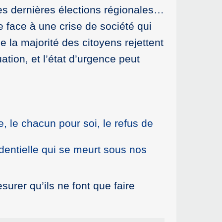
des dernières élections régionales…
e face à une crise de société qui
la majorité des citoyens rejettent
ation, et l’état d’urgence peut
e, le chacun pour soi, le refus de
identielle qui se meurt sous nos
surer qu’ils ne font que faire