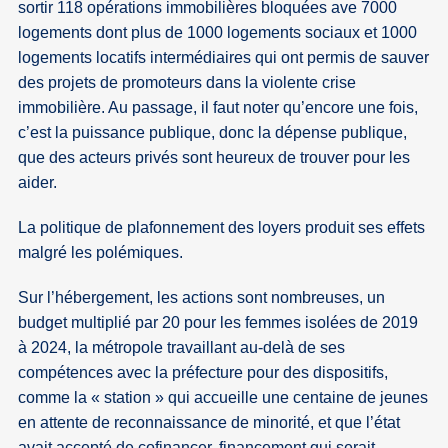
sortir 118 opérations immobilières bloquées ave 7000
logements dont plus de 1000 logements sociaux et 1000
logements locatifs intermédiaires qui ont permis de sauver
des projets de promoteurs dans la violente crise
immobilière. Au passage, il faut noter qu’encore une fois,
c’est la puissance publique, donc la dépense publique,
que des acteurs privés sont heureux de trouver pour les
aider.
La politique de plafonnement des loyers produit ses effets
malgré les polémiques.
Sur l’hébergement, les actions sont nombreuses, un
budget multiplié par 20 pour les femmes isolées de 2019
à 2024, la métropole travaillant au-delà de ses
compétences avec la préfecture pour des dispositifs,
comme la « station » qui accueille une centaine de jeunes
en attente de reconnaissance de minorité, et que l’état
avait accepté de cofinancer, financement qui serait