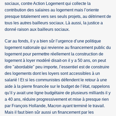
sociaux, contre Action Logement qui collecte la
contribution des salaires au logement mais l’oriente
presque totalement vers ses seuls projets, au détriment de
tous les autres bailleurs sociaux. Là aussi, la justice a
donné raison aux bailleurs sociaux.
Car au fonds, il y a bien sûr l’urgence d’une politique
logement nationale qui revienne au financement public du
logement pour permettre réellement la construction de
logement à loyer modéré disait-on il y a 50 ans, on peut
dire "abordable" peu importe, l’essentiel est de construire
des logements dont les loyers sont accessibles à un
salarié ! Et si les communistes défendent le retour à une
aide à la pierre financée sur le budget de l’état, rappelons
qu’il y avait une ligne budgétaire de plusieurs milliards il y
a 40 ans, réduire progressivement et mise à presque rien
par François Hollande, Macron ayant terminé le travail.
Mais il faut bien sûr aussi un financement par les