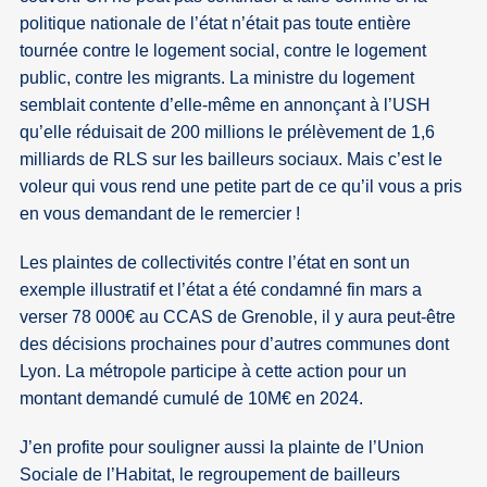
politique nationale de l’état n’était pas toute entière
tournée contre le logement social, contre le logement
public, contre les migrants. La ministre du logement
semblait contente d’elle-même en annonçant à l’USH
qu’elle réduisait de 200 millions le prélèvement de 1,6
milliards de RLS sur les bailleurs sociaux. Mais c’est le
voleur qui vous rend une petite part de ce qu’il vous a pris
en vous demandant de le remercier !
Les plaintes de collectivités contre l’état en sont un
exemple illustratif et l’état a été condamné fin mars a
verser 78 000€ au CCAS de Grenoble, il y aura peut-être
des décisions prochaines pour d’autres communes dont
Lyon. La métropole participe à cette action pour un
montant demandé cumulé de 10M€ en 2024.
J’en profite pour souligner aussi la plainte de l’Union
Sociale de l’Habitat, le regroupement de bailleurs