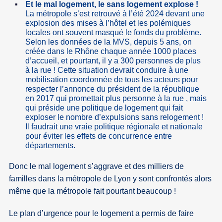
Et le mal logement, le sans logement explose !
La métropole s’est retrouvé à l’été 2024 devant une
explosion des mises à l’hôtel et les polémiques
locales ont souvent masqué le fonds du problème.
Selon les données de la MVS, depuis 5 ans, on
créée dans le Rhône chaque année 1000 places
d’accueil, et pourtant, il y a 300 personnes de plus
à la rue ! Cette situation devrait conduire à une
mobilisation coordonnée de tous les acteurs pour
respecter l’annonce du président de la république
en 2017 qui promettait plus personne à la rue , mais
qui préside une politique de logement qui fait
exploser le nombre d’expulsions sans relogement !
Il faudrait une vraie politique régionale et nationale
pour éviter les effets de concurrence entre
départements.
Donc le mal logement s’aggrave et des milliers de
familles dans la métropole de Lyon y sont confrontés alors
même que la métropole fait pourtant beaucoup !
Le plan d’urgence pour le logement a permis de faire