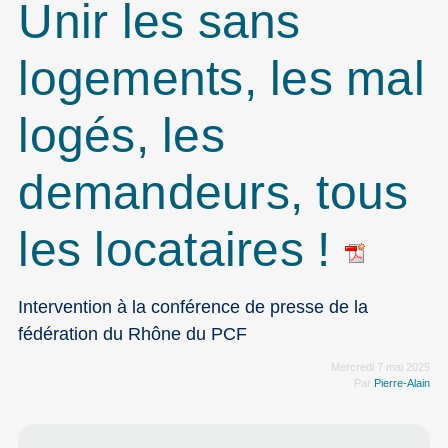
Unir les sans
logements, les mal
logés, les
demandeurs, tous
les locataires !
Intervention à la conférence de presse de la
fédération du Rhône du PCF
Mercredi 7 mai 2025
Par
Pierre-Alain