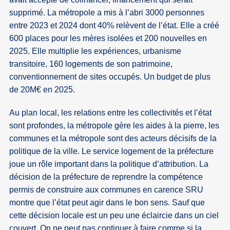
supprimé. La métropole a mis à l’abri 3000 personnes
entre 2023 et 2024 dont 40% relèvent de l’état. Elle a créé
600 places pour les mères isolées et 200 nouvelles en
2025. Elle multiplie les expériences, urbanisme
transitoire, 160 logements de son patrimoine,
conventionnement de sites occupés. Un budget de plus
de 20M€ en 2025.
Au plan local, les relations entre les collectivités et l’état
sont profondes, la métropole gère les aides à la pierre, les
communes et la métropole sont des acteurs décisifs de la
politique de la ville. Le service logement de la préfecture
joue un rôle important dans la politique d’attribution. La
décision de la préfecture de reprendre la compétence
permis de construire aux communes en carence SRU
montre que l’état peut agir dans le bon sens. Sauf que
cette décision locale est un peu une éclaircie dans un ciel
couvert. On ne peut pas continuer à faire comme si la