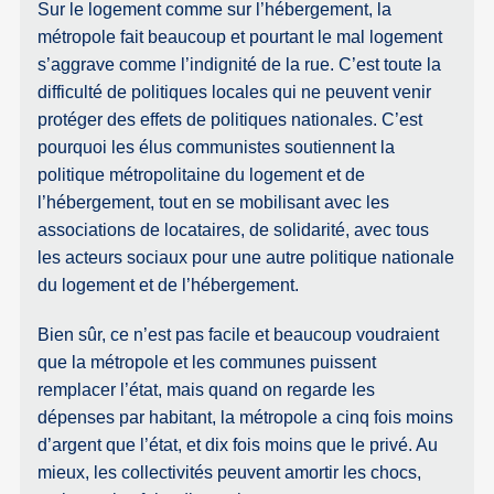
Sur le logement comme sur l’hébergement, la
métropole fait beaucoup et pourtant le mal logement
s’aggrave comme l’indignité de la rue. C’est toute la
difficulté de politiques locales qui ne peuvent venir
protéger des effets de politiques nationales. C’est
pourquoi les élus communistes soutiennent la
politique métropolitaine du logement et de
l’hébergement, tout en se mobilisant avec les
associations de locataires, de solidarité, avec tous
les acteurs sociaux pour une autre politique nationale
du logement et de l’hébergement.
Bien sûr, ce n’est pas facile et beaucoup voudraient
que la métropole et les communes puissent
remplacer l’état, mais quand on regarde les
dépenses par habitant, la métropole a cinq fois moins
d’argent que l’état, et dix fois moins que le privé. Au
mieux, les collectivités peuvent amortir les chocs,