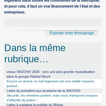
logement dans toutes les communes de la métropole,
et pour cela, il faut un vrai financement de l’état et des
entreprises.
Rajouter votre témoignage
Dans la même
rubrique…
voeux SACOVIV 2026 : vers une plus grande mutualisation
dans le groupe Habitat Réuni
Encore un drame, le mal logement est une réalité massive,
partout…
Lettre du président aux locataires de la SACOVIV
Sécurité, les ministres parlent, mais nous manquons toujours
d’effectifs de police !
Lettre à madame la préfète du Rhône