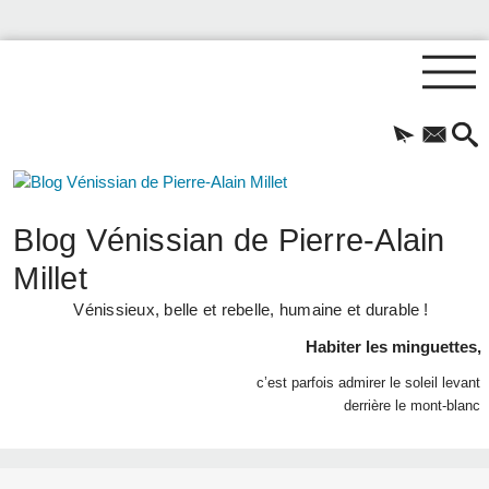
Blog Vénissian de Pierre-Alain
Millet
Vénissieux, belle et rebelle, humaine et durable !
Habiter les minguettes,
c’est parfois admirer le soleil levant
derrière le mont-blanc