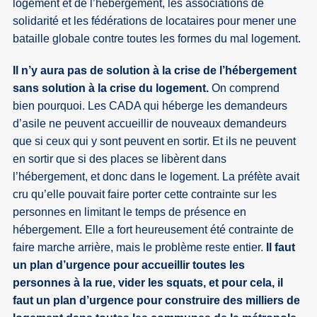
logement et de l’hébergement, les associations de
solidarité et les fédérations de locataires pour mener une
bataille globale contre toutes les formes du mal logement.
Il n’y aura pas de solution à la crise de l’hébergement
sans solution à la crise du logement.
On comprend
bien pourquoi. Les CADA qui héberge les demandeurs
d’asile ne peuvent accueillir de nouveaux demandeurs
que si ceux qui y sont peuvent en sortir. Et ils ne peuvent
en sortir que si des places se libèrent dans
l’hébergement, et donc dans le logement. La préfète avait
cru qu’elle pouvait faire porter cette contrainte sur les
personnes en limitant le temps de présence en
hébergement. Elle a fort heureusement été contrainte de
faire marche arrière, mais le problème reste entier.
Il faut
un plan d’urgence pour accueillir toutes les
personnes à la rue, vider les squats, et pour cela, il
faut un plan d’urgence pour construire des milliers de