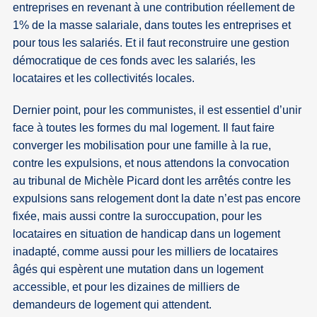
entreprises en revenant à une contribution réellement de
1% de la masse salariale, dans toutes les entreprises et
pour tous les salariés. Et il faut reconstruire une gestion
démocratique de ces fonds avec les salariés, les
locataires et les collectivités locales.
Dernier point, pour les communistes, il est essentiel d’unir
face à toutes les formes du mal logement. Il faut faire
converger les mobilisation pour une famille à la rue,
contre les expulsions, et nous attendons la convocation
au tribunal de Michèle Picard dont les arrêtés contre les
expulsions sans relogement dont la date n’est pas encore
fixée, mais aussi contre la suroccupation, pour les
locataires en situation de handicap dans un logement
inadapté, comme aussi pour les milliers de locataires
âgés qui espèrent une mutation dans un logement
accessible, et pour les dizaines de milliers de
demandeurs de logement qui attendent.