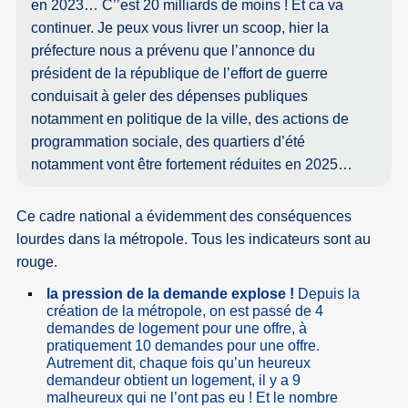
en 2023… C’’est 20 milliards de moins ! Et ca va
continuer. Je peux vous livrer un scoop, hier la
préfecture nous a prévenu que l’annonce du
président de la république de l’effort de guerre
conduisait à geler des dépenses publiques
notamment en politique de la ville, des actions de
programmation sociale, des quartiers d’été
notamment vont être fortement réduites en 2025…
Ce cadre national a évidemment des conséquences
lourdes dans la métropole. Tous les indicateurs sont au
rouge.
la pression de la demande explose !
Depuis la
création de la métropole, on est passé de 4
demandes de logement pour une offre, à
pratiquement 10 demandes pour une offre.
Autrement dit, chaque fois qu’un heureux
demandeur obtient un logement, il y a 9
malheureux qui ne l’ont pas eu ! Et le nombre