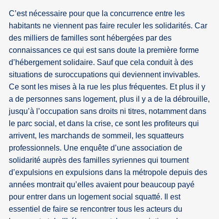
C’est nécessaire pour que la concurrence entre les
habitants ne viennent pas faire reculer les solidarités. Car
des milliers de familles sont hébergées par des
connaissances ce qui est sans doute la première forme
d’hébergement solidaire. Sauf que cela conduit à des
situations de suroccupations qui deviennent invivables.
Ce sont les mises à la rue les plus fréquentes. Et plus il y
a de personnes sans logement, plus il y a de la débrouille,
jusqu’à l’occupation sans droits ni titres, notamment dans
le parc social, et dans la crise, ce sont les profiteurs qui
arrivent, les marchands de sommeil, les squatteurs
professionnels. Une enquête d’une association de
solidarité auprès des familles syriennes qui tournent
d’expulsions en expulsions dans la métropole depuis des
années montrait qu’elles avaient pour beaucoup payé
pour entrer dans un logement social squatté. Il est
essentiel de faire se rencontrer tous les acteurs du