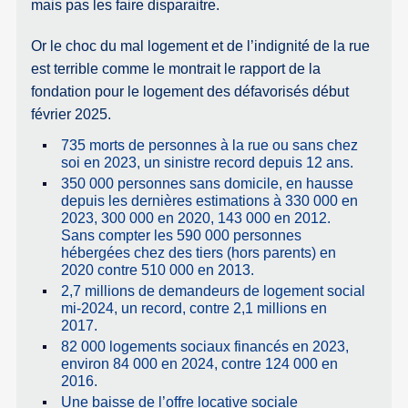
mais pas les faire disparaitre.
Or le choc du mal logement et de l’indignité de la rue
est terrible comme le montrait le rapport de la
fondation pour le logement des défavorisés début
février 2025.
735 morts de personnes à la rue ou sans chez
soi en 2023, un sinistre record depuis 12 ans.
350 000 personnes sans domicile, en hausse
depuis les dernières estimations à 330 000 en
2023, 300 000 en 2020, 143 000 en 2012.
Sans compter les 590 000 personnes
hébergées chez des tiers (hors parents) en
2020 contre 510 000 en 2013.
2,7 millions de demandeurs de logement social
mi-2024, un record, contre 2,1 millions en
2017.
82 000 logements sociaux financés en 2023,
environ 84 000 en 2024, contre 124 000 en
2016.
Une baisse de l’offre locative sociale