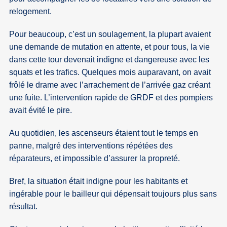
relogement.
Pour beaucoup, c’est un soulagement, la plupart avaient
une demande de mutation en attente, et pour tous, la vie
dans cette tour devenait indigne et dangereuse avec les
squats et les trafics. Quelques mois auparavant, on avait
frôlé le drame avec l’arrachement de l’arrivée gaz créant
une fuite. L’intervention rapide de GRDF et des pompiers
avait évité le pire.
Au quotidien, les ascenseurs étaient tout le temps en
panne, malgré des interventions répétées des
réparateurs, et impossible d’assurer la propreté.
Bref, la situation était indigne pour les habitants et
ingérable pour le bailleur qui dépensait toujours plus sans
résultat.