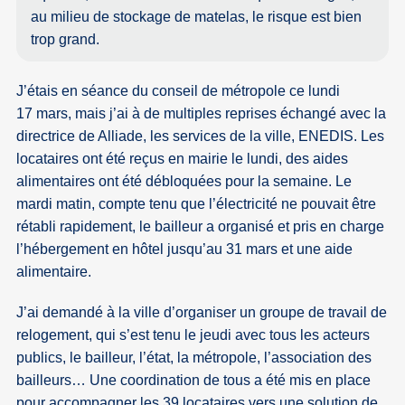
au milieu de stockage de matelas, le risque est bien
trop grand.
J’étais en séance du conseil de métropole ce lundi
17 mars, mais j’ai à de multiples reprises échangé avec la
directrice de Alliade, les services de la ville, ENEDIS. Les
locataires ont été reçus en mairie le lundi, des aides
alimentaires ont été débloquées pour la semaine. Le
mardi matin, compte tenu que l’électricité ne pouvait être
rétabli rapidement, le bailleur a organisé et pris en charge
l’hébergement en hôtel jusqu’au 31 mars et une aide
alimentaire.
J’ai demandé à la ville d’organiser un groupe de travail de
relogement, qui s’est tenu le jeudi avec tous les acteurs
publics, le bailleur, l’état, la métropole, l’association des
bailleurs… Une coordination de tous a été mis en place
pour accompagner les 39 locataires vers une solution de