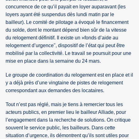
concurrence de ce qu’il payait en loyer auparavant (les
loyers ayant été suspendus dès lundi matin par le
bailleur). Le comité de pilotage a évoqué le financement
du solde, dont le montant dépend bien sûr de la vitesse
du relogement définitif. Il existe un »fonds d’aide au
relogement d’urgence", dispositif de l’état qui peut être
mobilisé par la collectivité. Le travail se poursuit pour une
mise en place dans la semaine du 24 mars.
Le groupe de coordination du relogement est en place et il
y a déjà près d’une vingtaine de pistes de relogement
correspondant aux demandes des locataires.
Tout n’est pas réglé, mais je tiens à remercier tous les
acteurs publics, en premier lieu le bailleur Alliade, pour
l’engagement dans la recherche de solutions. On critique
souvent le service public, les bailleurs. Dans cette
situation d’urgence, ils démontrent qu’ils sont utiles pour