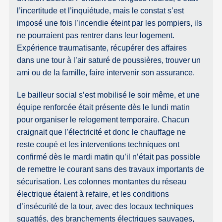
l’incertitude et l’inquiétude, mais le constat s’est
imposé une fois l’incendie éteint par les pompiers, ils
ne pourraient pas rentrer dans leur logement.
Expérience traumatisante, récupérer des affaires
dans une tour à l’air saturé de poussières, trouver un
ami ou de la famille, faire intervenir son assurance.
Le bailleur social s’est mobilisé le soir même, et une
équipe renforcée était présente dès le lundi matin
pour organiser le relogement temporaire. Chacun
craignait que l’électricité et donc le chauffage ne
reste coupé et les interventions techniques ont
confirmé dès le mardi matin qu’il n’était pas possible
de remettre le courant sans des travaux importants de
sécurisation. Les colonnes montantes du réseau
électrique étaient à refaire, et les conditions
d’insécurité de la tour, avec des locaux techniques
squattés, des branchements électriques sauvages,