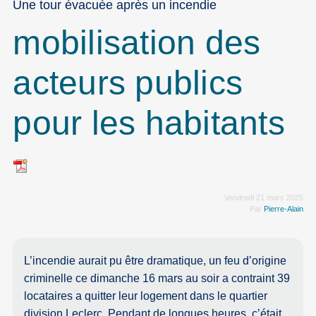
Une tour évacuée après un incendie
mobilisation des
acteurs publics
pour les habitants
Vendredi 21 mars 2025
Par
Pierre-Alain
L’incendie aurait pu être dramatique, un feu d’origine
criminelle ce dimanche 16 mars au soir a contraint 39
locataires a quitter leur logement dans le quartier
division Leclerc. Pendant de longues heures, c’était