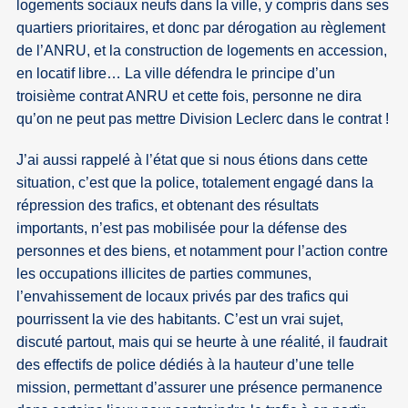
logements sociaux neufs dans la ville, y compris dans ses
quartiers prioritaires, et donc par dérogation au règlement
de l’ANRU, et la construction de logements en accession,
en locatif libre… La ville défendra le principe d’un
troisième contrat ANRU et cette fois, personne ne dira
qu’on ne peut pas mettre Division Leclerc dans le contrat !
J’ai aussi rappelé à l’état que si nous étions dans cette
situation, c’est que la police, totalement engagé dans la
répression des trafics, et obtenant des résultats
importants, n’est pas mobilisée pour la défense des
personnes et des biens, et notamment pour l’action contre
les occupations illicites de parties communes,
l’envahissement de locaux privés par des trafics qui
pourrissent la vie des habitants. C’est un vrai sujet,
discuté partout, mais qui se heurte à une réalité, il faudrait
des effectifs de police dédiés à la hauteur d’une telle
mission, permettant d’assurer une présence permanence