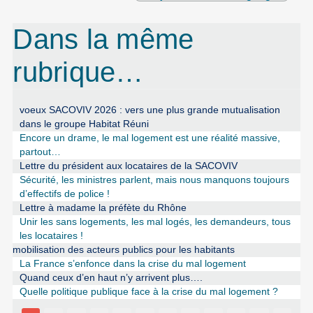
Dans la même
rubrique…
voeux SACOVIV 2026 : vers une plus grande mutualisation
dans le groupe Habitat Réuni
Encore un drame, le mal logement est une réalité massive,
partout…
Lettre du président aux locataires de la SACOVIV
Sécurité, les ministres parlent, mais nous manquons toujours
d’effectifs de police !
Lettre à madame la préfète du Rhône
Unir les sans logements, les mal logés, les demandeurs, tous
les locataires !
mobilisation des acteurs publics pour les habitants
La France s’enfonce dans la crise du mal logement
Quand ceux d’en haut n’y arrivent plus….
Quelle politique publique face à la crise du mal logement ?