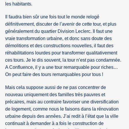
les habitants.
Il faudra bien sûr une fois tout le monde relogé
définitivement, discuter de l’avenir de cette tour, et plus
généralement du quartier Division Leclerc. Il faut une
vraie transformation urbaine, et donc sans doute des
démolitions et des constructions nouvelles, il faut des
réhabilitations lourdes pour transformer qualitativement
ces tours. Je le dis souvent, la tour n’est pas condamnée.
A Confluence, il y a une tour remarquable pour riches…
On peut faire des tours remarquables pour tous !
Mais cela suppose aussi de ne pas concentrer de
nouveau uniquement des familles très pauvres et
précaires, mais au contraire favoriser une diversification
de logement, comme nous le faisons dans la rénovation
urbaine depuis des années. J’ai redit à l’état que la ville
continuait à demander à a fois le construction de