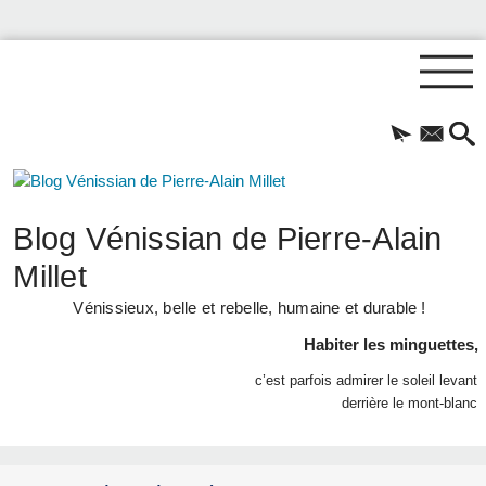
Blog Vénissian de Pierre-Alain
Millet
Vénissieux, belle et rebelle, humaine et durable !
Habiter les minguettes,
c’est parfois admirer le soleil levant
derrière le mont-blanc