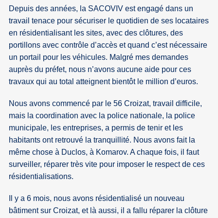
Depuis des années, la SACOVIV est engagé dans un
travail tenace pour sécuriser le quotidien de ses locataires
en résidentialisant les sites, avec des clôtures, des
portillons avec contrôle d’accès et quand c’est nécessaire
un portail pour les véhicules. Malgré mes demandes
auprès du préfet, nous n’avons aucune aide pour ces
travaux qui au total atteignent bientôt le million d’euros.
Nous avons commencé par le 56 Croizat, travail difficile,
mais la coordination avec la police nationale, la police
municipale, les entreprises, a permis de tenir et les
habitants ont retrouvé la tranquillité. Nous avons fait la
même chose à Duclos, à Komarov. A chaque fois, il faut
surveiller, réparer très vite pour imposer le respect de ces
résidentialisations.
Il y a 6 mois, nous avons résidentialisé un nouveau
bâtiment sur Croizat, et là aussi, il a fallu réparer la clôture