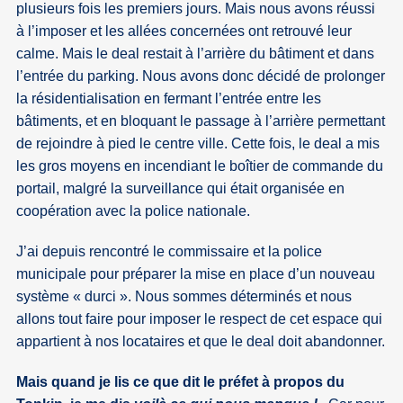
plusieurs fois les premiers jours. Mais nous avons réussi
à l’imposer et les allées concernées ont retrouvé leur
calme. Mais le deal restait à l’arrière du bâtiment et dans
l’entrée du parking. Nous avons donc décidé de prolonger
la résidentialisation en fermant l’entrée entre les
bâtiments, et en bloquant le passage à l’arrière permettant
de rejoindre à pied le centre ville. Cette fois, le deal a mis
les gros moyens en incendiant le boîtier de commande du
portail, malgré la surveillance qui était organisée en
coopération avec la police nationale.
J’ai depuis rencontré le commissaire et la police
municipale pour préparer la mise en place d’un nouveau
système « durci ». Nous sommes déterminés et nous
allons tout faire pour imposer le respect de cet espace qui
appartient à nos locataires et que le deal doit abandonner.
Mais quand je lis ce que dit le préfet à propos du