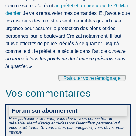
commissaire. J’ai écrit
au préfet et au procureur le 26 Mai
dernier
. Je vais renouveler mes demandes. Et j’avoue que
les discours des ministres sont inaudibles quand il y a
urgence pour assurer la protection des biens et des
personnes, sur le boulevard Croizat notamment. Il faut
plus d’effectifs de police, dédiés à ce quartier jusqu’à,
comme le dit le préfet à la sécurité dans l’article
« mettre
un terme à tous les points de deal encore présents dans
le quartier. »
Rajouter votre témoignage
Vos commentaires
Forum sur abonnement
Pour participer à ce forum, vous devez vous enregistrer au
préalable. Merci d’indiquer ci-dessous l’identifiant personnel qui
vous a été fourni. Si vous n’êtes pas enregistré, vous devez vous
inscrire.