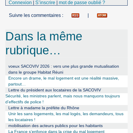
Connexion
|
S’inscrire
|
mot de passe oublié ?
Suivre les commentaires :
|
Dans la même
rubrique…
voeux SACOVIV 2026 : vers une plus grande mutualisation
dans le groupe Habitat Réuni
Encore un drame, le mal logement est une réalité massive,
partout…
Lettre du président aux locataires de la SACOVIV
Sécurité, les ministres parlent, mais nous manquons toujours
d’effectifs de police !
Lettre à madame la préfète du Rhône
Unir les sans logements, les mal logés, les demandeurs, tous
les locataires !
mobilisation des acteurs publics pour les habitants
La France s’enfonce dans la crise du mal logement