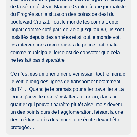
de la sécurité, Jean-Maurice Gautin, à une journaliste
du Progrès sur la situation des points de deal du
boulevard Croizat. Tout le monde les connaît, coté
impair comme coté pair, de Zola jusqu’au 83, ils sont
installés depuis des années et si tout le monde voit
les interventions nombreuses de police, nationale
comme municipale, force est de constater que cela
ne les fait pas disparaître.
Ce n’est pas un phénomène vénissian, tout le monde
le voit le long des lignes de transport et notamment
du T4… Quand je le prenais pour aller travailler à La
Doua, j’ai vu le deal s’installer au Tonkin, dans un
quartier qui pouvait paraître plutôt aisé, mais devenu
un des points durs de l’agglomération, faisant la une
des médias après des morts, une école devant être
protégée…