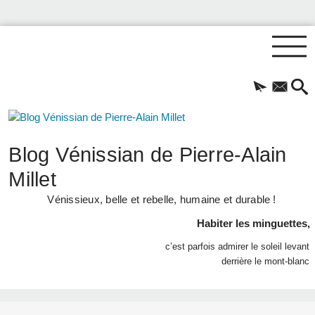
Blog Vénissian de Pierre-Alain
Millet
Vénissieux, belle et rebelle, humaine et durable !
Habiter les minguettes,
c’est parfois admirer le soleil levant
derrière le mont-blanc